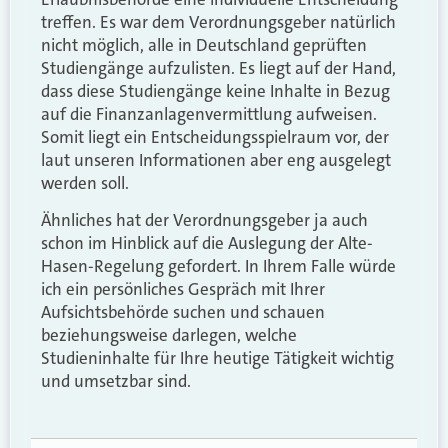
treffen. Es war dem Verordnungsgeber natürlich
nicht möglich, alle in Deutschland geprüften
Studiengänge aufzulisten. Es liegt auf der Hand,
dass diese Studiengänge keine Inhalte in Bezug
auf die Finanzanlagenvermittlung aufweisen.
Somit liegt ein Entscheidungsspielraum vor, der
laut unseren Informationen aber eng ausgelegt
werden soll.
Ähnliches hat der Verordnungsgeber ja auch
schon im Hinblick auf die Auslegung der Alte-
Hasen-Regelung gefordert. In Ihrem Falle würde
ich ein persönliches Gespräch mit Ihrer
Aufsichtsbehörde suchen und schauen
beziehungsweise darlegen, welche
Studieninhalte für Ihre heutige Tätigkeit wichtig
und umsetzbar sind.