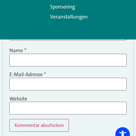
Sponsoring
Veranstaltungen
Name
*
E-Mail-Adresse
*
Website