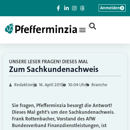
Anmelden
|
UNSERE LESER FRAGEN! DIESES MAL
Zum Sachkundenachweis
Redaktion
16. April 2013
10:04 Uhr
Branche
Sie fragen, Pfefferminzia besorgt die Antwort!
Dieses Mal geht’s um den Sachkundenachweis.
Frank Rottenbacher, Vorstand des AfW
Bundesverband Finanzdienstleistungen, ist