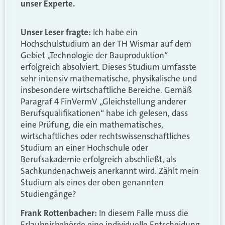
unser Experte.
Unser Leser fragte:
Ich habe ein
Hochschulstudium an der TH Wismar auf dem
Gebiet „Technologie der Bauproduktion“
erfolgreich absolviert. Dieses Studium umfasste
sehr intensiv mathematische, physikalische und
insbesondere wirtschaftliche Bereiche. Gemäß
Paragraf 4 FinVermV „Gleichstellung anderer
Berufsqualifikationen“ habe ich gelesen, dass
eine Prüfung, die ein mathematisches,
wirtschaftliches oder rechtswissenschaftliches
Studium an einer Hochschule oder
Berufsakademie erfolgreich abschließt, als
Sachkundenachweis anerkannt wird. Zählt mein
Studium als eines der oben genannten
Studiengänge?
Frank Rottenbacher:
In diesem Falle muss die
Erlaubnisbehörde eine individuelle Entscheidung