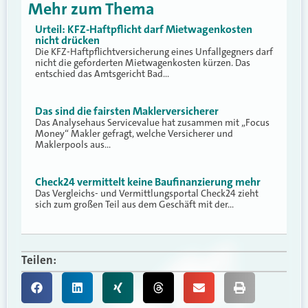
Mehr zum Thema
Urteil: KFZ-Haftpflicht darf Mietwagenkosten
nicht drücken
Die KFZ-Haftpflichtversicherung eines Unfallgegners darf
nicht die geforderten Mietwagenkosten kürzen. Das
entschied das Amtsgericht Bad…
Das sind die fairsten Maklerversicherer
Das Analysehaus Servicevalue hat zusammen mit „Focus
Money“ Makler gefragt, welche Versicherer und
Maklerpools aus…
Check24 vermittelt keine Baufinanzierung mehr
Das Vergleichs- und Vermittlungsportal Check24 zieht
sich zum großen Teil aus dem Geschäft mit der…
Teilen: