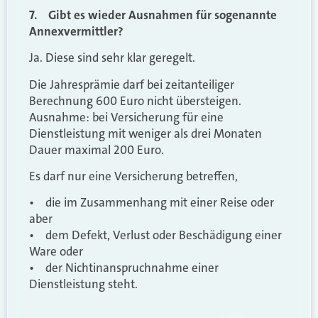
7. Gibt es wieder Ausnahmen für sogenannte
Annexvermittler?
Ja. Diese sind sehr klar geregelt.
Die Jahresprämie darf bei zeitanteiliger
Berechnung 600 Euro nicht übersteigen.
Ausnahme: bei Versicherung für eine
Dienstleistung mit weniger als drei Monaten
Dauer maximal 200 Euro.
Es darf nur eine Versicherung betreffen,
• die im Zusammenhang mit einer Reise oder
aber
• dem Defekt, Verlust oder Beschädigung einer
Ware oder
• der Nichtinanspruchnahme einer
Dienstleistung steht.