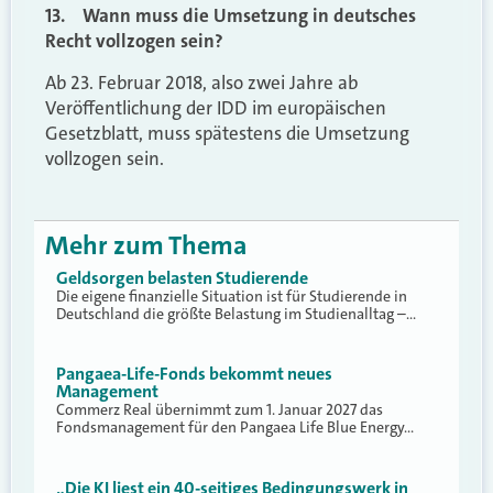
13. Wann muss die Umsetzung in deutsches
Recht vollzogen sein?
Ab 23. Februar 2018, also zwei Jahre ab
Veröffentlichung der IDD im europäischen
Gesetzblatt, muss spätestens die Umsetzung
vollzogen sein.
Mehr zum Thema
Geldsorgen belasten Studierende
Die eigene finanzielle Situation ist für Studierende in
Deutschland die größte Belastung im Studienalltag –…
Pangaea-Life-Fonds bekommt neues
Management
Commerz Real übernimmt zum 1. Januar 2027 das
Fondsmanagement für den Pangaea Life Blue Energy…
„Die KI liest ein 40-seitiges Bedingungswerk in