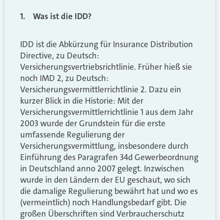
1. Was ist die IDD?
IDD ist die Abkürzung für Insurance Distribution
Directive, zu Deutsch:
Versicherungsvertriebsrichtlinie. Früher hieß sie
noch IMD 2, zu Deutsch:
Versicherungsvermittlerrichtlinie 2. Dazu ein
kurzer Blick in die Historie: Mit der
Versicherungsvermittlerrichtlinie 1 aus dem Jahr
2003 wurde der Grundstein für die erste
umfassende Regulierung der
Versicherungsvermittlung, insbesondere durch
Einführung des Paragrafen 34d Gewerbeordnung
in Deutschland anno 2007 gelegt. Inzwischen
wurde in den Ländern der EU geschaut, wo sich
die damalige Regulierung bewährt hat und wo es
(vermeintlich) noch Handlungsbedarf gibt. Die
großen Überschriften sind Verbraucherschutz