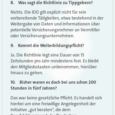
8. Was sagt die Richtlinie zu Tippgebern?
Nichts. Die IDD gilt explizit nicht für rein
vorbereitende Tätigkeiten, etwa bestehend in der
Weitergabe von Daten und Informationen über
potentielle Versicherungsnehmer an Vermittler
oder Versicherungsunternehmen.
9. Kommt die Weiterbildungspflicht?
Ja. Die Richtlinie legt eine Dauer von 15
Zeitstunden pro Jahr mindestens fest. Es bleibt
den Mitgliedsstaaten unbenommen, hierüber
hinaus zu gehen.
10. Bisher waren es doch bei uns schon 200
Stunden in fünf Jahren?
Das war keine gesetzliche Pflicht. Es handelt sich
hierbei um eine freiwillige Angelegenheit der
Initiative „gut beraten“, die dem