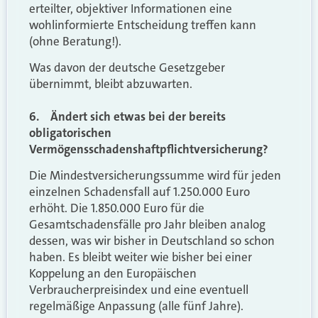
erteilter, objektiver Informationen eine
wohlinformierte Entscheidung treffen kann
(ohne Beratung!).
Was davon der deutsche Gesetzgeber
übernimmt, bleibt abzuwarten.
6. Ändert sich etwas bei der bereits
obligatorischen
Vermögensschadenshaftpflichtversicherung?
Die Mindestversicherungssumme wird für jeden
einzelnen Schadensfall auf 1.250.000 Euro
erhöht. Die 1.850.000 Euro für die
Gesamtschadensfälle pro Jahr bleiben analog
dessen, was wir bisher in Deutschland so schon
haben. Es bleibt weiter wie bisher bei einer
Koppelung an den Europäischen
Verbraucherpreisindex und eine eventuell
regelmäßige Anpassung (alle fünf Jahre).