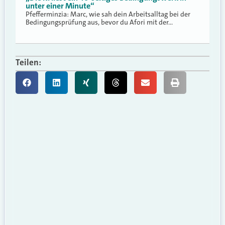
unter einer Minute“
Pfefferminzia: Marc, wie sah dein Arbeitsalltag bei der
Bedingungsprüfung aus, bevor du Afori mit der…
Teilen: