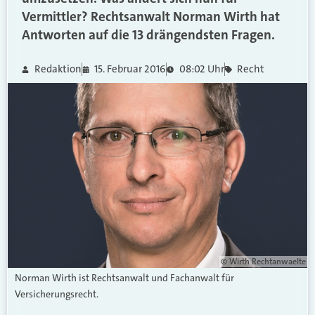
Vermittler? Rechtsanwalt Norman Wirth hat
Antworten auf die 13 drängendsten Fragen.
Redaktion
15. Februar 2016
08:02 Uhr
Recht
© Wirth Rechtanwaelte
Norman Wirth ist Rechtsanwalt und Fachanwalt für
Versicherungsrecht.