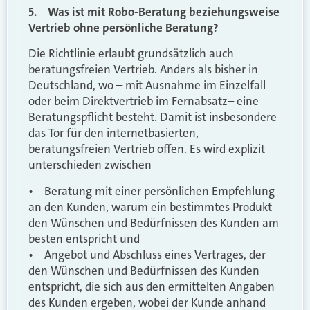
5. Was ist mit Robo-Beratung beziehungsweise
Vertrieb ohne persönliche Beratung?
Die Richtlinie erlaubt grundsätzlich auch
beratungsfreien Vertrieb. Anders als bisher in
Deutschland, wo – mit Ausnahme im Einzelfall
oder beim Direktvertrieb im Fernabsatz– eine
Beratungspflicht besteht. Damit ist insbesondere
das Tor für den internetbasierten,
beratungsfreien Vertrieb offen. Es wird explizit
unterschieden zwischen
• Beratung mit einer persönlichen Empfehlung
an den Kunden, warum ein bestimmtes Produkt
den Wünschen und Bedürfnissen des Kunden am
besten entspricht und
• Angebot und Abschluss eines Vertrages, der
den Wünschen und Bedürfnissen des Kunden
entspricht, die sich aus den ermittelten Angaben
des Kunden ergeben, wobei der Kunde anhand