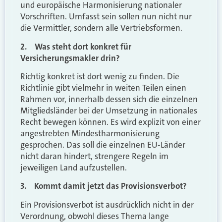
und europäische Harmonisierung nationaler
Vorschriften. Umfasst sein sollen nun nicht nur
die Vermittler, sondern alle Vertriebsformen.
2. Was steht dort konkret für
Versicherungsmakler drin?
Richtig konkret ist dort wenig zu finden. Die
Richtlinie gibt vielmehr in weiten Teilen einen
Rahmen vor, innerhalb dessen sich die einzelnen
Mitgliedsländer bei der Umsetzung in nationales
Recht bewegen können. Es wird explizit von einer
angestrebten Mindestharmonisierung
gesprochen. Das soll die einzelnen EU-Länder
nicht daran hindert, strengere Regeln im
jeweiligen Land aufzustellen.
3. Kommt damit jetzt das Provisionsverbot?
Ein Provisionsverbot ist ausdrücklich nicht in der
Verordnung, obwohl dieses Thema lange