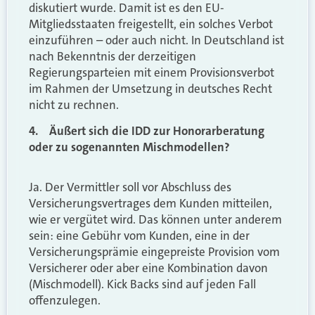
diskutiert wurde. Damit ist es den EU-
Mitgliedsstaaten freigestellt, ein solches Verbot
einzuführen – oder auch nicht. In Deutschland ist
nach Bekenntnis der derzeitigen
Regierungsparteien mit einem Provisionsverbot
im Rahmen der Umsetzung in deutsches Recht
nicht zu rechnen.
4. Äußert sich die IDD zur Honorarberatung
oder zu sogenannten Mischmodellen?
Ja. Der Vermittler soll vor Abschluss des
Versicherungsvertrages dem Kunden mitteilen,
wie er vergütet wird. Das können unter anderem
sein: eine Gebühr vom Kunden, eine in der
Versicherungsprämie eingepreiste Provision vom
Versicherer oder aber eine Kombination davon
(Mischmodell). Kick Backs sind auf jeden Fall
offenzulegen.