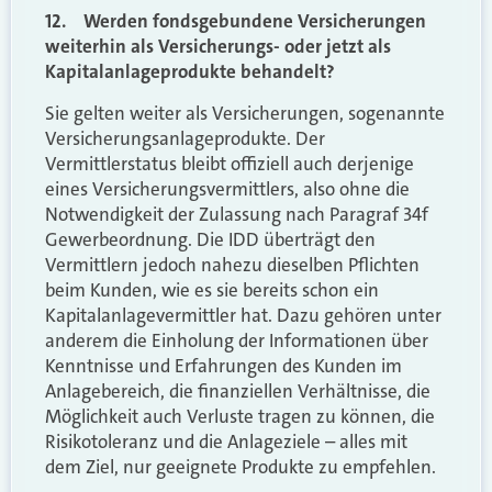
12. Werden fondsgebundene Versicherungen
weiterhin als Versicherungs- oder jetzt als
Kapitalanlageprodukte behandelt?
Sie gelten weiter als Versicherungen, sogenannte
Versicherungsanlageprodukte. Der
Vermittlerstatus bleibt offiziell auch derjenige
eines Versicherungsvermittlers, also ohne die
Notwendigkeit der Zulassung nach Paragraf 34f
Gewerbeordnung. Die IDD überträgt den
Vermittlern jedoch nahezu dieselben Pflichten
beim Kunden, wie es sie bereits schon ein
Kapitalanlagevermittler hat. Dazu gehören unter
anderem die Einholung der Informationen über
Kenntnisse und Erfahrungen des Kunden im
Anlagebereich, die finanziellen Verhältnisse, die
Möglichkeit auch Verluste tragen zu können, die
Risikotoleranz und die Anlageziele – alles mit
dem Ziel, nur geeignete Produkte zu empfehlen.