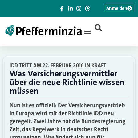
Anmelden
|
IDD TRITT AM 22. FEBRUAR 2016 IN KRAFT
Was Versicherungsvermittler
über die neue Richtlinie wissen
müssen
Nun ist es offiziell: Der Versicherungsvertrieb
in Europa wird mit der Richtlinie IDD neu
geregelt. Zwei Jahre hat die Bundesregierung
Zeit, das Regelwerk in deutsches Recht
umzusetzen. Was ändert sich nun für