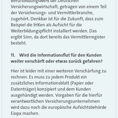
Berufsbildungswerk der Deutschen
Versicherungswirtschaft, getragen von einem Teil
der Versicherungs- und Vermittlerbranche,
zugehört. Denkbar ist für die Zukunft, dass zum
Beispiel die IHKen als Aufsicht für die
Weiterbildungspflicht installiert werden. Das
ergibt Sinn, da dort bereits das Vermittlerregister
besteht.
11. Wird die Informationsflut für den Kunden
weiter verschärft oder etwas zurück gefahren?
Hier ist leider mit einer weiteren Verschärfung zu
rechnen. Es muss zu jedem Produkt ein
zusätzliches Informationsblatt (Papier oder
Datenträger) konzipiert und dem Kunden
ausgehändigt werden. Vorgaben für die hierfür
verantwortlichen Versicherungsunternehmen
wird dazu noch die europäische Aufsichtsbehörde
Eiopa machen.