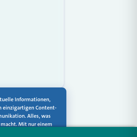
aktuelle Informationen,
n einzigartigen Content-
unikation. Alles, was
er macht. Mit nur einem