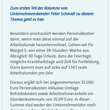
Zum ersten Teil der Kolumne von
Unternehmensberater Peter Schmidt zu diesem
Thema geht es hier.
Besonders anschaulich werden Personalkosten
dann, wenn man diese einmal auf die
Arbeitsstunde herunterrechnet. Gehen wir für
Margot S. von einer 39-Stunden-Woche aus.
Abzüglich 30 Tage Urlaub, dazu die Feiertage,
mögliche Krankheitstage und Zeit für Fortbildung.
Dann kommt man auf zirka auf 1.567 reale
Arbeitsstunden pro Jahr.
Daraus ergibt sich bei angenommenen 55.000
Euro Personalkosten inklusive Umlage
Betriebskosten sowie Arbeitnehmeranteile ein
Stundenkostensatz von 35,09 Euro. In dieser
Summe sind weder der Unternehmerlohn noch