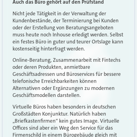
Auch das Büro gehört auf den Prüfstand
Nicht jede Tätigkeit in der Verwaltung der
Kundenbestände, der Terminierung bei Kunden
oder der Erstellung von Beratungsangeboten
muss heute noch Inhouse erledigt werden. Selbst
ein festes Büro in guter und teurer Ortslage kann
kostenseitig hinterfragt werden.
Online-Beratung, Zusammenarbeit mit Fintechs
oder deren Produkten, anmietbare
Geschäftsadressen und Büroservices für bessere
telefonische Erreichbarkeiten können
Alternativen oder Ergänzungen zu modernen
Geschäftsmodellen darstellen.
Virtuelle Büros haben besonders in deutschen
Großstädten Konjunktur. Natürlich haben
„Briefkastenfirmen“ kein gutes Image. Virtuelle
Offices sind aber ein Weg den Service für das
Firmenschild in einem Bürogebäude gleich mit