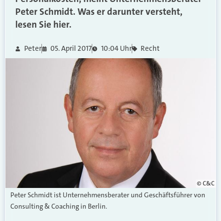
Peter Schmidt. Was er darunter versteht,
lesen Sie hier.
Peter
05. April 2017
10:04 Uhr
Recht
© C&C
Peter Schmidt ist Unternehmensberater und Geschäftsführer von
Consulting & Coaching in Berlin.