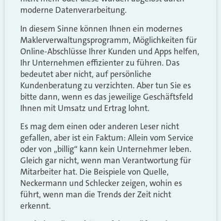
moderne Datenverarbeitung.
In diesem Sinne können Ihnen ein modernes
Maklerverwaltungsprogramm, Möglichkeiten für
Online-Abschlüsse Ihrer Kunden und Apps helfen,
Ihr Unternehmen effizienter zu führen. Das
bedeutet aber nicht, auf persönliche
Kundenberatung zu verzichten. Aber tun Sie es
bitte dann, wenn es das jeweilige Geschäftsfeld
Ihnen mit Umsatz und Ertrag lohnt.
Es mag dem einen oder anderen Leser nicht
gefallen, aber ist ein Faktum: Allein vom Service
oder von „billig“ kann kein Unternehmer leben.
Gleich gar nicht, wenn man Verantwortung für
Mitarbeiter hat. Die Beispiele von Quelle,
Neckermann und Schlecker zeigen, wohin es
führt, wenn man die Trends der Zeit nicht
erkennt.