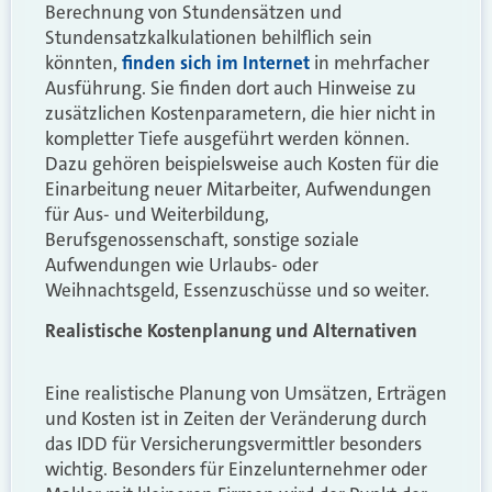
Berechnung von Stundensätzen und
Stundensatzkalkulationen behilflich sein
könnten,
finden sich im Internet
in mehrfacher
Ausführung. Sie finden dort auch Hinweise zu
zusätzlichen Kostenparametern, die hier nicht in
kompletter Tiefe ausgeführt werden können.
Dazu gehören beispielsweise auch Kosten für die
Einarbeitung neuer Mitarbeiter, Aufwendungen
für Aus- und Weiterbildung,
Berufsgenossenschaft, sonstige soziale
Aufwendungen wie Urlaubs- oder
Weihnachtsgeld, Essenzuschüsse und so weiter.
Realistische Kostenplanung und Alternativen
Eine realistische Planung von Umsätzen, Erträgen
und Kosten ist in Zeiten der Veränderung durch
das IDD für Versicherungsvermittler besonders
wichtig. Besonders für Einzelunternehmer oder