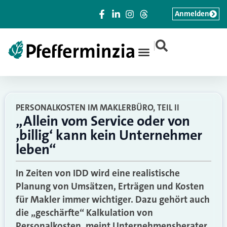
Anmelden
|
PERSONALKOSTEN IM MAKLERBÜRO, TEIL II
„Allein vom Service oder von
‚billig‘ kann kein Unternehmer
leben“
In Zeiten von IDD wird eine realistische
Planung von Umsätzen, Erträgen und Kosten
für Makler immer wichtiger. Dazu gehört auch
die „geschärfte“ Kalkulation von
Personalkosten, meint Unternehmensberater