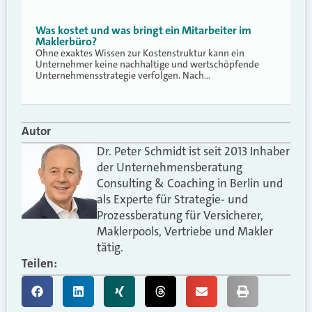
Was kostet und was bringt ein Mitarbeiter im
Maklerbüro?
Ohne exaktes Wissen zur Kostenstruktur kann ein
Unternehmer keine nachhaltige und wertschöpfende
Unternehmensstrategie verfolgen. Nach…
Autor
Dr. Peter Schmidt ist seit 2013 Inhaber
der Unternehmensberatung
Consulting & Coaching in Berlin und
als Experte für Strategie- und
Prozessberatung für Versicherer,
Maklerpools, Vertriebe und Makler
tätig.
Teilen: