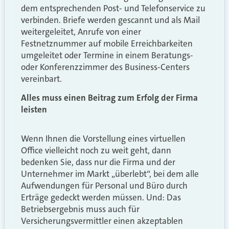
dem entsprechenden Post- und Telefonservice zu
verbinden. Briefe werden gescannt und als Mail
weitergeleitet, Anrufe von einer
Festnetznummer auf mobile Erreichbarkeiten
umgeleitet oder Termine in einem Beratungs-
oder Konferenzzimmer des Business-Centers
vereinbart.
Alles muss einen Beitrag zum Erfolg der Firma
leisten
Wenn Ihnen die Vorstellung eines virtuellen
Office vielleicht noch zu weit geht, dann
bedenken Sie, dass nur die Firma und der
Unternehmer im Markt „überlebt“, bei dem alle
Aufwendungen für Personal und Büro durch
Erträge gedeckt werden müssen. Und: Das
Betriebsergebnis muss auch für
Versicherungsvermittler einen akzeptablen