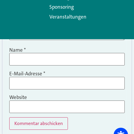
Sponsoring
Veranstaltungen
Name
*
E-Mail-Adresse
*
Website