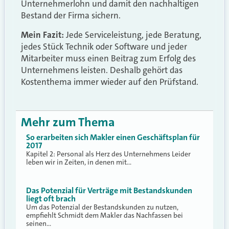
Unternehmerlohn und damit den nachhaltigen
Bestand der Firma sichern.
Mein Fazit:
Jede Serviceleistung, jede Beratung,
jedes Stück Technik oder Software und jeder
Mitarbeiter muss einen Beitrag zum Erfolg des
Unternehmens leisten. Deshalb gehört das
Kostenthema immer wieder auf den Prüfstand.
Mehr zum Thema
So erarbeiten sich Makler einen Geschäftsplan für
2017
Kapitel 2: Personal als Herz des Unternehmens Leider
leben wir in Zeiten, in denen mit…
Das Potenzial für Verträge mit Bestandskunden
liegt oft brach
Um das Potenzial der Bestandskunden zu nutzen,
empfiehlt Schmidt dem Makler das Nachfassen bei
seinen…