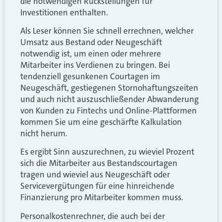
die notwendigen Rückstellungen für
Investitionen enthalten.
Als Leser können Sie schnell errechnen, welcher
Umsatz aus Bestand oder Neugeschäft
notwendig ist, um einen oder mehrere
Mitarbeiter ins Verdienen zu bringen. Bei
tendenziell gesunkenen Courtagen im
Neugeschäft, gestiegenen Stornohaftungszeiten
und auch nicht auszuschließender Abwanderung
von Kunden zu Fintechs und Online-Plattformen
kommen Sie um eine geschärfte Kalkulation
nicht herum.
Es ergibt Sinn auszurechnen, zu wieviel Prozent
sich die Mitarbeiter aus Bestandscourtagen
tragen und wieviel aus Neugeschäft oder
Servicevergütungen für eine hinreichende
Finanzierung pro Mitarbeiter kommen muss.
Personalkostenrechner, die auch bei der