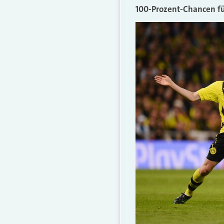
100-Prozent-Chancen f