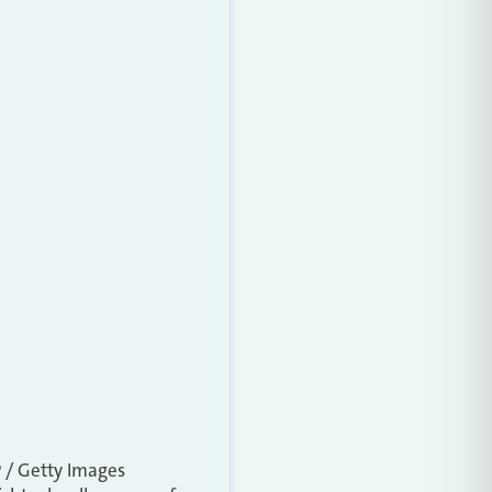
 / Getty Images