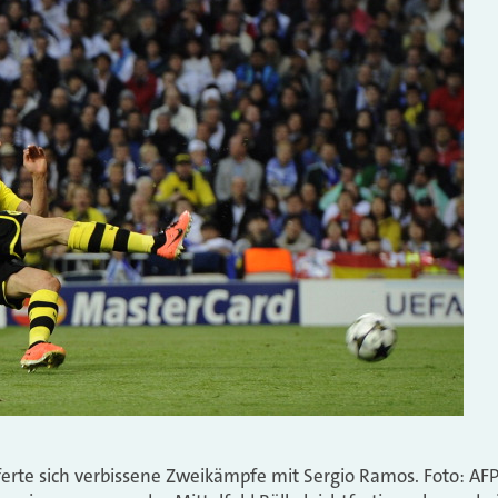
erte sich verbissene Zweikämpfe mit Sergio Ramos. Foto: AFP