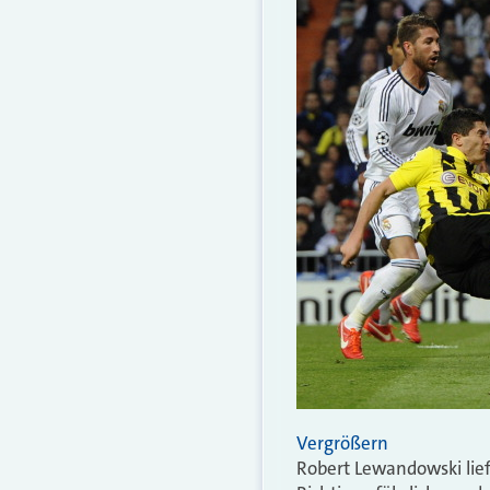
Vergrößern
Robert Lewandowski lief