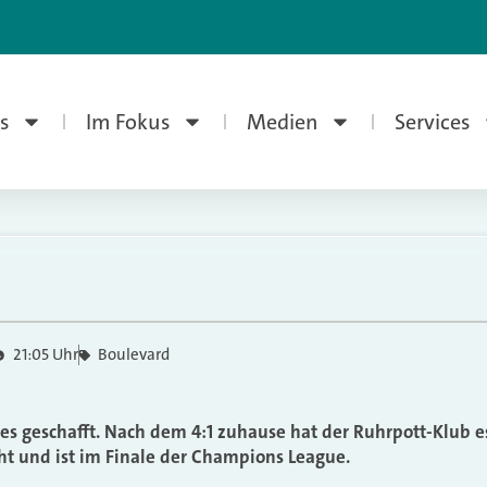
s
Im Fokus
Medien
Services
21:05 Uhr
Boulevard
es geschafft. Nach dem 4:1 zuhause hat der Ruhrpott-Klub e
t und ist im Finale der Champions League.