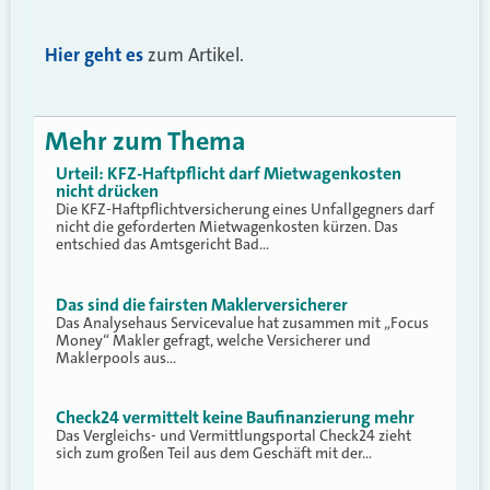
Hier geht es
zum Artikel.
Mehr zum Thema
Urteil: KFZ-Haftpflicht darf Mietwagenkosten
nicht drücken
Die KFZ-Haftpflichtversicherung eines Unfallgegners darf
nicht die geforderten Mietwagenkosten kürzen. Das
entschied das Amtsgericht Bad…
Das sind die fairsten Maklerversicherer
Das Analysehaus Servicevalue hat zusammen mit „Focus
Money“ Makler gefragt, welche Versicherer und
Maklerpools aus…
Check24 vermittelt keine Baufinanzierung mehr
Das Vergleichs- und Vermittlungsportal Check24 zieht
sich zum großen Teil aus dem Geschäft mit der…