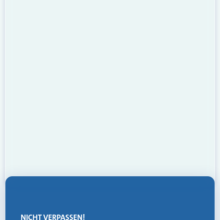
NICHT VERPASSEN!