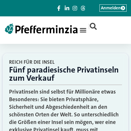
Anmelden
|
REICH FÜR DIE INSEL
Fünf paradiesische Privatinseln
zum Verkauf
Privatinseln sind selbst für Millionäre etwas
Besonderes: Sie bieten Privatsphäre,
Sicherheit und Abgeschiedenheit an den
schönsten Orten der Welt. So unterschiedlich
die Größen einer Insel sein mögen, wer eine
exklusive Privatinsel kauft, muss mit