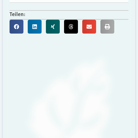
Teilen: