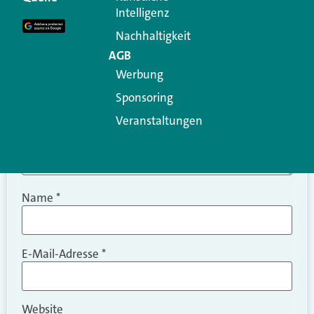
Intelligenz
Kommentar
*
Nachhaltigkeit
AGB
Werbung
Sponsoring
Veranstaltungen
Name
*
E-Mail-Adresse
*
Website