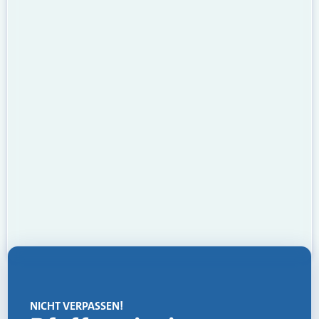
NICHT VERPASSEN!