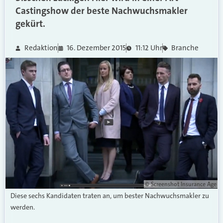
Castingshow der beste Nachwuchsmakler
gekürt.
Redaktion
16. Dezember 2015
11:12 Uhr
Branche
© Screenshot Insurance Age
Diese sechs Kandidaten traten an, um bester Nachwuchsmakler zu
werden.