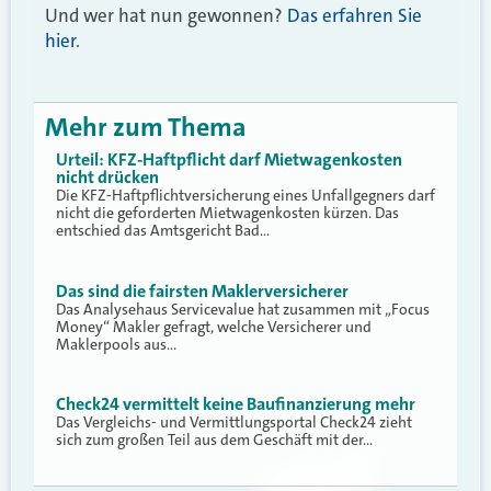
Und wer hat nun gewonnen?
Das erfahren Sie
hier
.
Mehr zum Thema
Urteil: KFZ-Haftpflicht darf Mietwagenkosten
nicht drücken
Die KFZ-Haftpflichtversicherung eines Unfallgegners darf
nicht die geforderten Mietwagenkosten kürzen. Das
entschied das Amtsgericht Bad…
Das sind die fairsten Maklerversicherer
Das Analysehaus Servicevalue hat zusammen mit „Focus
Money“ Makler gefragt, welche Versicherer und
Maklerpools aus…
Check24 vermittelt keine Baufinanzierung mehr
Das Vergleichs- und Vermittlungsportal Check24 zieht
sich zum großen Teil aus dem Geschäft mit der…