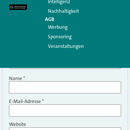
Intelligenz
Kommentar
*
Nachhaltigkeit
AGB
Werbung
Sponsoring
Veranstaltungen
Name
*
E-Mail-Adresse
*
Website