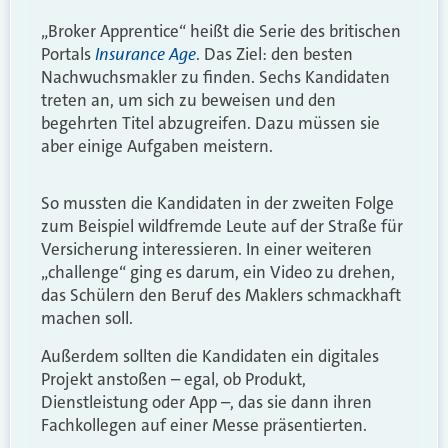
„Broker Apprentice“ heißt die Serie des britischen
Insurance Age
Portals
. Das Ziel: den besten
Nachwuchsmakler zu finden. Sechs Kandidaten
treten an, um sich zu beweisen und den
begehrten Titel abzugreifen. Dazu müssen sie
aber einige Aufgaben meistern.
So mussten die Kandidaten in der zweiten Folge
zum Beispiel wildfremde Leute auf der Straße für
Versicherung interessieren. In einer weiteren
„challenge“ ging es darum, ein Video zu drehen,
das Schülern den Beruf des Maklers schmackhaft
machen soll.
Außerdem sollten die Kandidaten ein digitales
Projekt anstoßen – egal, ob Produkt,
Dienstleistung oder App –, das sie dann ihren
Fachkollegen auf einer Messe präsentierten.