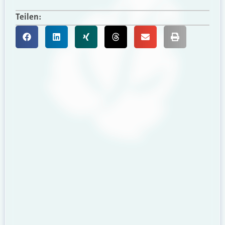
Teilen: