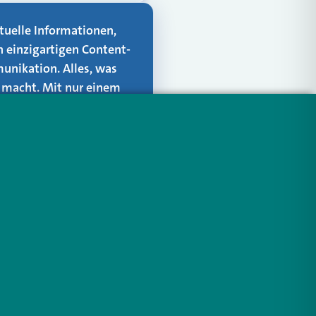
aktuelle Informationen,
n einzigartigen Content-
unikation. Alles, was
er macht. Mit nur einem