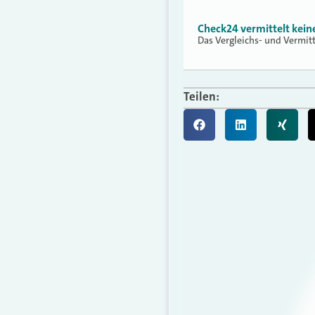
Check24 vermittelt kei
Das Vergleichs- und Vermit
Teilen: