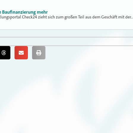
ne Baufinanzierung mehr
tlungsportal Check24 zieht sich zum großen Teil aus dem Geschäft mit der