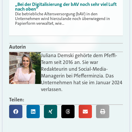
„Bei der Digitalisierung der bAV noch sehr viel Luft
nach oben“
Die betriebliche Altersversorgung (bAV) in den
Unternehmen wird hierzulande noch überwiegend in
Papierform verwaltet, wie…
Autorin
Juliana Demski gehörte dem Pfeffi-
Team seit 2016 an. Sie war
Redakteurin und Social-Media-
Managerin bei Pfefferminzia. Das
Unternehmen hat sie im Januar 2024
verlassen.
Teilen: