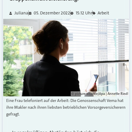
Juliana
05. Dezember 2022
15:12 Uhr
Arbeit
© picture alliance/dpa | Annette Riedl
Eine Frau telefoniert auf der Arbeit: Die Genossenschaft Vema hat
ihre Makler nach ihren liebsten betrieblichen Vorsorgeversicherern
gefragt.