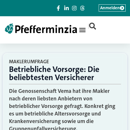
Anmelden
|
MAKLERUMFRAGE
Betriebliche Vorsorge: Die
beliebtesten Versicherer
Die Genossenschaft Vema hat ihre Makler
nach deren liebsten Anbietern von
betrieblicher Vorsorge gefragt. Konkret ging
es um betriebliche Altersvorsorge und
Krankenversicherung sowie um die
Gruppenunfallversicherung.