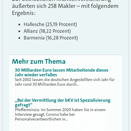
äußerten sich 258 Makler – mit folgendem
Ergebnis:
Hallesche (25,19 Prozent)
Allianz (18,22 Prozent)
Barmenia (16,28 Prozent)
Mehr zum Thema
30 Milliarden Euro lassen Mitarbeitende dieses
Jahr wieder verfallen
Seit 2002 lassen die deutschen Angestellten sich Jahr für
Jahr rund 30 Milliarden Euro durch…
„Bei der Vermittlung der bKV ist Spezialisierung
gefragt“
Pfefferminzia: Im Sommer 2020 haben Sie in einem
Interview gesagt, Corona habe bei
Personalverantwortlichen in…