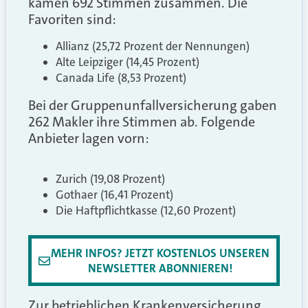
kamen 692 Stimmen zusammen. Die
Favoriten sind:
Allianz (25,72 Prozent der Nennungen)
Alte Leipziger (14,45 Prozent)
Canada Life (8,53 Prozent)
Bei der Gruppenunfallversicherung gaben
262 Makler ihre Stimmen ab. Folgende
Anbieter lagen vorn:
Zurich (19,08 Prozent)
Gothaer (16,41 Prozent)
Die Haftpflichtkasse (12,60 Prozent)
MEHR INFOS? JETZT KOSTENLOS UNSEREN
NEWSLETTER ABONNIEREN!
Zur betrieblichen Krankenversicherung