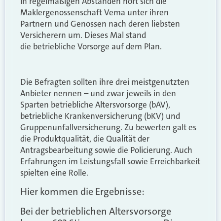
In regelmäßigen Abständen hört sich die
Maklergenossenschaft Vema unter ihren
Partnern und Genossen nach deren liebsten
Versicherern um. Dieses Mal stand
die betriebliche Vorsorge auf dem Plan.
Die Befragten sollten ihre drei meistgenutzten
Anbieter nennen – und zwar jeweils in den
Sparten betriebliche Altersvorsorge (bAV),
betriebliche Krankenversicherung (bKV) und
Gruppenunfallversicherung. Zu bewerten galt es
die Produktqualität, die Qualität der
Antragsbearbeitung sowie die Policierung. Auch
Erfahrungen im Leistungsfall sowie Erreichbarkeit
spielten eine Rolle.
Hier kommen die Ergebnisse:
Bei der betrieblichen Altersvorsorge