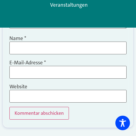
Veranstaltungen
Name
*
E-Mail-Adresse
*
Website
Alternative: