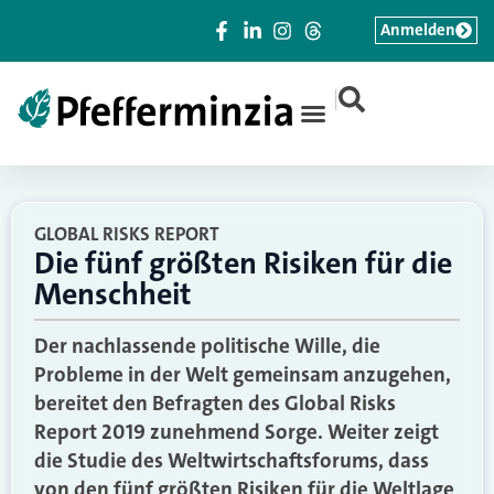
Anmelden
|
GLOBAL RISKS REPORT
Die fünf größten Risiken für die
Menschheit
Der nachlassende politische Wille, die
Probleme in der Welt gemeinsam anzugehen,
bereitet den Befragten des Global Risks
Report 2019 zunehmend Sorge. Weiter zeigt
die Studie des Weltwirtschaftsforums, dass
von den fünf größten Risiken für die Weltlage