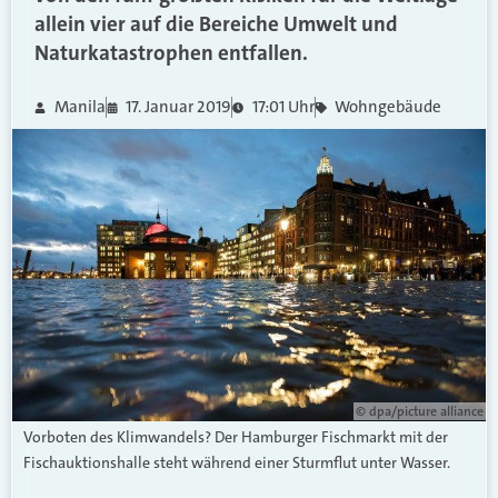
allein vier auf die Bereiche Umwelt und
Naturkatastrophen entfallen.
Manila
17. Januar 2019
17:01 Uhr
Wohngebäude
© dpa/picture alliance
Vorboten des Klimwandels? Der Hamburger Fischmarkt mit der
Fischauktionshalle steht während einer Sturmflut unter Wasser.