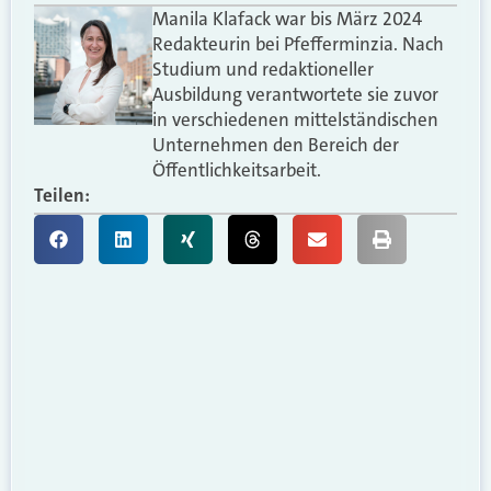
Manila Klafack war bis März 2024
Redakteurin bei Pfefferminzia. Nach
Studium und redaktioneller
Ausbildung verantwortete sie zuvor
in verschiedenen mittelständischen
Unternehmen den Bereich der
Öffentlichkeitsarbeit.
Teilen: