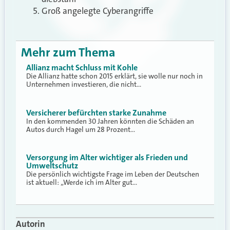
Groß angelegte Cyberangriffe
Mehr zum Thema
Allianz macht Schluss mit Kohle
Die Allianz hatte schon 2015 erklärt, sie wolle nur noch in
Unternehmen investieren, die nicht…
Versicherer befürchten starke Zunahme
In den kommenden 30 Jahren könnten die Schäden an
Autos durch Hagel um 28 Prozent…
Versorgung im Alter wichtiger als Frieden und
Umweltschutz
Die persönlich wichtigste Frage im Leben der Deutschen
ist aktuell: „Werde ich im Alter gut…
Autorin