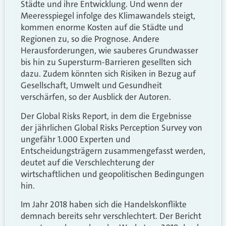
Städte und ihre Entwicklung. Und wenn der
Meeresspiegel infolge des Klimawandels steigt,
kommen enorme Kosten auf die Städte und
Regionen zu, so die Prognose. Andere
Herausforderungen, wie sauberes Grundwasser
bis hin zu Supersturm-Barrieren gesellten sich
dazu. Zudem könnten sich Risiken in Bezug auf
Gesellschaft, Umwelt und Gesundheit
verschärfen, so der Ausblick der Autoren.
Der Global Risks Report, in dem die Ergebnisse
der jährlichen Global Risks Perception Survey von
ungefähr 1.000 Experten und
Entscheidungsträgern zusammengefasst werden,
deutet auf die Verschlechterung der
wirtschaftlichen und geopolitischen Bedingungen
hin.
Im Jahr 2018 haben sich die Handelskonflikte
demnach bereits sehr verschlechtert. Der Bericht