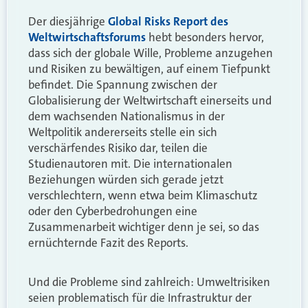
Der diesjährige
Global Risks Report des
Weltwirtschaftsforums
hebt besonders hervor,
dass sich der globale Wille, Probleme anzugehen
und Risiken zu bewältigen, auf einem Tiefpunkt
befindet. Die Spannung zwischen der
Globalisierung der Weltwirtschaft einerseits und
dem wachsenden Nationalismus in der
Weltpolitik andererseits stelle ein sich
verschärfendes Risiko dar, teilen die
Studienautoren mit. Die internationalen
Beziehungen würden sich gerade jetzt
verschlechtern, wenn etwa beim Klimaschutz
oder den Cyberbedrohungen eine
Zusammenarbeit wichtiger denn je sei, so das
ernüchternde Fazit des Reports.
Und die Probleme sind zahlreich: Umweltrisiken
seien problematisch für die Infrastruktur der