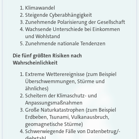
Klimawandel
Steigende Cyberabhängigkeit
Zunehmende Polarisierung der Gesellschaft
Wachsende Unterschiede bei Einkommen
und Wohlstand
Zunehmende nationale Tendenzen
Die fünf größten Risiken nach
Wahrscheinlichkeit
Extreme Wetterereignisse (zum Beispiel
Überschwemmungen, Stürme und
ähnliches)
Scheitern der Klimaschutz- und
Anpassungsmaßnahmen
Große Naturkatastrophen (zum Beispiel
Erdbeben, Tsunami, Vulkanausbruch,
geomagnetische Stürme)
Schwerwiegende Fälle von Datenbetrug/-
diebstahl