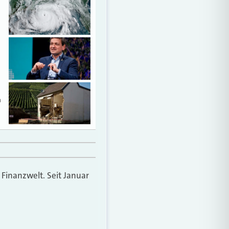
n
 Finanzwelt. Seit Januar