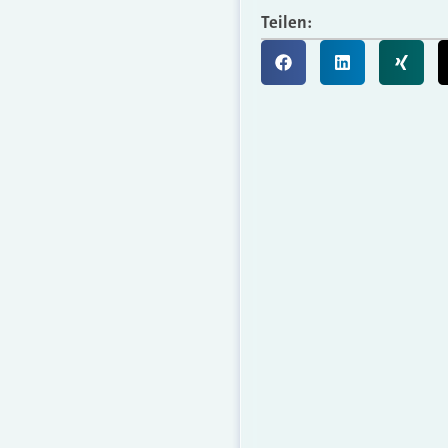
Teilen: