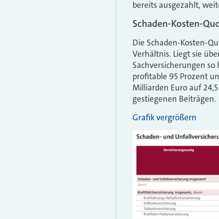
bereits ausgezahlt, wei
Schaden-Kosten-Quot
Die Schaden-Kosten-Quo
Verhältnis. Liegt sie übe
Sachversicherungen so h
profitable 95 Prozent un
Milliarden Euro auf 24,5
gestiegenen Beiträgen.
Grafik vergrößern