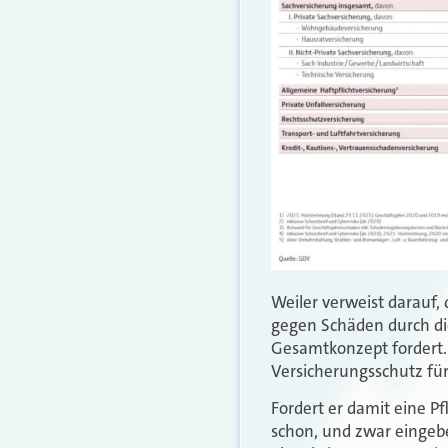
Weiler verweist darauf, 
gegen Schäden durch die
Gesamtkonzept fordert. „
Versicherungsschutz für
Fordert er damit eine P
schon, und zwar eingeb