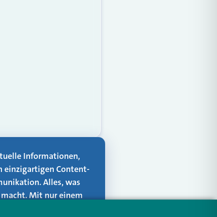
aktuelle Informationen,
n einzigartigen Content-
unikation. Alles, was
er macht. Mit nur einem