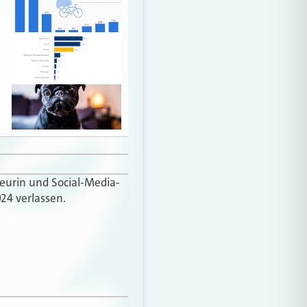
teurin und Social-Media-
24 verlassen.