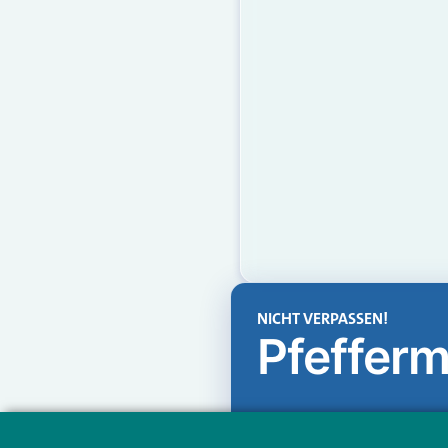
NICHT VERPASSEN!
Pfefferm