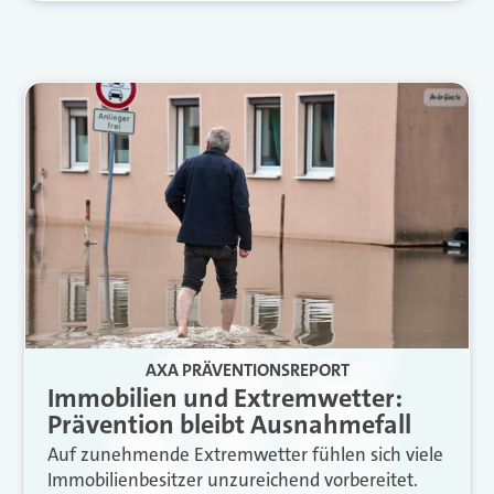
AXA PRÄVENTIONSREPORT
Immobilien und Extremwetter:
Prävention bleibt Ausnahmefall
Auf zunehmende Extremwetter fühlen sich viele
Immobilienbesitzer unzureichend vorbereitet.