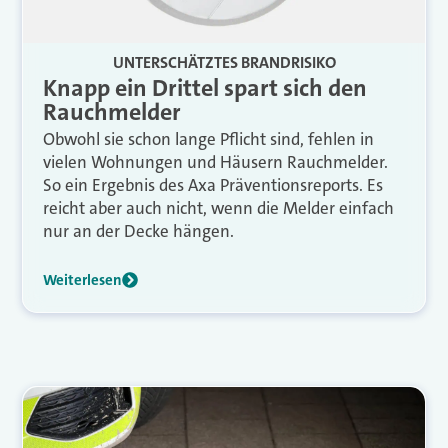
UNTERSCHÄTZTES BRANDRISIKO
Knapp ein Drittel spart sich den
Rauchmelder
Obwohl sie schon lange Pflicht sind, fehlen in
vielen Wohnungen und Häusern Rauchmelder.
So ein Ergebnis des Axa Präventionsreports. Es
reicht aber auch nicht, wenn die Melder einfach
nur an der Decke hängen.
Weiterlesen