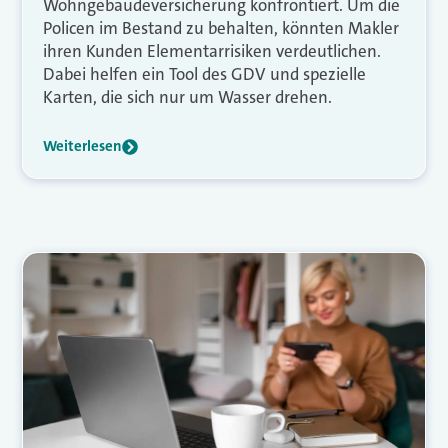
Wohngebäudeversicherung konfrontiert. Um die
Policen im Bestand zu behalten, könnten Makler
ihren Kunden Elementarrisiken verdeutlichen.
Dabei helfen ein Tool des GDV und spezielle
Karten, die sich nur um Wasser drehen.
Weiterlesen