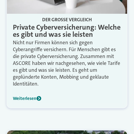
DER GROSSE VERGLEICH
Private Cyberversicherung: Welche
es gibt und was sie leisten
Nicht nur Firmen können sich gegen
Cyberangriffe versichern. Für Menschen gibt es
die private Cyberversicherung. Zusammen mit
ASCORE haben wir nachgesehen, wie viele Tarife
es gibt und was sie leisten. Es geht um
geplünderte Konten, Mobbing und geklaute
Identitäten.
Weiterlesen