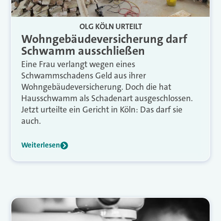
OLG KÖLN URTEILT
Wohngebäudeversicherung darf
Schwamm ausschließen
Eine Frau verlangt wegen eines
Schwammschadens Geld aus ihrer
Wohngebäudeversicherung. Doch die hat
Hausschwamm als Schadenart ausgeschlossen.
Jetzt urteilte ein Gericht in Köln: Das darf sie
auch.
Weiterlesen