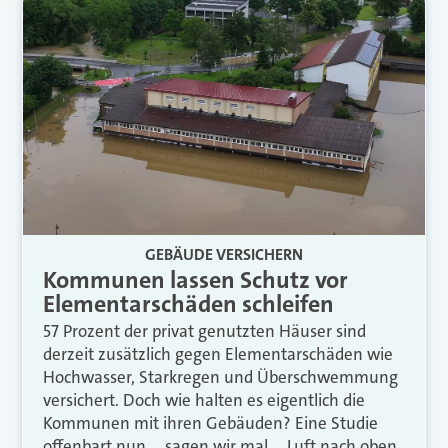
GEBÄUDE VERSICHERN
Kommunen lassen Schutz vor
Elementarschäden schleifen
57 Prozent der privat genutzten Häuser sind
derzeit zusätzlich gegen Elementarschäden wie
Hochwasser, Starkregen und Überschwemmung
versichert. Doch wie halten es eigentlich die
Kommunen mit ihren Gebäuden? Eine Studie
offenbart nun … sagen wir mal … Luft nach oben.