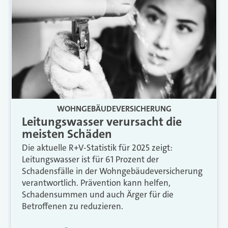
WOHNGEBÄUDEVERSICHERUNG
Leitungswasser verursacht die
meisten Schäden
Die aktuelle R+V-Statistik für 2025 zeigt:
Leitungswasser ist für 61 Prozent der
Schadensfälle in der Wohngebäudeversicherung
verantwortlich. Prävention kann helfen,
Schadensummen und auch Ärger für die
Betroffenen zu reduzieren.