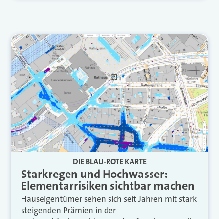
DIE BLAU-ROTE KARTE
Starkregen und Hochwasser:
Elementarrisiken sichtbar machen
Hauseigentümer sehen sich seit Jahren mit stark
steigenden Prämien in der