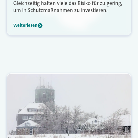
Gleichzeitig halten viele das Risiko für zu gering,
um in Schutzmaßnahmen zu investieren.
Weiterlesen