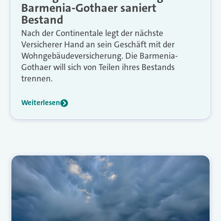
Barmenia-Gothaer saniert
Bestand
Nach der Continentale legt der nächste
Versicherer Hand an sein Geschäft mit der
Wohngebäudeversicherung. Die Barmenia-
Gothaer will sich von Teilen ihres Bestands
trennen.
Weiterlesen