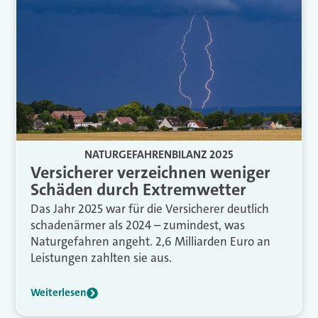
NATURGEFAHRENBILANZ 2025
Versicherer verzeichnen weniger
Schäden durch Extremwetter
Das Jahr 2025 war für die Versicherer deutlich
schadenärmer als 2024 – zumindest, was
Naturgefahren angeht. 2,6 Milliarden Euro an
Leistungen zahlten sie aus.
Weiterlesen