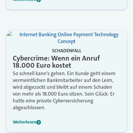
SCHADENFALL
Cybercrime: Wenn ein Anruf
18.000 Euro kostet
So schnell kann’s gehen. Ein Kunde geht einem
vermeintlichen Bankmitarbeiter auf den Leim,
wird abgezockt und bleibt auf einem Schaden
von mehr als 18.000 Euro sitzen. Sein Glück: Er
hatte eine private Cyberversicherung
abgeschlossen.
Weiterlesen