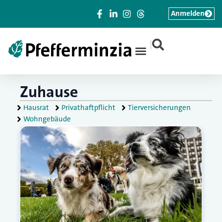
Anmelden
|
Zuhause
Hausrat
Privathaftpflicht
Tierversicherungen
Wohngebäude