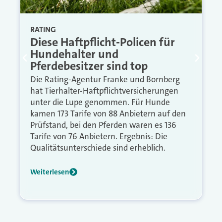
RATING
Diese Haftpflicht-Policen für
Hundehalter und
Pferdebesitzer sind top
Die Rating-Agentur Franke und Bornberg
hat Tierhalter-Haftpflichtversicherungen
unter die Lupe genommen. Für Hunde
kamen 173 Tarife von 88 Anbietern auf den
Prüfstand, bei den Pferden waren es 136
Tarife von 76 Anbietern. Ergebnis: Die
Qualitätsunterschiede sind erheblich.
Weiterlesen