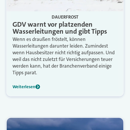
DAUERFROST
GDV warnt vor platzenden
Wasserleitungen und gibt Tipps
Wenn es draußen fröstelt, können
Wasserleitungen darunter leiden. Zumindest
wenn Hausbesitzer nicht richtig aufpassen. Und
weil das nicht zuletzt für Versicherungen teuer
werden kann, hat der Branchenverband einige
Tipps parat.
Weiterlesen