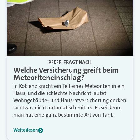
PFEFFI FRAGT NACH
Welche Versicherung greift beim
Meteoriteneinschlag?
In Koblenz kracht ein Teil eines Meteoriten in ein
Haus, und die schlechte Nachricht lautet:
Wohngebäude- und Hausratversicherung decken
so etwas nicht automatisch mit ab. Es sei denn,
man hat eine ganz bestimmte Art von Tarif.
Weiterlesen