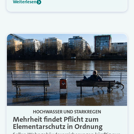
Weiterlesen
HOCHWASSER UND STARKREGEN
Mehrheit findet Pflicht zum
Elementarschutz in Ordnung