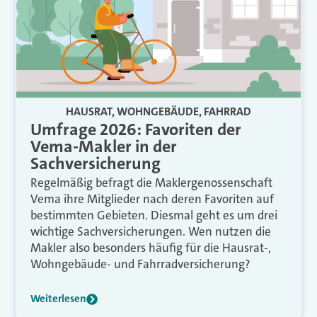
HAUSRAT, WOHNGEBÄUDE, FAHRRAD
Umfrage 2026: Favoriten der
Vema-Makler in der
Sachversicherung
Regelmäßig befragt die Maklergenossenschaft
Vema ihre Mitglieder nach deren Favoriten auf
bestimmten Gebieten. Diesmal geht es um drei
wichtige Sachversicherungen. Wen nutzen die
Makler also besonders häufig für die Hausrat-,
Wohngebäude- und Fahrradversicherung?
Weiterlesen