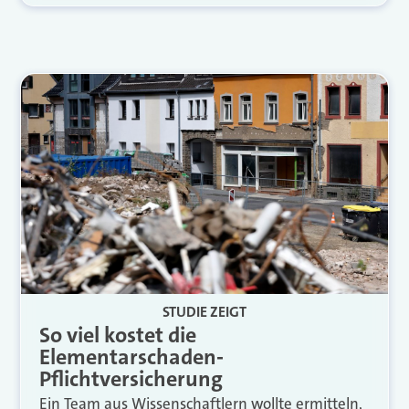
STUDIE ZEIGT
So viel kostet die
Elementarschaden-
Pflichtversicherung
Ein Team aus Wissenschaftlern wollte ermitteln,