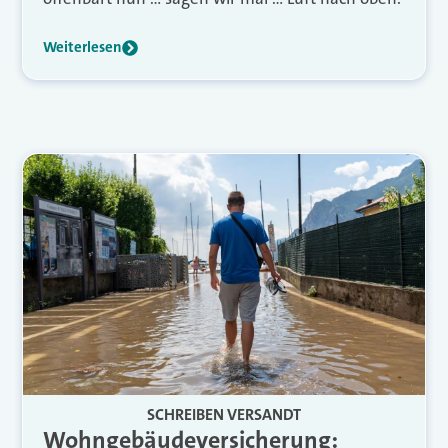
Weiterlesen
SCHREIBEN VERSANDT
Wohngebäudeversicherung: