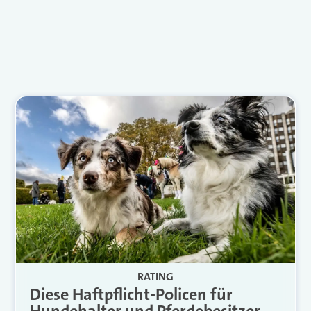
RATING
Diese Haftpflicht-Policen für