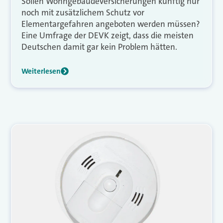
Sollen Wohngebäudeversicherungen künftig nur
noch mit zusätzlichem Schutz vor
Elementargefahren angeboten werden müssen?
Eine Umfrage der DEVK zeigt, dass die meisten
Deutschen damit gar kein Problem hätten.
Weiterlesen