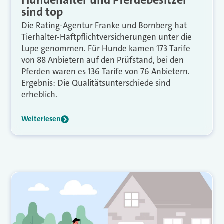
Hundehalter und Pferdebesitzer
sind top
Die Rating-Agentur Franke und Bornberg hat
Tierhalter-Haftpflichtversicherungen unter die
Lupe genommen. Für Hunde kamen 173 Tarife
von 88 Anbietern auf den Prüfstand, bei den
Pferden waren es 136 Tarife von 76 Anbietern.
Ergebnis: Die Qualitätsunterschiede sind
erheblich.
Weiterlesen