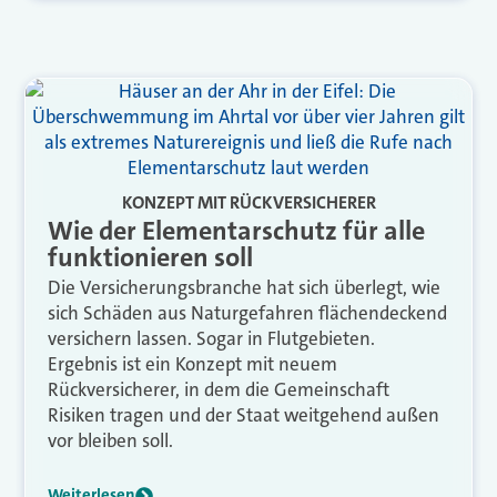
KONZEPT MIT RÜCKVERSICHERER
Wie der Elementarschutz für alle
funktionieren soll
Die Versicherungsbranche hat sich überlegt, wie
sich Schäden aus Naturgefahren flächendeckend
versichern lassen. Sogar in Flutgebieten.
Ergebnis ist ein Konzept mit neuem
Rückversicherer, in dem die Gemeinschaft
Risiken tragen und der Staat weitgehend außen
vor bleiben soll.
Weiterlesen