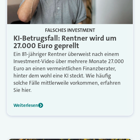
FALSCHES INVESTMENT
KI-Betrugsfall: Rentner wird um
27.000 Euro geprellt
Ein 81-jähriger Rentner überweist nach einem
Investment-Video über mehrere Monate 27.000
Euro an einen vermeintlichen Finanzberater,
hinter dem wohl eine KI steckt. Wie häufig
solche Fälle mittlerweile vorkommen, erfahren
Sie hier.
Weiterlesen