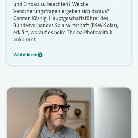
und Einbau zu beachten? Welche
Versicherungsfragen ergeben sich daraus?
Carsten Körnig, Hauptgeschäftsführer des
Bundesverbandes Solarwirtschaft (BSW-Solar),
erklärt, worauf es beim Thema Photovoltaik
ankommt.
Weiterlesen