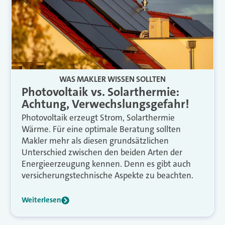
WAS MAKLER WISSEN SOLLTEN
Photovoltaik vs. Solarthermie:
Achtung, Verwechslungsgefahr!
Photovoltaik erzeugt Strom, Solarthermie
Wärme. Für eine optimale Beratung sollten
Makler mehr als diesen grundsätzlichen
Unterschied zwischen den beiden Arten der
Energieerzeugung kennen. Denn es gibt auch
versicherungstechnische Aspekte zu beachten.
Weiterlesen