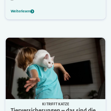
Weiterlesen
KI TRIFFT KATZE
Tierversicherungen – das sind die