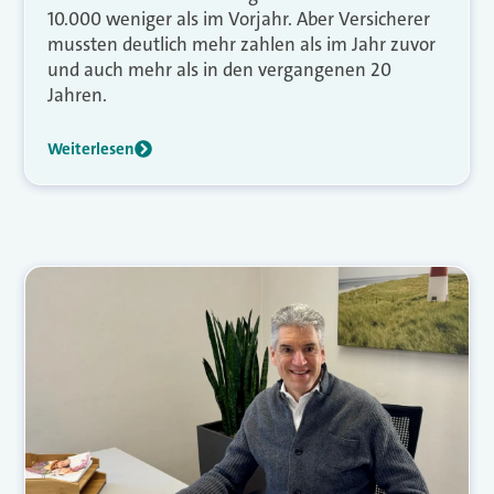
10.000 weniger als im Vorjahr. Aber Versicherer
mussten deutlich mehr zahlen als im Jahr zuvor
und auch mehr als in den vergangenen 20
Jahren.
Weiterlesen