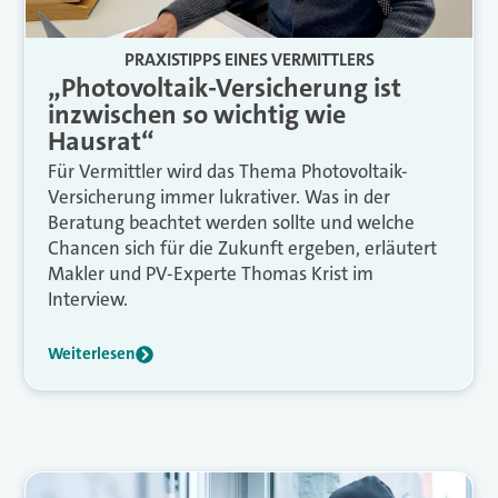
PRAXISTIPPS EINES VERMITTLERS
„Photovoltaik-Versicherung ist
inzwischen so wichtig wie
Hausrat“
Für Vermittler wird das Thema Photovoltaik-
Versicherung immer lukrativer. Was in der
Beratung beachtet werden sollte und welche
Chancen sich für die Zukunft ergeben, erläutert
Makler und PV-Experte Thomas Krist im
Interview.
Weiterlesen