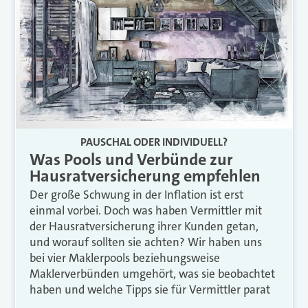
PAUSCHAL ODER INDIVIDUELL?
Was Pools und Verbünde zur
Hausratversicherung empfehlen
Der große Schwung in der Inflation ist erst
einmal vorbei. Doch was haben Vermittler mit
der Hausratversicherung ihrer Kunden getan,
und worauf sollten sie achten? Wir haben uns
bei vier Maklerpools beziehungsweise
Maklerverbünden umgehört, was sie beobachtet
haben und welche Tipps sie für Vermittler parat
…