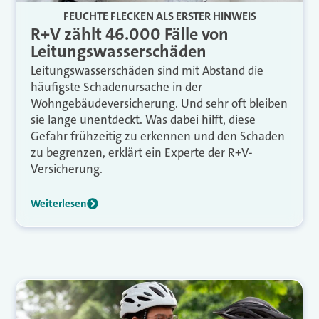
FEUCHTE FLECKEN ALS ERSTER HINWEIS
R+V zählt 46.000 Fälle von
Leitungswasserschäden
Leitungswasserschäden sind mit Abstand die
häufigste Schadenursache in der
Wohngebäudeversicherung. Und sehr oft bleiben
sie lange unentdeckt. Was dabei hilft, diese
Gefahr frühzeitig zu erkennen und den Schaden
zu begrenzen, erklärt ein Experte der R+V-
Versicherung.
Weiterlesen