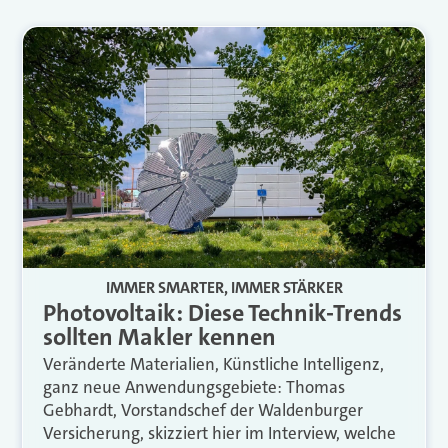
IMMER SMARTER, IMMER STÄRKER
Photovoltaik: Diese Technik-Trends
sollten Makler kennen
Veränderte Materialien, Künstliche Intelligenz,
ganz neue Anwendungsgebiete: Thomas
Gebhardt, Vorstandschef der Waldenburger
Versicherung, skizziert hier im Interview, welche