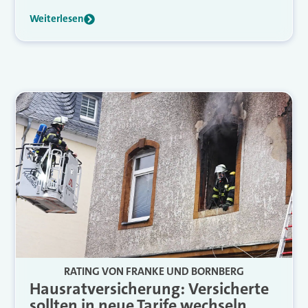
Weiterlesen
RATING VON FRANKE UND BORNBERG
Hausratversicherung: Versicherte
sollten in neue Tarife wechseln