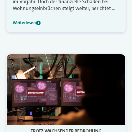
im Vorjahr. Doch der finanzielle Schaden bei
Wohnungseinbrüchen steigt weiter, berichtet …
Weiterlesen
TROTZ WACHSENDER BEDROHUNG