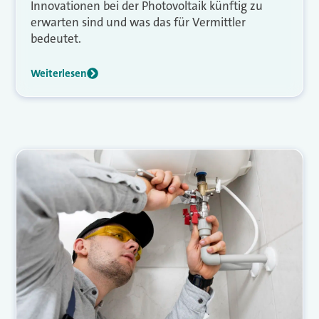
Innovationen bei der Photovoltaik künftig zu
erwarten sind und was das für Vermittler
bedeutet.
Weiterlesen