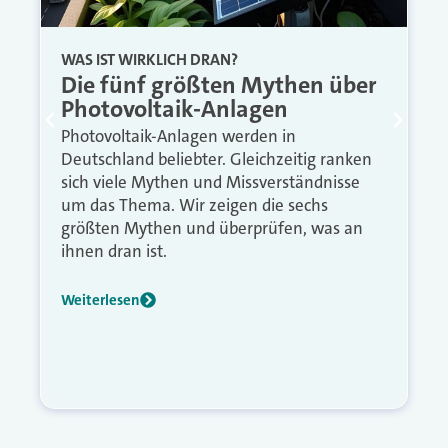
WAS IST WIRKLICH DRAN?
Die fünf größten Mythen über
Photovoltaik-Anlagen
Photovoltaik-Anlagen werden in
Deutschland beliebter. Gleichzeitig ranken
sich viele Mythen und Missverständnisse
um das Thema. Wir zeigen die sechs
größten Mythen und überprüfen, was an
ihnen dran ist.
Weiterlesen