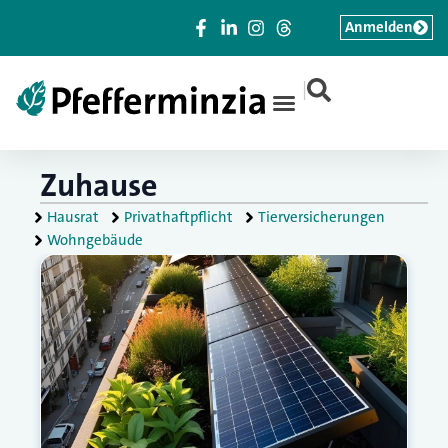
Anmelden
|
Zuhause
Hausrat
Privathaftpflicht
Tierversicherungen
Wohngebäude