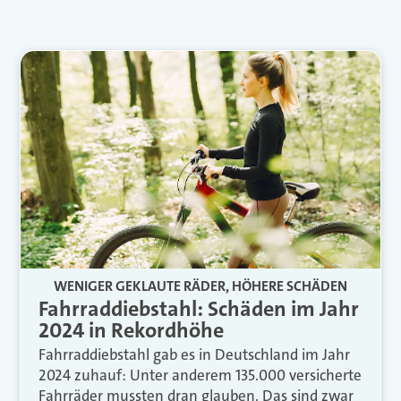
WENIGER GEKLAUTE RÄDER, HÖHERE SCHÄDEN
Fahrraddiebstahl: Schäden im Jahr
2024 in Rekordhöhe
Fahrraddiebstahl gab es in Deutschland im Jahr
2024 zuhauf: Unter anderem 135.000 versicherte
Fahrräder mussten dran glauben. Das sind zwar