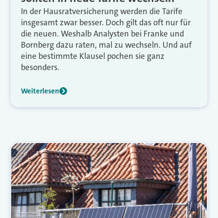
In der Hausratversicherung werden die Tarife
insgesamt zwar besser. Doch gilt das oft nur für
die neuen. Weshalb Analysten bei Franke und
Bornberg dazu raten, mal zu wechseln. Und auf
eine bestimmte Klausel pochen sie ganz
besonders.
Weiterlesen