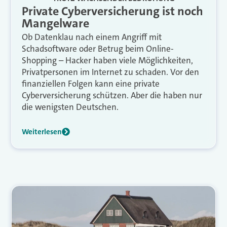
Private Cyberversicherung ist noch
Mangelware
Ob Datenklau nach einem Angriff mit
Schadsoftware oder Betrug beim Online-
Shopping – Hacker haben viele Möglichkeiten,
Privatpersonen im Internet zu schaden. Vor den
finanziellen Folgen kann eine private
Cyberversicherung schützen. Aber die haben nur
die wenigsten Deutschen.
Weiterlesen