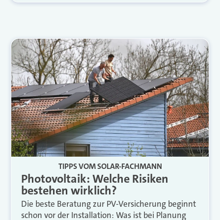
TIPPS VOM SOLAR-FACHMANN
Photovoltaik: Welche Risiken
bestehen wirklich?
Die beste Beratung zur PV-Versicherung beginnt
schon vor der Installation: Was ist bei Planung