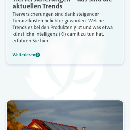
aktuellen Trends
Tierversicherungen sind dank steigender
Tierarztkosten beliebter geworden. Welche
Trends es bei den Produkten gibt und was etwa
künstliche Intelligenz (KI) damit zu tun hat,
erfahren Sie hier.
Weiterlesen