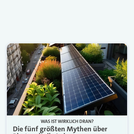
WAS IST WIRKLICH DRAN?
Die fünf größten Mythen über