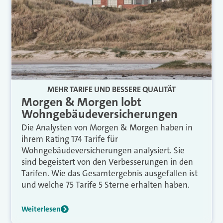
MEHR TARIFE UND BESSERE QUALITÄT
Morgen & Morgen lobt
Wohngebäudeversicherungen
Die Analysten von Morgen & Morgen haben in
ihrem Rating 174 Tarife für
Wohngebäudeversicherungen analysiert. Sie
sind begeistert von den Verbesserungen in den
Tarifen. Wie das Gesamtergebnis ausgefallen ist
und welche 75 Tarife 5 Sterne erhalten haben.
Weiterlesen