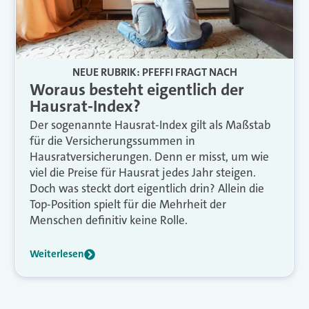
NEUE RUBRIK: PFEFFI FRAGT NACH
Woraus besteht eigentlich der
Hausrat-Index?
Der sogenannte Hausrat-Index gilt als Maßstab
für die Versicherungssummen in
Hausratversicherungen. Denn er misst, um wie
viel die Preise für Hausrat jedes Jahr steigen.
Doch was steckt dort eigentlich drin? Allein die
Top-Position spielt für die Mehrheit der
Menschen definitiv keine Rolle.
Weiterlesen