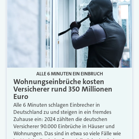
ALLE 6 MINUTEN EIN EINBRUCH
Wohnungseinbrüche kosten
Versicherer rund 350 Millionen
Euro
Alle 6 Minuten schlagen Einbrecher in
Deutschland zu und steigen in ein fremdes
Zuhause ein: 2024 zählten die deutschen
Versicherer 90.000 Einbrüche in Häuser und
Wohnungen. Das sind in etwa so viele Fälle wie