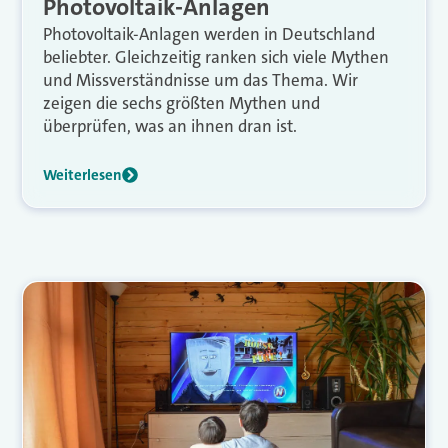
Photovoltaik-Anlagen
Photovoltaik-Anlagen werden in Deutschland
beliebter. Gleichzeitig ranken sich viele Mythen
und Missverständnisse um das Thema. Wir
zeigen die sechs größten Mythen und
überprüfen, was an ihnen dran ist.
Weiterlesen