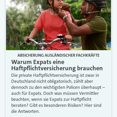
ABSICHERUNG AUSLÄNDISCHER FACHKRÄFTE
Warum Expats eine
Haftpflichtversicherung brauchen
Die private Haftpflichtversicherung ist zwar in
Deutschland nicht obligatorisch, zählt aber
dennoch zu den wichtigsten Policen überhaupt –
auch für Expats. Doch was müssen Vermittler
beachten, wenn sie Expats zur Haftpflicht
beraten? Gibt es besonderen Risiken? Hier sind
die Antworten.