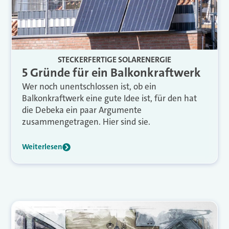
STECKERFERTIGE SOLARENERGIE
5 Gründe für ein Balkonkraftwerk
Wer noch unentschlossen ist, ob ein
Balkonkraftwerk eine gute Idee ist, für den hat
die Debeka ein paar Argumente
zusammengetragen. Hier sind sie.
Weiterlesen