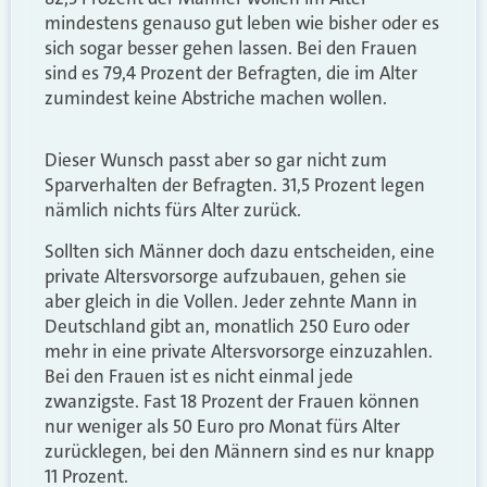
mindestens genauso gut leben wie bisher oder es
sich sogar besser gehen lassen. Bei den Frauen
sind es 79,4 Prozent der Befragten, die im Alter
zumindest keine Abstriche machen wollen.
Dieser Wunsch passt aber so gar nicht zum
Sparverhalten der Befragten. 31,5 Prozent legen
nämlich nichts fürs Alter zurück.
Sollten sich Männer doch dazu entscheiden, eine
private Altersvorsorge aufzubauen, gehen sie
aber gleich in die Vollen. Jeder zehnte Mann in
Deutschland gibt an, monatlich 250 Euro oder
mehr in eine private Altersvorsorge einzuzahlen.
Bei den Frauen ist es nicht einmal jede
zwanzigste. Fast 18 Prozent der Frauen können
nur weniger als 50 Euro pro Monat fürs Alter
zurücklegen, bei den Männern sind es nur knapp
11 Prozent.