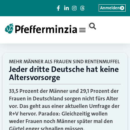
Anmelden
|
MEHR MÄNNER ALS FRAUEN SIND RENTENMUFFEL
Jeder dritte Deutsche hat keine
Altersvorsorge
33,5 Prozent der Männer und 29,1 Prozent der
Frauen in Deutschland sorgen nicht fürs Alter
vor. Das geht aus einer aktuellen Umfrage der
R+V hervor. Paradox: Gleichzeitig wollen
weder Frauen noch Männer später mal den
Gürtel enger schnallen müssen.