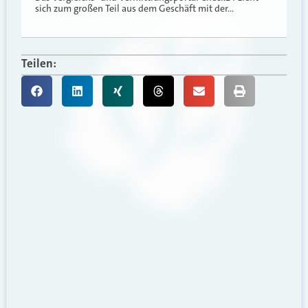
sich zum großen Teil aus dem Geschäft mit der…
Teilen: