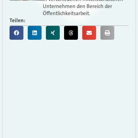
Unternehmen den Bereich der
Öffentlichkeitsarbeit.
Teilen: