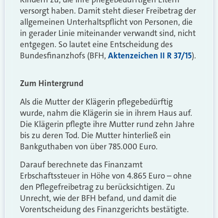
versorgt haben. Damit steht dieser Freibetrag der
allgemeinen Unterhaltspflicht von Personen, die
in gerader Linie miteinander verwandt sind, nicht
entgegen. So lautet eine Entscheidung des
Bundesfinanzhofs (BFH,
Aktenzeichen II R 37/15
).
Zum Hintergrund
Als die Mutter der Klägerin pflegebedürftig
wurde, nahm die Klägerin sie in ihrem Haus auf.
Die Klägerin pflegte ihre Mutter rund zehn Jahre
bis zu deren Tod. Die Mutter hinterließ ein
Bankguthaben von über 785.000 Euro.
Darauf berechnete das Finanzamt
Erbschaftssteuer in Höhe von 4.865 Euro – ohne
den Pflegefreibetrag zu berücksichtigen. Zu
Unrecht, wie der BFH befand, und damit die
Vorentscheidung des Finanzgerichts bestätigte.