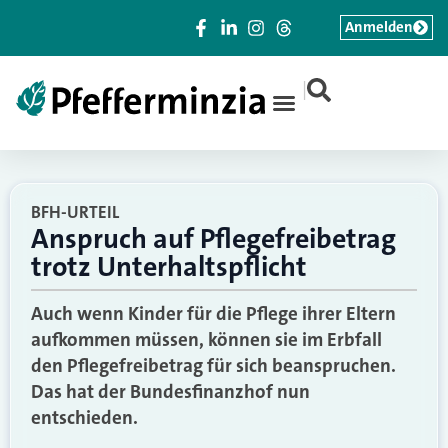
Anmelden
|
BFH-URTEIL
Anspruch auf Pflegefreibetrag
trotz Unterhaltspflicht
Auch wenn Kinder für die Pflege ihrer Eltern
aufkommen müssen, können sie im Erbfall
den Pflegefreibetrag für sich beanspruchen.
Das hat der Bundesfinanzhof nun
entschieden.