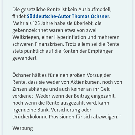
Die gesetzliche Rente ist kein Auslaufmodell,
findet
Süddeutsche-Autor Thomas Öchsner
.
Mehr als 125 Jahre habe sie überlebt, die
gekennzeichnet waren etwa von zwei
Weltkriegen, einer Hyperinflation und mehreren
schweren Finanzkrisen. Trotz allem sei die Rente
stets pünktlich auf die Konten der Empfänger
gewandert.
Öchsner hält es für einen großen Vorzug der
Rente, dass sie weder von Aktienkursen, noch von
Zinsen abhänge und auch keiner an ihr Geld
verdiene: „Weder wenn der Beitrag eingezahlt,
noch wenn die Rente ausgezahlt wird, kann
irgendeine Bank, Versicherung oder
Drückerkolonne Provisionen für sich abzweigen.“
Werbung