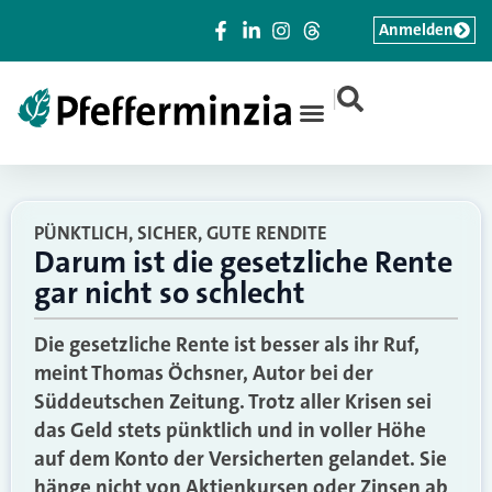
Anmelden
|
PÜNKTLICH, SICHER, GUTE RENDITE
Darum ist die gesetzliche Rente
gar nicht so schlecht
Die gesetzliche Rente ist besser als ihr Ruf,
meint Thomas Öchsner, Autor bei der
Süddeutschen Zeitung. Trotz aller Krisen sei
das Geld stets pünktlich und in voller Höhe
auf dem Konto der Versicherten gelandet. Sie
hänge nicht von Aktienkursen oder Zinsen ab