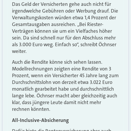
Das Geld der Versicherten gehe auch nicht für
irgendwelche Gebühren oder Werbung drauf. Die
Verwaltungskosten würden etwa 1,4 Prozent der
Gesamtausgaben ausreichen. „Bei Riester-
Verträgen können sie um ein Vielfaches höher
sein. Da sind schnell nur für den Abschluss mehr
als 3.000 Euro weg. Einfach so“, schreibt Öchnser
weiter.
Auch die Rendite könne sich sehen lassen.
Modellrechnungen zeigten eine Rendite von 3
Prozent, wenn ein Versicherter 45 Jahre lang zum
Durchschnittslohn von derzeit etwa 3.022 Euro
monatlich gearbeitet habe und durchschnittlich
lange lebe. Öchnser macht aber gleichzeitig auch
klar, dass jüngere Leute damit nicht mehr
rechnen könnten.
All-Inclusive-Absicherung