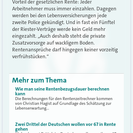
Vorteil der gesetzlichen Rente: Jeder
Arbeitnehmer muss immer einzahlen. Dagegen
werden bei den Lebensversicherungen jede
zweite Police gekündigt. Und in fast ein Fünftel
der Riester-Verträge werde kein Geld mehr
eingezahlt. „Auch deshalb steht die private
Zusatzvorsorge auf wackligem Boden.
Rentenansprüche darf hingegen keiner vorzeitig
verfrühstücken.“
Mehr zum Thema
Wie man seine Rentenbezugsdauer berechnen
kann
Die Berechnungen für den Rentenzeitrechner kommen
von Christian Hagist auf Grundlage des Schätzung zur
Lebenserwartung…
Zwei Drittel der Deutschen wollen vor 67 in Rente
gehen