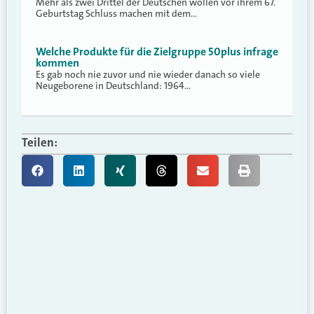
Mehr als zwei Drittel der Deutschen wollen vor ihrem 67.
Geburtstag Schluss machen mit dem…
Welche Produkte für die Zielgruppe 50plus infrage
kommen
Es gab noch nie zuvor und nie wieder danach so viele
Neugeborene in Deutschland: 1964…
Teilen: