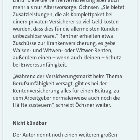
Dafür biete die Rentenversicherung aber auch
mehr als nur Altersvorsorge. Öchnser: „Sie bietet
Zusatzleistungen, die als Komplettpaket bei
einem privaten Versicherer so viel Geld kosten
würden, dass dies für die allermeisten Kunden
unbezahlbar wäre.“ Rentner erhielten etwa
Zuschüsse zur Krankenversicherung, es gebe
Waisen- und Witwen- oder Witwer-Renten,
außerdem einen – wenn auch kleinen – Schutz
bei Erwerbsunfähigkeit.
„Während der Versicherungsmarkt beim Thema
Berufsunfähigkeit versagt, gibt es bei der
Rentenversicherung alles für einen Beitrag, zu
dem Arbeitgeber normalerweise auch noch die
Hälfte zusteuern“, schreibt Öchsner weiter.
Nicht kündbar
Der Autor nennt noch einen weiteren großen