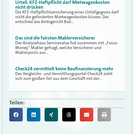
Urteil: KFZ-Haftpflicht darf Mietwagenkosten
nicht drücken
Die KFZ-Haftpflichtversicherung eines Unfallgegners darf
nicht die geforderten Mietwagenkosten kürzen. Das
entschied das Amtsgericht Bad…
Das sind die fairsten Maklerversicherer
Das Analysehaus Servicevalue hat zusammen mit „Focus
Money“ Makler gefragt, welche Versicherer und
Maklerpools aus…
Check24 vermittelt keine Baufinanzierung mehr
Das Vergleichs- und Vermittlungsportal Check24 zieht
sich zum großen Teil aus dem Geschäft mit der…
Teilen: