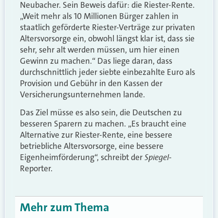
Neubacher. Sein Beweis dafür: die Riester-Rente.
„Weit mehr als 10 Millionen Bürger zahlen in
staatlich geförderte Riester-Verträge zur privaten
Altersvorsorge ein, obwohl längst klar ist, dass sie
sehr, sehr alt werden müssen, um hier einen
Gewinn zu machen.“ Das liege daran, dass
durchschnittlich jeder siebte einbezahlte Euro als
Provision und Gebühr in den Kassen der
Versicherungsunternehmen lande.
Das Ziel müsse es also sein, die Deutschen zu
besseren Sparern zu machen. „Es braucht eine
Alternative zur Riester-Rente, eine bessere
betriebliche Altersvorsorge, eine bessere
Spiegel
Eigenheimförderung“, schreibt der
-
Reporter.
Mehr zum Thema