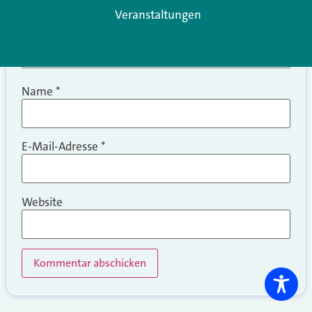
Veranstaltungen
Name
*
E-Mail-Adresse
*
Website
Alternative: