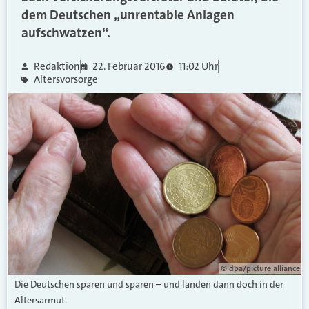
dem Deutschen „unrentable Anlagen
aufschwatzen“.
Redaktion
22. Februar 2016
11:02 Uhr
Altersvorsorge
© dpa/picture alliance
Die Deutschen sparen und sparen – und landen dann doch in der
Altersarmut.