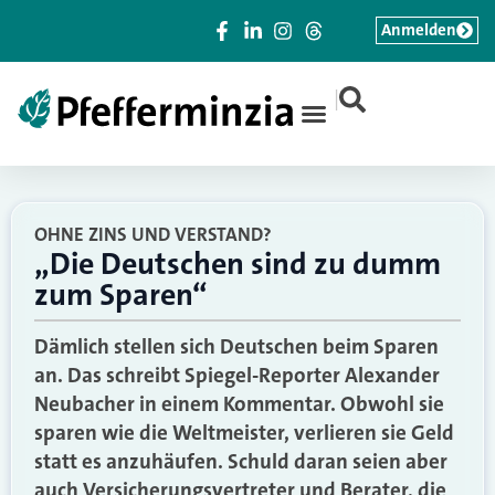
Anmelden
|
OHNE ZINS UND VERSTAND?
„Die Deutschen sind zu dumm
zum Sparen“
Dämlich stellen sich Deutschen beim Sparen
an. Das schreibt Spiegel-Reporter Alexander
Neubacher in einem Kommentar. Obwohl sie
sparen wie die Weltmeister, verlieren sie Geld
statt es anzuhäufen. Schuld daran seien aber
auch Versicherungsvertreter und Berater, die