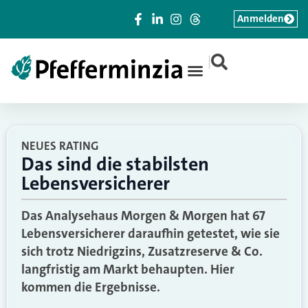
Anmelden
|
NEUES RATING
Das sind die stabilsten
Lebensversicherer
Das Analysehaus Morgen & Morgen hat 67
Lebensversicherer daraufhin getestet, wie sie
sich trotz Niedrigzins, Zusatzreserve & Co.
langfristig am Markt behaupten. Hier
kommen die Ergebnisse.