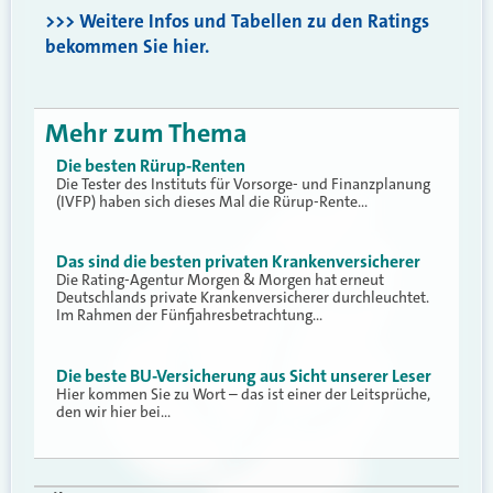
>>> Weitere Infos und Tabellen zu den Ratings
bekommen Sie hier.
Mehr zum Thema
Die besten Rürup-Renten
Die Tester des Instituts für Vorsorge- und Finanzplanung
(IVFP) haben sich dieses Mal die Rürup-Rente…
Das sind die besten privaten Krankenversicherer
Die Rating-Agentur Morgen & Morgen hat erneut
Deutschlands private Krankenversicherer durchleuchtet.
Im Rahmen der Fünfjahresbetrachtung…
Die beste BU-Versicherung aus Sicht unserer Leser
Hier kommen Sie zu Wort – das ist einer der Leitsprüche,
den wir hier bei…