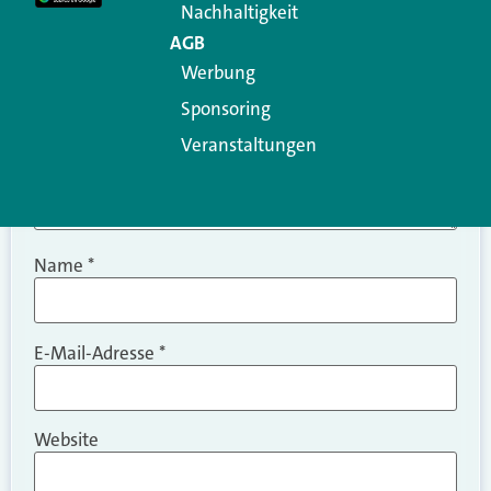
Nachhaltigkeit
AGB
Werbung
Sponsoring
Veranstaltungen
Name
*
E-Mail-Adresse
*
Website