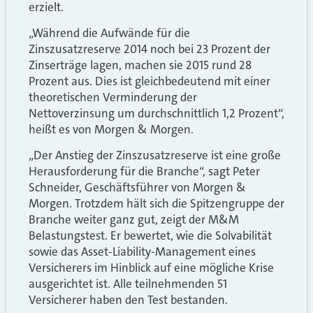
erzielt.
„Während die Aufwände für die
Zinszusatzreserve 2014 noch bei 23 Prozent der
Zinserträge lagen, machen sie 2015 rund 28
Prozent aus. Dies ist gleichbedeutend mit einer
theoretischen Verminderung der
Nettoverzinsung um durchschnittlich 1,2 Prozent“,
heißt es von Morgen & Morgen.
„Der Anstieg der Zinszusatzreserve ist eine große
Herausforderung für die Branche“, sagt Peter
Schneider, Geschäftsführer von Morgen &
Morgen. Trotzdem hält sich die Spitzengruppe der
Branche weiter ganz gut, zeigt der M&M
Belastungstest. Er bewertet, wie die Solvabilität
sowie das Asset-Liability-Management eines
Versicherers im Hinblick auf eine mögliche Krise
ausgerichtet ist. Alle teilnehmenden 51
Versicherer haben den Test bestanden.