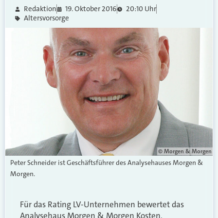
Redaktion
19. Oktober 2016
20:10 Uhr
Altersvorsorge
© Morgen & Morgen
Peter Schneider ist Geschäftsführer des Analysehauses Morgen &
Morgen.
Für das Rating LV-Unternehmen bewertet das
Analysehaus Morgen & Morgen Kosten,