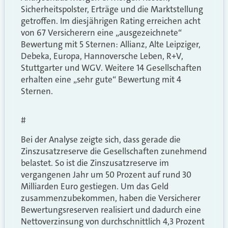
Sicherheitspolster, Erträge und die Marktstellung
getroffen. Im diesjährigen Rating erreichen acht
von 67 Versicherern eine „ausgezeichnete“
Bewertung mit 5 Sternen: Allianz, Alte Leipziger,
Debeka, Europa, Hannoversche Leben, R+V,
Stuttgarter und WGV. Weitere 14 Gesellschaften
erhalten eine „sehr gute“ Bewertung mit 4
Sternen.
#
Bei der Analyse zeigte sich, dass gerade die
Zinszusatzreserve die Gesellschaften zunehmend
belastet. So ist die Zinszusatzreserve im
vergangenen Jahr um 50 Prozent auf rund 30
Milliarden Euro gestiegen. Um das Geld
zusammenzubekommen, haben die Versicherer
Bewertungsreserven realisiert und dadurch eine
Nettoverzinsung von durchschnittlich 4,3 Prozent