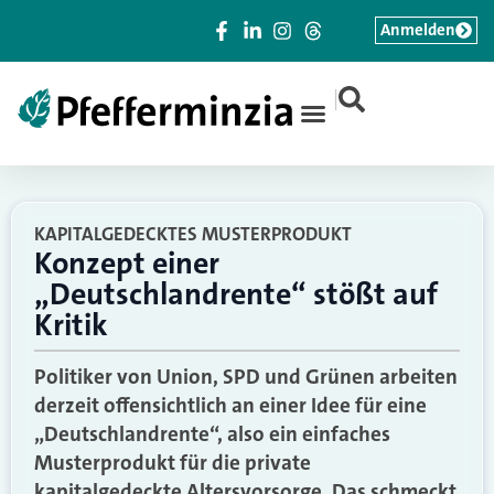
Anmelden
|
KAPITALGEDECKTES MUSTERPRODUKT
Konzept einer
„Deutschlandrente“ stößt auf
Kritik
Politiker von Union, SPD und Grünen arbeiten
derzeit offensichtlich an einer Idee für eine
„Deutschlandrente“, also ein einfaches
Musterprodukt für die private
kapitalgedeckte Altersvorsorge. Das schmeckt