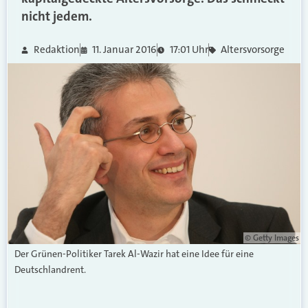
nicht jedem.
Redaktion
11. Januar 2016
17:01 Uhr
Altersvorsorge
© Getty Images
Der Grünen-Politiker Tarek Al-Wazir hat eine Idee für eine
Deutschlandrent.