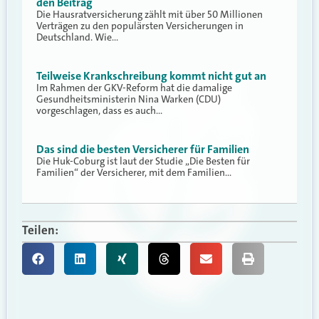
den Beitrag
Die Hausratversicherung zählt mit über 50 Millionen
Verträgen zu den populärsten Versicherungen in
Deutschland. Wie…
Teilweise Krankschreibung kommt nicht gut an
Im Rahmen der GKV-Reform hat die damalige
Gesundheitsministerin Nina Warken (CDU)
vorgeschlagen, dass es auch…
Das sind die besten Versicherer für Familien
Die Huk-Coburg ist laut der Studie „Die Besten für
Familien“ der Versicherer, mit dem Familien…
Teilen: