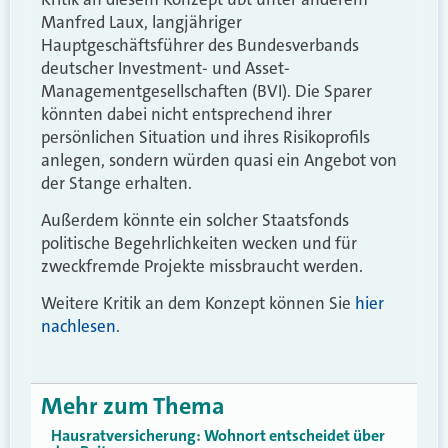
Manfred Laux, langjähriger
Hauptgeschäftsführer des Bundesverbands
deutscher Investment- und Asset-
Managementgesellschaften (BVI). Die Sparer
könnten dabei nicht entsprechend ihrer
persönlichen Situation und ihres Risikoprofils
anlegen, sondern würden quasi ein Angebot von
der Stange erhalten.
Außerdem könnte ein solcher Staatsfonds
politische Begehrlichkeiten wecken und für
zweckfremde Projekte missbraucht werden.
Weitere Kritik an dem Konzept können Sie
hier
nachlesen
.
Mehr zum Thema
Hausratversicherung: Wohnort entscheidet über