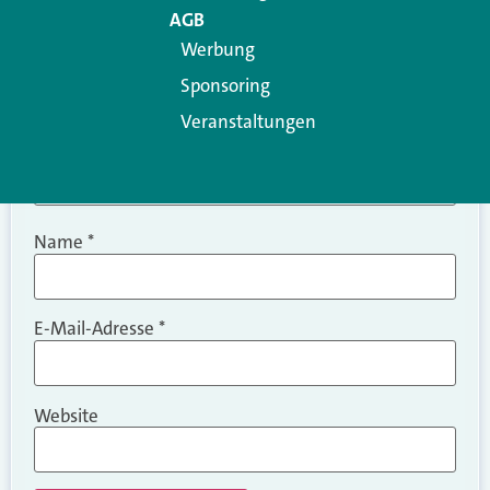
AGB
Werbung
Sponsoring
Veranstaltungen
Name
*
E-Mail-Adresse
*
Website