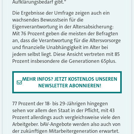
Aufklärungsbedarf gibt.“
Die Ergebnisse der Umfrage zeigen auch ein
wachsendes Bewusstsein für die
Eigenverantwortung in der Altersabsicherung:
Mit 76 Prozent geben die meisten der Befragten
an, dass die Verantwortung für die Altersvorsorge
und finanzielle Unabhängigkeit im Alter bei
jedem selbst liegt. Diese Ansicht vertreten mit 85
Prozent insbesondere die Generationen 65plus.
MEHR INFOS? JETZT KOSTENLOS UNSEREN
NEWSLETTER ABONNIEREN!
77 Prozent der 18- bis 29-Jährigen hingegen
sehen vor allem den Staat in der Pflicht, mit 43
Prozent allerdings auch vergleichsweise viele den
Arbeitgeber. bAV-Angebote werden also auch von
der zukünftigen Mitarbeitergeneration erwartet.