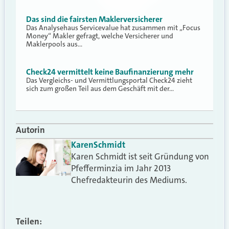
Das sind die fairsten Maklerversicherer
Das Analysehaus Servicevalue hat zusammen mit „Focus
Money“ Makler gefragt, welche Versicherer und
Maklerpools aus…
Check24 vermittelt keine Baufinanzierung mehr
Das Vergleichs- und Vermittlungsportal Check24 zieht
sich zum großen Teil aus dem Geschäft mit der…
Autorin
Karen
Schmidt
Karen Schmidt ist seit Gründung von
Pfefferminzia im Jahr 2013
Chefredakteurin des Mediums.
Teilen: