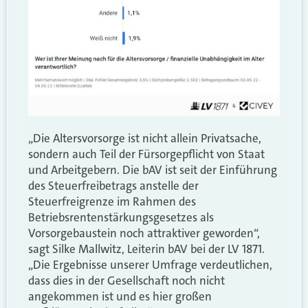
„Die Altersvorsorge ist nicht allein Privatsache,
sondern auch Teil der Fürsorgepflicht von Staat
und Arbeitgebern. Die bAV ist seit der Einführung
des Steuerfreibetrags anstelle der
Steuerfreigrenze im Rahmen des
Betriebsrentenstärkungsgesetzes als
Vorsorgebaustein noch attraktiver geworden“,
sagt Silke Mallwitz, Leiterin bAV bei der LV 1871.
„Die Ergebnisse unserer Umfrage verdeutlichen,
dass dies in der Gesellschaft noch nicht
angekommen ist und es hier großen