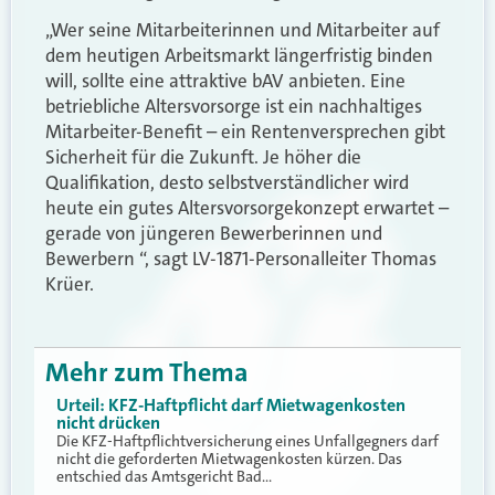
„Wer seine Mitarbeiterinnen und Mitarbeiter auf
dem heutigen Arbeitsmarkt längerfristig binden
will, sollte eine attraktive bAV anbieten. Eine
betriebliche Altersvorsorge ist ein nachhaltiges
Mitarbeiter-Benefit – ein Rentenversprechen gibt
Sicherheit für die Zukunft. Je höher die
Qualifikation, desto selbstverständlicher wird
heute ein gutes Altersvorsorgekonzept erwartet –
gerade von jüngeren Bewerberinnen und
Bewerbern “, sagt LV-1871-Personalleiter Thomas
Krüer.
Mehr zum Thema
Urteil: KFZ-Haftpflicht darf Mietwagenkosten
nicht drücken
Die KFZ-Haftpflichtversicherung eines Unfallgegners darf
nicht die geforderten Mietwagenkosten kürzen. Das
entschied das Amtsgericht Bad…