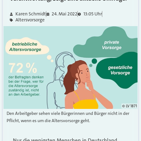
Karen Schmidt
24. Mai 2022
13:05 Uhr
Altersvorsorge
© LV 1871
Den Arbeitgeber sehen viele Bürgerinnen und Bürger nicht in der
Pflicht, wenn es um die Altersvorsorge geht.
Nur die wenigsten Menschen in Deutschland