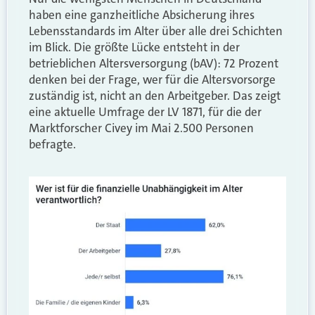
haben eine ganzheitliche Absicherung ihres
Lebensstandards im Alter über alle drei Schichten
im Blick. Die größte Lücke entsteht in der
betrieblichen Altersversorgung (bAV): 72 Prozent
denken bei der Frage, wer für die Altersvorsorge
zuständig ist, nicht an den Arbeitgeber. Das zeigt
eine aktuelle Umfrage der LV 1871, für die der
Marktforscher Civey im Mai 2.500 Personen
befragte.