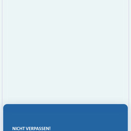
NICHT VERPASSEN!