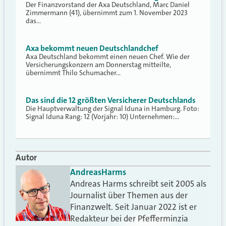
Der Finanzvorstand der Axa Deutschland, Marc Daniel
Zimmermann (41), übernimmt zum 1. November 2023
das…
Axa bekommt neuen Deutschlandchef
Axa Deutschland bekommt einen neuen Chef. Wie der
Versicherungskonzern am Donnerstag mitteilte,
übernimmt Thilo Schumacher…
Das sind die 12 größten Versicherer Deutschlands
Die Hauptverwaltung der Signal Iduna in Hamburg. Foto:
Signal Iduna Rang: 12 (Vorjahr: 10) Unternehmen:…
Autor
Andreas
Harms
Andreas Harms schreibt seit 2005 als
Journalist über Themen aus der
Finanzwelt. Seit Januar 2022 ist er
Redakteur bei der Pfefferminzia