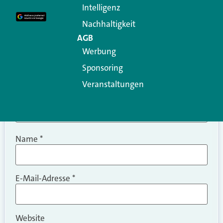
Intelligenz
Kommentar
*
Nachhaltigkeit
AGB
Werbung
Sponsoring
Veranstaltungen
Name
*
E-Mail-Adresse
*
Website