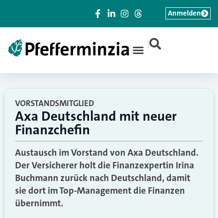
Anmelden
|
VORSTANDSMITGLIED
Axa Deutschland mit neuer
Finanzchefin
Austausch im Vorstand von Axa Deutschland.
Der Versicherer holt die Finanzexpertin Irina
Buchmann zurück nach Deutschland, damit
sie dort im Top-Management die Finanzen
übernimmt.