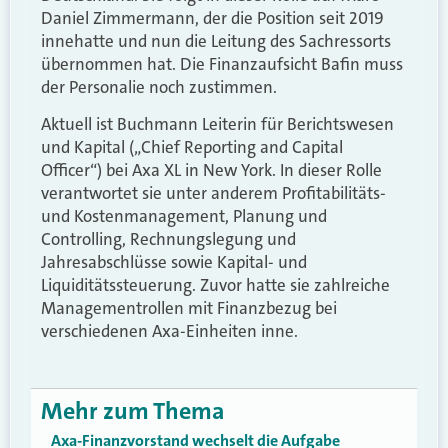
Daniel Zimmermann, der die Position seit 2019
innehatte und nun die Leitung des Sachressorts
übernommen hat. Die Finanzaufsicht Bafin muss
der Personalie noch zustimmen.
Aktuell ist Buchmann Leiterin für Berichtswesen
und Kapital („Chief Reporting and Capital
Officer“) bei Axa XL in New York. In dieser Rolle
verantwortet sie unter anderem Profitabilitäts-
und Kostenmanagement, Planung und
Controlling, Rechnungslegung und
Jahresabschlüsse sowie Kapital- und
Liquiditätssteuerung. Zuvor hatte sie zahlreiche
Managementrollen mit Finanzbezug bei
verschiedenen Axa-Einheiten inne.
Mehr zum Thema
Axa-Finanzvorstand wechselt die Aufgabe