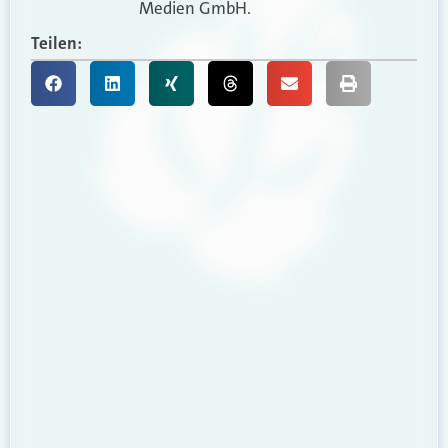
Medien GmbH.
Teilen: