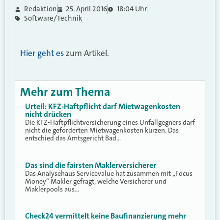
Redaktion
25. April 2016
18:04 Uhr
Software/Technik
Hier geht es
zum Artikel.
Mehr zum Thema
Urteil: KFZ-Haftpflicht darf Mietwagenkosten
nicht drücken
Die KFZ-Haftpflichtversicherung eines Unfallgegners darf
nicht die geforderten Mietwagenkosten kürzen. Das
entschied das Amtsgericht Bad…
Das sind die fairsten Maklerversicherer
Das Analysehaus Servicevalue hat zusammen mit „Focus
Money“ Makler gefragt, welche Versicherer und
Maklerpools aus…
Check24 vermittelt keine Baufinanzierung mehr