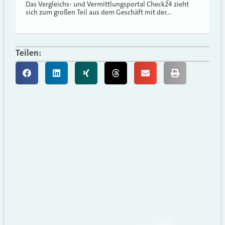
Das Vergleichs- und Vermittlungsportal Check24 zieht
sich zum großen Teil aus dem Geschäft mit der…
Teilen: