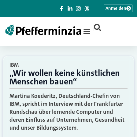
Anmelden
|
IBM
„Wir wollen keine künstlichen
Menschen bauen“
Martina Koederitz, Deutschland-Chefin von
IBM, spricht im Interview mit der Frankfurter
Rundschau über lernende Computer und
deren Einfluss auf Unternehmen, Gesundheit
und unser Bildungssystem.