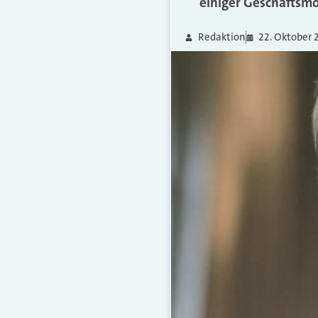
einiger Geschäftsmo
Redaktion
22. Oktober 