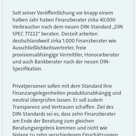
Seit seiner Veröffentlichung vor knapp einem
halben Jahr haben Finanzberater zirka 40.000
Verbraucher nach dem neuen DIN-Standard „DIN
SPEC 77222“ beraten. Derzeit arbeiten
deutschlandweit zirka 1.000 Finanzberater wie
Ausschließlichkeitsvertreter, freie
provisionsabhängige Vermittler, Honorarberater
und auch Bankberater nach der neuen DIN-
Spezifikation.
Privatpersonen sollen mit dem Standard ihre
Finanzangelegenheiten produktunabhängig und
neutral überprüfen lassen. Er soll zudem
Transparenz und Vertrauen schaffen. Ziel des
DIN-Standards sei es, dass zehn Finanzberater
am Ende der Beratung zum gleichen
Beratungsergebnis kommen und nicht wie
bislang zu zehn verschiedenen Einschätzungen.