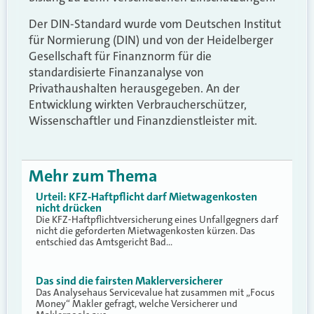
Der DIN-Standard wurde vom Deutschen Institut
für Normierung (DIN) und von der Heidelberger
Gesellschaft für Finanznorm für die
standardisierte Finanzanalyse von
Privathaushalten herausgegeben. An der
Entwicklung wirkten Verbraucherschützer,
Wissenschaftler und Finanzdienstleister mit.
Mehr zum Thema
Urteil: KFZ-Haftpflicht darf Mietwagenkosten
nicht drücken
Die KFZ-Haftpflichtversicherung eines Unfallgegners darf
nicht die geforderten Mietwagenkosten kürzen. Das
entschied das Amtsgericht Bad…
Das sind die fairsten Maklerversicherer
Das Analysehaus Servicevalue hat zusammen mit „Focus
Money“ Makler gefragt, welche Versicherer und