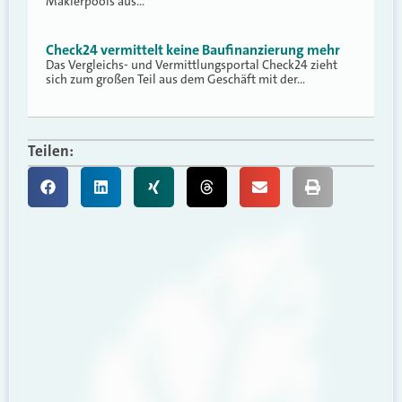
Maklerpools aus…
Check24 vermittelt keine Baufinanzierung mehr
Das Vergleichs- und Vermittlungsportal Check24 zieht
sich zum großen Teil aus dem Geschäft mit der…
Teilen: