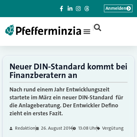
Anmelden
|
Neuer DIN-Standard kommt bei
Finanzberatern an
Nach rund einem Jahr Entwicklungszeit
startete im März ein neuer DIN-Standard für
die Anlageberatung. Der Entwickler Defino
zieht ein erstes Fazit.
Redaktion
26. August 2014
13:08 Uhr
Vergütung