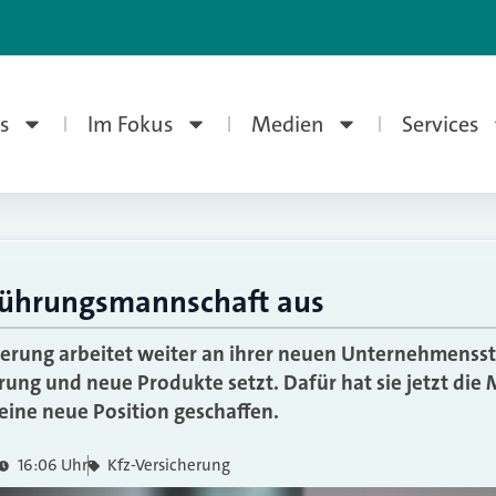
s
Im Fokus
Medien
Services
Führungsmannschaft aus
herung arbeitet weiter an ihrer neuen Unternehmensstr
ierung und neue Produkte setzt. Dafür hat sie jetzt d
 eine neue Position geschaffen.
16:06 Uhr
Kfz-Versicherung