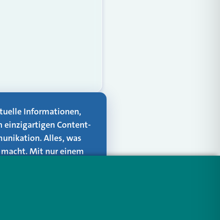
aktuelle Informationen,
n einzigartigen Content-
unikation. Alles, was
er macht. Mit nur einem