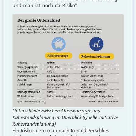
und-man-ist-noch-da-Risiko“.
Unterschiede zwischen Altersvorsorge und
Ruhestandsplanung im Überblick (Quelle: Initiative
Ruhestandsplanung)
Ein Risiko, dem man nach Ronald Perschkes