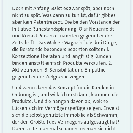
Doch mit Anfang 50 ist es zwar spät, aber noch
nicht zu spät. Was dann zu tun ist, dafür gibt es
aber kein Patentrezept. Die beiden Vorstände der
Initiative Ruhestandsplanung, Olaf Neuenfeldt
und Ronald Perschke, nannten gegenüber der
Zeitschrift „Das Makler-Magazin“ die drei Dinge,
die Beratende besonders beachten sollten: 1.
Konzeptionell beraten und langfristig Kunden
binden anstatt einfach Produkte verkaufen. 2.
Aktiv zuhören. 3. Sensibilität und Empathie
gegenüber der Zielgruppe zeigen.
Und wenn dann das Konzept für die Kunden in
Ordnung ist, und wirklich erst dann, kommen die
Produkte. Und die hängen davon ab, welche
Lücken sich im Vermögensgefüge zeigen. Erweist
sich die selbst genutzte Immobilie als Schwamm,
der den Großteil des Vermögens aufgesaugt hat?
Dann sollte man mal schauen, ob man sie nicht