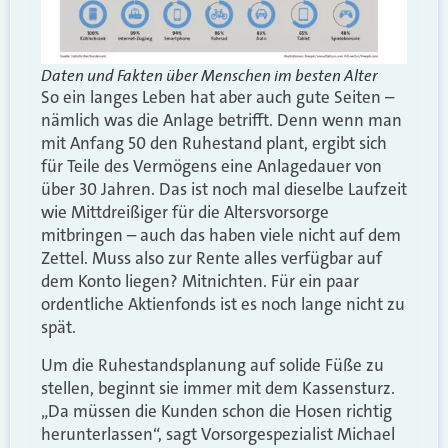
Daten und Fakten über Menschen im besten Alter
So ein langes Leben hat aber auch gute Seiten –
nämlich was die Anlage betrifft. Denn wenn man
mit Anfang 50 den Ruhestand plant, ergibt sich
für Teile des Vermögens eine Anlagedauer von
über 30 Jahren. Das ist noch mal dieselbe Laufzeit
wie Mittdreißiger für die Altersvorsorge
mitbringen – auch das haben viele nicht auf dem
Zettel. Muss also zur Rente alles verfügbar auf
dem Konto liegen? Mitnichten. Für ein paar
ordentliche Aktienfonds ist es noch lange nicht zu
spät.
Um die Ruhestandsplanung auf solide Füße zu
stellen, beginnt sie immer mit dem Kassensturz.
„Da müssen die Kunden schon die Hosen richtig
herunterlassen“, sagt Vorsorgespezialist Michael