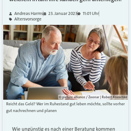
Andreas Harms
23. Januar 2023
11:01 Uhr
Altersvorsorge
© picture alliance / Zoonar | Robert Kneschke
Reicht das Geld? Wer im Ruhestand gut leben möchte, sollte vorher
gut nachrechnen und planen
Wie ungünstig es nach einer Beratung kommen