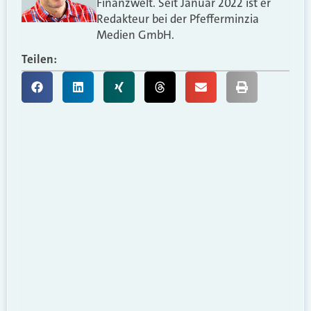
Finanzwelt. Seit Januar 2022 ist er
Redakteur bei der Pfefferminzia
Medien GmbH.
Teilen: