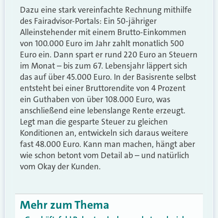
Dazu eine stark vereinfachte Rechnung mithilfe
des Fairadvisor-Portals: Ein 50-jähriger
Alleinstehender mit einem Brutto-Einkommen
von 100.000 Euro im Jahr zahlt monatlich 500
Euro ein. Dann spart er rund 220 Euro an Steuern
im Monat – bis zum 67. Lebensjahr läppert sich
das auf über 45.000 Euro. In der Basisrente selbst
entsteht bei einer Bruttorendite von 4 Prozent
ein Guthaben von über 108.000 Euro, was
anschließend eine lebenslange Rente erzeugt.
Legt man die gesparte Steuer zu gleichen
Konditionen an, entwickeln sich daraus weitere
fast 48.000 Euro. Kann man machen, hängt aber
wie schon betont vom Detail ab – und natürlich
vom Okay der Kunden.
Mehr zum Thema