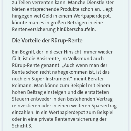
zu Teilen verrenten kann. Manche Dienstleister
bieten entsprechende Produkte schon an. Liegt
hingegen viel Geld in einem Wertpapierdepot,
könnte man es in großen Beträgen in eine
Rentenversicherung hinüberschaufeln.
Die Vorteile der Rürup-Rente
Ein Begriff, der in dieser Hinsicht immer wieder
fällt, ist die Basisrente, im Volksmund auch
Rürup-Rente genannt. „Auch wenn man der
Rente schon recht nahegekommen ist, ist das
noch ein Super-Instrument“, meint Berater
Reimann. Man könne zum Beispiel mit einem
hohen Beitrag einsteigen und die erstatteten
Steuern entweder in den bestehenden Vertrag
reinvestieren oder in einen weiteren Sparvertrag
einzahlen. In ein Wertpapierdepot zum Beispiel
oder in eine private Rentenversicherung der
Schicht 3.