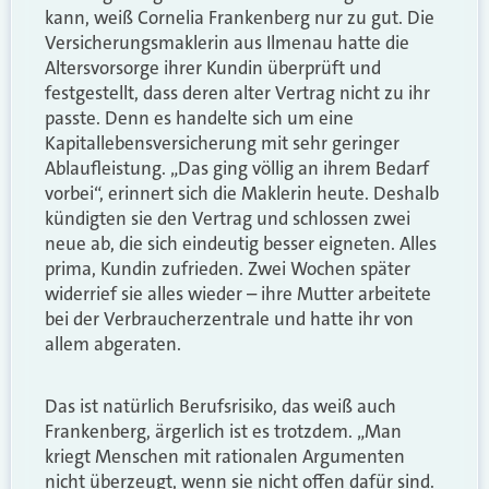
kann, weiß Cornelia Frankenberg nur zu gut. Die
Versicherungsmaklerin aus Ilmenau hatte die
Altersvorsorge ihrer Kundin überprüft und
festgestellt, dass deren alter Vertrag nicht zu ihr
passte. Denn es handelte sich um eine
Kapitallebensversicherung mit sehr geringer
Ablaufleistung. „Das ging völlig an ihrem Bedarf
vorbei“, erinnert sich die Maklerin heute. Deshalb
kündigten sie den Vertrag und schlossen zwei
neue ab, die sich eindeutig besser eigneten. Alles
prima, Kundin zufrieden. Zwei Wochen später
widerrief sie alles wieder – ihre Mutter arbeitete
bei der Verbraucherzentrale und hatte ihr von
allem abgeraten.
Das ist natürlich Berufsrisiko, das weiß auch
Frankenberg, ärgerlich ist es trotzdem. „Man
kriegt Menschen mit rationalen Argumenten
nicht überzeugt, wenn sie nicht offen dafür sind.