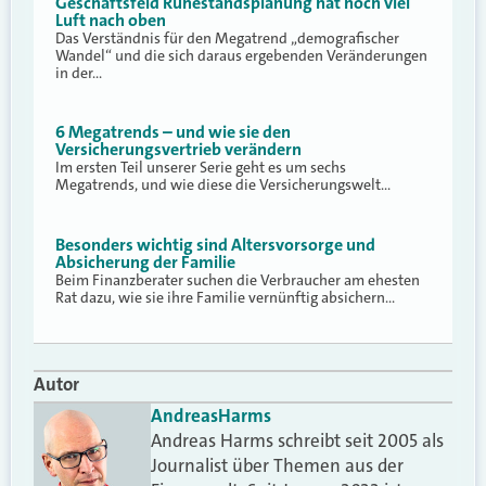
Geschäftsfeld Ruhestandsplanung hat noch viel
Luft nach oben
Das Verständnis für den Megatrend „demografischer
Wandel“ und die sich daraus ergebenden Veränderungen
in der…
6 Megatrends – und wie sie den
Versicherungsvertrieb verändern
Im ersten Teil unserer Serie geht es um sechs
Megatrends, und wie diese die Versicherungswelt…
Besonders wichtig sind Altersvorsorge und
Absicherung der Familie
Beim Finanzberater suchen die Verbraucher am ehesten
Rat dazu, wie sie ihre Familie vernünftig absichern…
Autor
Andreas
Harms
Andreas Harms schreibt seit 2005 als
Journalist über Themen aus der