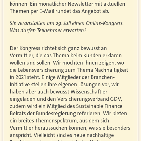
können. Ein monatlicher Newsletter mit aktuellen
Themen per E-Mail rundet das Angebot ab.
Sie veranstalten am 29. Juli einen Online-Kongress.
Was dürfen Teilnehmer erwarten?
Der Kongress richtet sich ganz bewusst an
Vermittler, die das Thema beim Kunden erklären
wollen und sollen. Wir möchten ihnen zeigen, wo
die Lebensversicherung zum Thema Nachhaltigkeit
in 2021 steht. Einige Mitglieder der Branchen-
Initiative stellen ihre eigenen Lösungen vor, wir
haben aber auch bewusst Wissenschaftler
eingeladen und den Versicherungsverband GDV,
zudem wird ein Mitglied des Sustainable Finance
Beirats der Bundesregierung referieren. Wir bieten
ein breites Themenspektrum, aus dem sich
Vermittler heraussuchen können, was sie besonders
anspricht. Vielleicht sind es neue nachhaltige