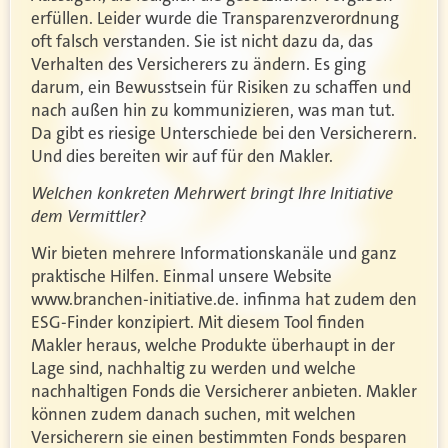
erfüllen. Leider wurde die Transparenzverordnung
oft falsch verstanden. Sie ist nicht dazu da, das
Verhalten des Versicherers zu ändern. Es ging
darum, ein Bewusstsein für Risiken zu schaffen und
nach außen hin zu kommunizieren, was man tut.
Da gibt es riesige Unterschiede bei den Versicherern.
Und dies bereiten wir auf für den Makler.
Welchen konkreten Mehrwert bringt Ihre Initiative
dem Vermittler?
Wir bieten mehrere Informationskanäle und ganz
praktische Hilfen. Einmal unsere Website
www.branchen-initiative.de. infinma hat zudem den
ESG-Finder konzipiert. Mit diesem Tool finden
Makler heraus, welche Produkte überhaupt in der
Lage sind, nachhaltig zu werden und welche
nachhaltigen Fonds die Versicherer anbieten. Makler
können zudem danach suchen, mit welchen
Versicherern sie einen bestimmten Fonds besparen