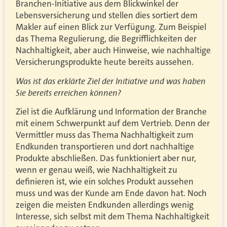
Branchen-Initiative aus dem Blickwinkel der
Lebensversicherung und stellen dies sortiert dem
Makler auf einen Blick zur Verfügung. Zum Beispiel
das Thema Regulierung, die Begrifflichkeiten der
Nachhaltigkeit, aber auch Hinweise, wie nachhaltige
Versicherungsprodukte heute bereits aussehen.
Was ist das erklärte Ziel der Initiative und was haben
Sie bereits erreichen können?
Ziel ist die Aufklärung und Information der Branche
mit einem Schwerpunkt auf dem Vertrieb. Denn der
Vermittler muss das Thema Nachhaltigkeit zum
Endkunden transportieren und dort nachhaltige
Produkte abschließen. Das funktioniert aber nur,
wenn er genau weiß, wie Nachhaltigkeit zu
definieren ist, wie ein solches Produkt aussehen
muss und was der Kunde am Ende davon hat. Noch
zeigen die meisten Endkunden allerdings wenig
Interesse, sich selbst mit dem Thema Nachhaltigkeit