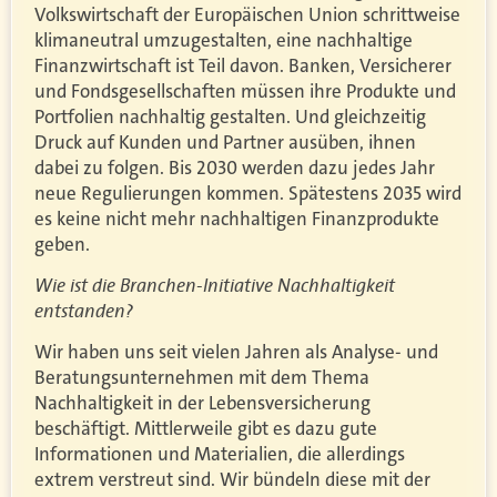
Volkswirtschaft der Europäischen Union schrittweise
klimaneutral umzugestalten, eine nachhaltige
Finanzwirtschaft ist Teil davon. Banken, Versicherer
und Fondsgesellschaften müssen ihre Produkte und
Portfolien nachhaltig gestalten. Und gleichzeitig
Druck auf Kunden und Partner ausüben, ihnen
dabei zu folgen. Bis 2030 werden dazu jedes Jahr
neue Regulierungen kommen. Spätestens 2035 wird
es keine nicht mehr nachhaltigen Finanzprodukte
geben.
Wie ist die Branchen-Initiative Nachhaltigkeit
entstanden?
Wir haben uns seit vielen Jahren als Analyse- und
Beratungsunternehmen mit dem Thema
Nachhaltigkeit in der Lebensversicherung
beschäftigt. Mittlerweile gibt es dazu gute
Informationen und Materialien, die allerdings
extrem verstreut sind. Wir bündeln diese mit der