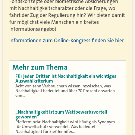
Fondskonzepte oder biometrische Absicherungen
mit Nachhaltigkeitscharakter oder die Frage, wo
fährt der Zug der Regulierung hin? Wir bieten damit
für möglichst viele Menschen ein breites
Informationsangebot.
Informationen zum Online-Kongress finden Sie hier.
Mehr zum Thema
Für jeden Dritten ist Nachhaltigkeit ein wichtiges
Auswahlkriterium
Acht von zehn Verbrauchern wissen inzwischen, was
Nachhaltigkeit bedeutet und über 70 Prozent erwarten
von…
„Nachhaltigkeit ist zum Wettbewerbsvorteil
geworden“
Pfefferminzia: Nachhaltigkeit wird häufig als Synonym
für Umweltschutz verwendet. Was bedeutet
Nachhaltigkeit für Sie? Jennifer…