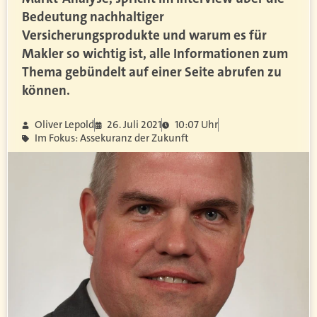
Bedeutung nachhaltiger
Versicherungsprodukte und warum es für
Makler so wichtig ist, alle Informationen zum
Thema gebündelt auf einer Seite abrufen zu
können.
Oliver Lepold
26. Juli 2021
10:07 Uhr
Im Fokus: Assekuranz der Zukunft