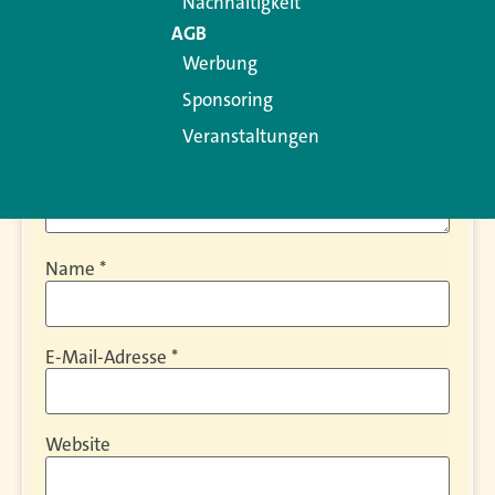
Nachhaltigkeit
AGB
Werbung
Sponsoring
Veranstaltungen
Name
*
E-Mail-Adresse
*
Website