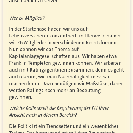
auseinander zu setzen.
Wer ist Mitglied?
In der Startphase haben wir uns auf
Lebensversicherer konzentriert, mittlerweile haben
wir 26 Mitglieder in verschiedenen Rechtsformen.
Nun dehnen wir das Thema auf
Kapitalanlagegesellschaften aus. Wir haben etwa
Franklin Templeton gewinnen können. Wir arbeiten
auch mit Ratingagenturen zusammen, denn es geht
auch darum, wie man Nachhaltigkeit messbar
machen kann. Dazu benötigen wir Maßstäbe, daher
werden Ratings noch mehr an Bedeutung
gewinnen.
Welche Rolle spielt die Regulierung der EU Ihrer
Ansicht nach in diesem Bereich?
Die Politik ist ein Trendsetter und ein wesentlicher
Treiber. Das korrespondiert mit dem Bewusstsein