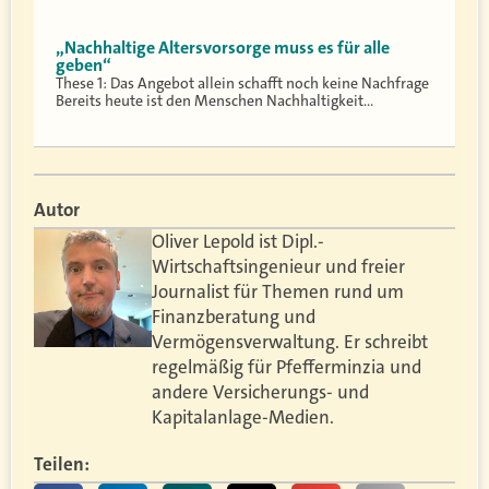
„Nachhaltige Altersvorsorge muss es für alle
geben“
These 1: Das Angebot allein schafft noch keine Nachfrage
Bereits heute ist den Menschen Nachhaltigkeit…
Autor
Oliver Lepold ist Dipl.-
Wirtschaftsingenieur und freier
Journalist für Themen rund um
Finanzberatung und
Vermögensverwaltung. Er schreibt
regelmäßig für Pfefferminzia und
andere Versicherungs- und
Kapitalanlage-Medien.
Teilen: