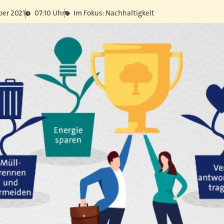
ber 2021
07:10 Uhr
Im Fokus: Nachhaltigkeit