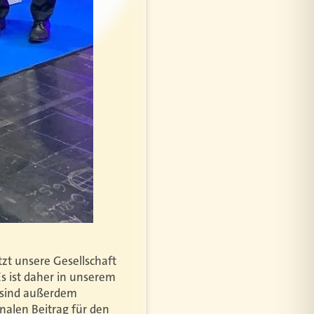
zt unsere Gesellschaft
s ist daher in unserem
r sind außerdem
onalen Beitrag für den