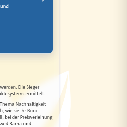
werden. Die Sieger
ktesystems ermittelt.
s Thema Nachhaltigkeit
, wie sie ihr Büro
ß, bei der Preisverleihung
awed Barna und