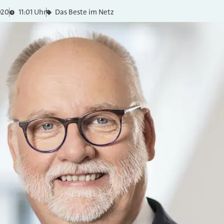
020
11:01 Uhr
Das Beste im Netz