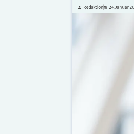
Redaktion
24. Januar 2