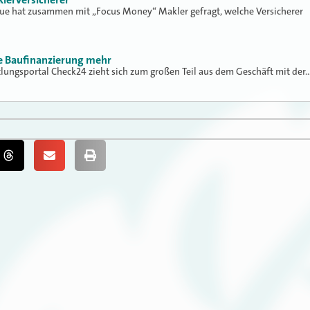
lue hat zusammen mit „Focus Money“ Makler gefragt, welche Versicherer
ne Baufinanzierung mehr
tlungsportal Check24 zieht sich zum großen Teil aus dem Geschäft mit der