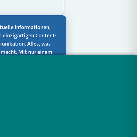
aktuelle Informationen,
n einzigartigen Content-
unikation. Alles, was
er macht. Mit nur einem