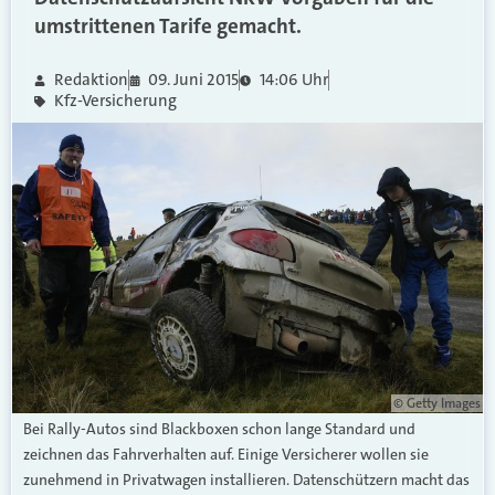
umstrittenen Tarife gemacht.
Redaktion
09. Juni 2015
14:06 Uhr
Kfz-Versicherung
© Getty Images
Bei Rally-Autos sind Blackboxen schon lange Standard und
zeichnen das Fahrverhalten auf. Einige Versicherer wollen sie
zunehmend in Privatwagen installieren. Datenschützern macht das