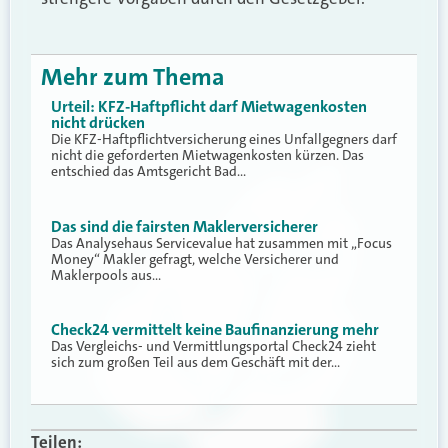
Mehr zum Thema
Urteil: KFZ-Haftpflicht darf Mietwagenkosten
nicht drücken
Die KFZ-Haftpflichtversicherung eines Unfallgegners darf
nicht die geforderten Mietwagenkosten kürzen. Das
entschied das Amtsgericht Bad…
Das sind die fairsten Maklerversicherer
Das Analysehaus Servicevalue hat zusammen mit „Focus
Money“ Makler gefragt, welche Versicherer und
Maklerpools aus…
Check24 vermittelt keine Baufinanzierung mehr
Das Vergleichs- und Vermittlungsportal Check24 zieht
sich zum großen Teil aus dem Geschäft mit der…
Teilen: