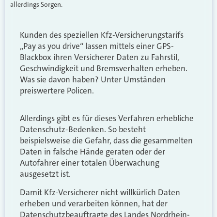
allerdings Sorgen.
Kunden des speziellen Kfz-Versicherungstarifs
„Pay as you drive“ lassen mittels einer GPS-
Blackbox ihren Versicherer Daten zu Fahrstil,
Geschwindigkeit und Bremsverhalten erheben.
Was sie davon haben? Unter Umständen
preiswertere Policen.
Allerdings gibt es für dieses Verfahren erhebliche
Datenschutz-Bedenken. So besteht
beispielsweise die Gefahr, dass die gesammelten
Daten in falsche Hände geraten oder der
Autofahrer einer totalen Überwachung
ausgesetzt ist.
Damit Kfz-Versicherer nicht willkürlich Daten
erheben und verarbeiten können, hat der
Datenschutzbeauftragte des Landes Nordrhein-