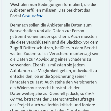
Westfalen nun Bedingungen formuliert, die die
Anbieter erfüllen müssen. Das berichtet das
Cash-online
Portal
.
Demnach sollen die Anbieter alle Daten zum
Fahrverhalten und alle Daten zur Person
getrennt voneinander speichern. Auch müssten
sie diese verschlüsseln und die Blackbox vor dem
Zugriff Dritter schützen, heißt es in dem Bericht
weiter. Zudem soll es Versicherern untersagt sein,
die Daten zur Abwicklung eines Schadens zu
verwenden. Ebenfalls müssten sie jedem
Autofahrer die Möglichkeit geben, individuell zu
entscheiden, ob er die Speicherung seiner
Fahrdaten zulässt. Auch stehe den Versicherten
ein Widerspruchsrecht hinsichtlich der
Cash-
Datenweitergabe zu. Generell jedoch, so
Online
, betrachte der Datenschutzbeauftragte
das Projekt auch weiterhin kritisch und fordere
strengere Vorgaben durch den Gesetzgeber.