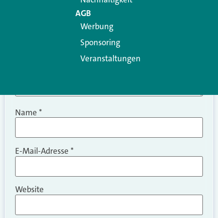
AGB
Werbung
Sponsoring
Veranstaltungen
Name
*
E-Mail-Adresse
*
Website