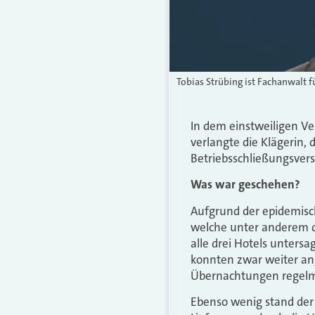
Tobias Strübing ist Fachanwalt f
In dem einstweiligen 
verlangte die Klägerin, 
Betriebsschließungsvers
Was war geschehen?
Aufgrund der epidemisc
welche unter anderem d
alle drei Hotels unters
konnten zwar weiter an
Übernachtungen regelm
Ebenso wenig stand der 