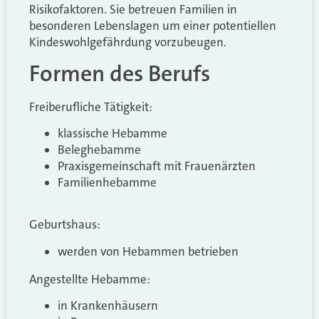
Risikofaktoren. Sie betreuen Familien in
besonderen Lebenslagen um einer potentiellen
Kindeswohlgefährdung vorzubeugen.
Formen des Berufs
Freiberufliche Tätigkeit:
klassische Hebamme
Beleghebamme
Praxisgemeinschaft mit Frauenärzten
Familienhebamme
Geburtshaus:
werden von Hebammen betrieben
Angestellte Hebamme:
in Krankenhäusern