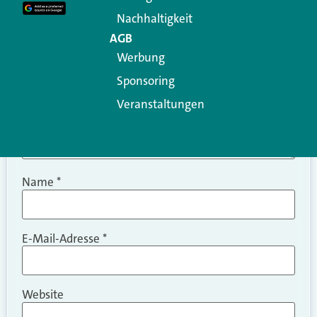
Kommentar
*
Nachhaltigkeit
AGB
Werbung
Sponsoring
Veranstaltungen
Name
*
E-Mail-Adresse
*
Website