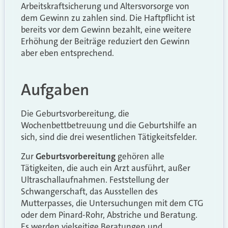
Arbeitskraftsicherung und Altersvorsorge von
dem Gewinn zu zahlen sind. Die Haftpflicht ist
bereits vor dem Gewinn bezahlt, eine weitere
Erhöhung der Beiträge reduziert den Gewinn
aber eben entsprechend.
Aufgaben
Die Geburtsvorbereitung, die
Wochenbettbetreuung und die Geburtshilfe an
sich, sind die drei wesentlichen Tätigkeitsfelder.
Zur
Geburtsvorbereitung
gehören alle
Tätigkeiten, die auch ein Arzt ausführt, außer
Ultraschallaufnahmen. Feststellung der
Schwangerschaft, das Ausstellen des
Mutterpasses, die Untersuchungen mit dem CTG
oder dem Pinard-Rohr, Abstriche und Beratung.
Es werden vielseitige Beratungen und