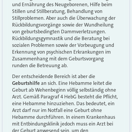
und Ernährung des Neugeborenen, Hilfe beim
Stillen und Stillberatung, Behandlung von
Stillproblemen. Aber auch die Überwachung der
Rückbildungsvorgänge sowie der Wundheilung
von geburtsbedingten Dammverletzungen.
Rückbildungsgymnastik und die Beratung bei
sozialen Problemen sowie der Vorbeugung und
Erkennung von psychischen Erkrankungen im
Zusammenhang mit dem Geburtsvorgang
runden die Betreuung ab.
Der entscheidende Bereich ist aber die
Geburtshilfe
an sich. Eine Hebamme leitet die
Geburt ab Wehenbeginn völlig selbständig ohne
Arzt. Gemäß Paragraf 4 HebG besteht die Pflicht,
eine Hebamme hinzuziehen. Das bedeutet, ein
Arzt darf nur im Notfall eine Geburt ohne
Hebamme durchführen. In einem Krankenhaus
mit Entbindungsklinik jedoch muss ein Arzt bei
der Geburt anwesend sein, um den