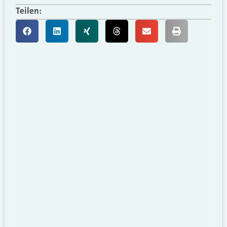
Teilen: