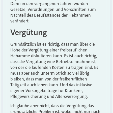
Denn in den vergangenen Jahren wurden
Gesetze, Verordnungen und Vorschriften zum
Nachteil des Berufsstandes der Hebammen
verändert.
Vergütung
Grundsätzlich ist es richtig, dass man über die
Höhe der Vergütung einer freiberuflichen
Hebamme diskutieren kann. Es ist auch richtig,
dass die Vergütung eine Betriebseinnahme ist,
von der die laufenden Kosten zu tragen sind. Es
muss aber auch unterm Strich so viel übrig
bleiben, dass man von der freiberuflichen
Tätigkeit auch leben kann. Und das inklusive
eigener Vorsorgebeiträge für Kranken-,
Pflegeversicherung und Altersversorgung.
Ich glaube aber nicht, dass die Vergütung das
grundsätzliche Problem ist, wobei nicht nur nach