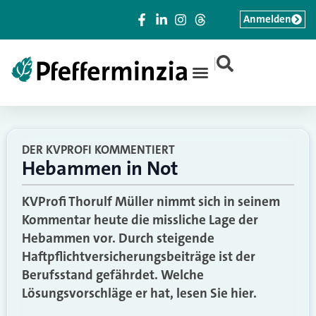
Anmelden
|
DER KVPROFI KOMMENTIERT
Hebammen in Not
KVProfi Thorulf Müller nimmt sich in seinem
Kommentar heute die missliche Lage der
Hebammen vor. Durch steigende
Haftpflichtversicherungsbeiträge ist der
Berufsstand gefährdet. Welche
Lösungsvorschläge er hat, lesen Sie hier.