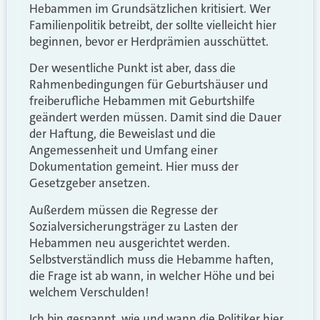
Hebammen im Grundsätzlichen kritisiert. Wer
Familienpolitik betreibt, der sollte vielleicht hier
beginnen, bevor er Herdprämien ausschüttet.
Der wesentliche Punkt ist aber, dass die
Rahmenbedingungen für Geburtshäuser und
freiberufliche Hebammen mit Geburtshilfe
geändert werden müssen. Damit sind die Dauer
der Haftung, die Beweislast und die
Angemessenheit und Umfang einer
Dokumentation gemeint. Hier muss der
Gesetzgeber ansetzen.
Außerdem müssen die Regresse der
Sozialversicherungsträger zu Lasten der
Hebammen neu ausgerichtet werden.
Selbstverständlich muss die Hebamme haften,
die Frage ist ab wann, in welcher Höhe und bei
welchem Verschulden!
Ich bin gespannt, wie und wann die Politiker hier