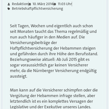
Redaktion
10. März 2014
11:03 Uhr
Betriebshaftpflichtversicherung
Seit Tagen, Wochen und eigentlich auch schon
seit Monaten taucht das Thema regelmäßig und
nun auch häufiger in den Medien auf. Die
Versicherungsbeiträge der
Haftpflichtversicherung der Hebammen steigen
und gefährden durch ihre Höhe den Berufsstand.
Beziehungsweise aktuell: Ab Juli 2015 gibt es
sogar voraussichtlich gar keinen Versicherer
mehr, da die Nürnberger Versicherung endgültig
aussteigt.
Man kann auf die Versicherer schimpfen oder die
Vergütung der Hebammen infrage stellen, aber
letztendlich ist es ein komplettes Versagen der
Legislative und der Exekutive unseres Landes.