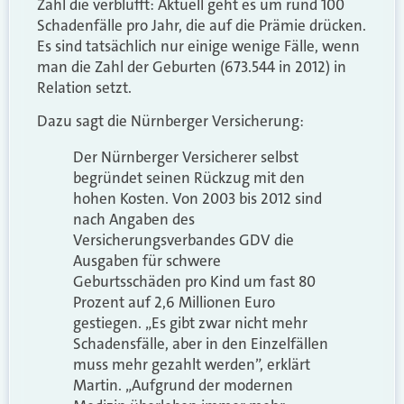
Zahl die verblüfft: Aktuell geht es um rund 100
Schadenfälle pro Jahr, die auf die Prämie drücken.
Es sind tatsächlich nur einige wenige Fälle, wenn
man die Zahl der Geburten (673.544 in 2012) in
Relation setzt.
Dazu sagt die Nürnberger Versicherung:
Der Nürnberger Versicherer selbst
begründet seinen Rückzug mit den
hohen Kosten. Von 2003 bis 2012 sind
nach Angaben des
Versicherungsverbandes GDV die
Ausgaben für schwere
Geburtsschäden pro Kind um fast 80
Prozent auf 2,6 Millionen Euro
gestiegen. „Es gibt zwar nicht mehr
Schadensfälle, aber in den Einzelfällen
muss mehr gezahlt werden”, erklärt
Martin. „Aufgrund der modernen