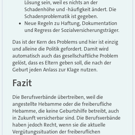
Lösung sein, weil es nichts an der
Schadenhöhe und -häufigkeit ändert. Die
Schadenproblematik ist gegeben.
Neue Regeln zu Haftung, Dokumentation
und Regress der Sozialversicherungsträger.
Das ist der Kern des Problems und hier ist einzig
und alleine die Politik gefordert. Damit wird
automatisch auch das gesellschaftliche Problem
gelöst, dass es Eltern geben soll, die nach der
Geburt jeden Anlass zur Klage nutzen.
Fazit
Die Berufsverbände übertreiben, weil die
angestellte Hebamme oder die freiberufliche
Hebamme, die keine Geburtshilfe betreibt, auch
in Zukunft versicherbar sind. Die Berufsverbände
haben jedoch Recht, wenn sie die aktuelle
Vergütungssituation der freiberuflichen