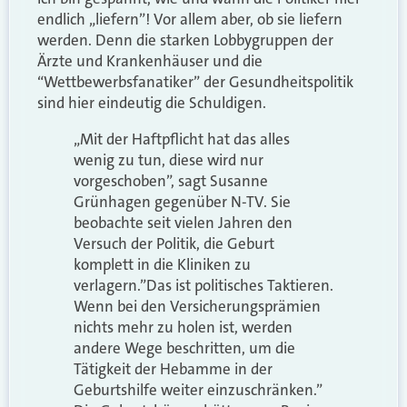
endlich „liefern”! Vor allem aber, ob sie liefern
werden. Denn die starken Lobbygruppen der
Ärzte und Krankenhäuser und die
“Wettbewerbsfanatiker” der Gesundheitspolitik
sind hier eindeutig die Schuldigen.
„Mit der Haftpflicht hat das alles
wenig zu tun, diese wird nur
vorgeschoben”, sagt Susanne
Grünhagen gegenüber N-TV. Sie
beobachte seit vielen Jahren den
Versuch der Politik, die Geburt
komplett in die Kliniken zu
verlagern.”Das ist politisches Taktieren.
Wenn bei den Versicherungsprämien
nichts mehr zu holen ist, werden
andere Wege beschritten, um die
Tätigkeit der Hebamme in der
Geburtshilfe weiter einzuschränken.”