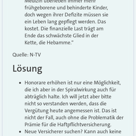
Medizin überleben immer mehr
frühgeborene und behinderte Kinder,
doch wegen ihrer Defizite müssen sie
ein Leben lang gepflegt werden. Das
kostet. Die finanzielle Last trägt am
Ende das schwächste Glied in der
Kette, die Hebamme.”
Quelle: N-TV
Lösung
Honorare erhöhen ist nur eine Möglichkeit,
die ich aber in der Spiralwirkung auch für
abträglich halte. Ich will jetzt aber bitte
nicht so verstanden werden, dass die
Vergütung heute angemessen ist. Das ist
nicht der Fall, auch ohne die Problematik der
Prämie für die Haftpflichtversicherung.
Neue Versicherer suchen? Kann auch keine