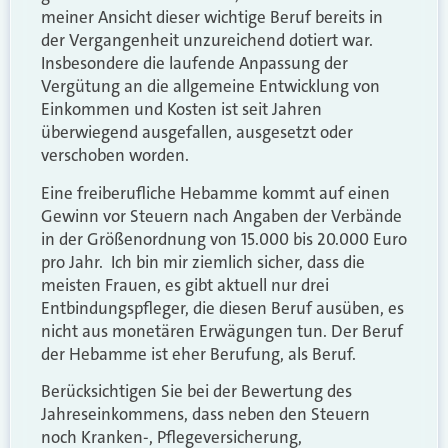
meiner Ansicht dieser wichtige Beruf bereits in
der Vergangenheit unzureichend dotiert war.
Insbesondere die laufende Anpassung der
Vergütung an die allgemeine Entwicklung von
Einkommen und Kosten ist seit Jahren
überwiegend ausgefallen, ausgesetzt oder
verschoben worden.
Eine freiberufliche Hebamme kommt auf einen
Gewinn vor Steuern nach Angaben der Verbände
in der Größenordnung von 15.000 bis 20.000 Euro
pro Jahr. Ich bin mir ziemlich sicher, dass die
meisten Frauen, es gibt aktuell nur drei
Entbindungspfleger, die diesen Beruf ausüben, es
nicht aus monetären Erwägungen tun. Der Beruf
der Hebamme ist eher Berufung, als Beruf.
Berücksichtigen Sie bei der Bewertung des
Jahreseinkommens, dass neben den Steuern
noch Kranken-, Pflegeversicherung,