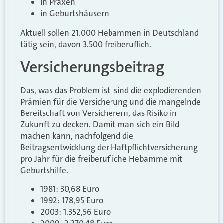
in Praxen
in Geburtshäusern
Aktuell sollen 21.000 Hebammen in Deutschland
tätig sein, davon 3.500 freiberuflich.
Versicherungsbeitrag
Das, was das Problem ist, sind die explodierenden
Prämien für die Versicherung und die mangelnde
Bereitschaft von Versicherern, das Risiko in
Zukunft zu decken. Damit man sich ein Bild
machen kann, nachfolgend die
Beitragsentwicklung der Haftpflichtversicherung
pro Jahr für die freiberufliche Hebamme mit
Geburtshilfe.
1981: 30,68 Euro
1992: 178,95 Euro
2003: 1.352,56 Euro