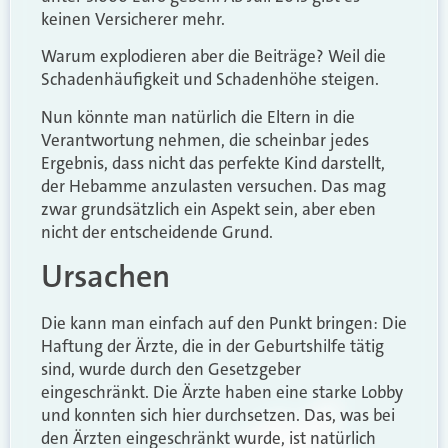
keinen Versicherer mehr.
Warum explodieren aber die Beiträge? Weil die
Schadenhäufigkeit und Schadenhöhe steigen.
Nun könnte man natürlich die Eltern in die
Verantwortung nehmen, die scheinbar jedes
Ergebnis, dass nicht das perfekte Kind darstellt,
der Hebamme anzulasten versuchen. Das mag
zwar grundsätzlich ein Aspekt sein, aber eben
nicht der entscheidende Grund.
Ursachen
Die kann man einfach auf den Punkt bringen: Die
Haftung der Ärzte, die in der Geburtshilfe tätig
sind, wurde durch den Gesetzgeber
eingeschränkt. Die Ärzte haben eine starke Lobby
und konnten sich hier durchsetzen. Das, was bei
den Ärzten eingeschränkt wurde, ist natürlich