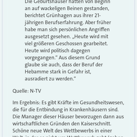
Die Geburtshäuser hätten von Beginn
an auf wackeligen Beinen gestanden,
berichtet Grünhagen aus ihrer 21-
jährigen Berufserfahrung. Aber früher
habe man sich persönlichen Angriffen
ausgesetzt gesehen. „Heute wird mit
viel größeren Geschossen gearbeitet.
Heute wird politisch dagegen
vorgegangen.” Aus diesem Grund
glaube sie auch, dass der Beruf der
Hebamme stark in Gefahr ist,
ausradiert zu werden.”
Quelle: N-TV
Im Ergebnis: Es gibt Kräfte im Gesundheitswesen,
die für die Entbindung in Krankenhäusern sind.
Die Manager dieser Häuser bevorzugen dann aus
wirtschaftlichen Gründen den Kaiserschnitt.
Schöne neue Welt des Wettbewerbs in einer