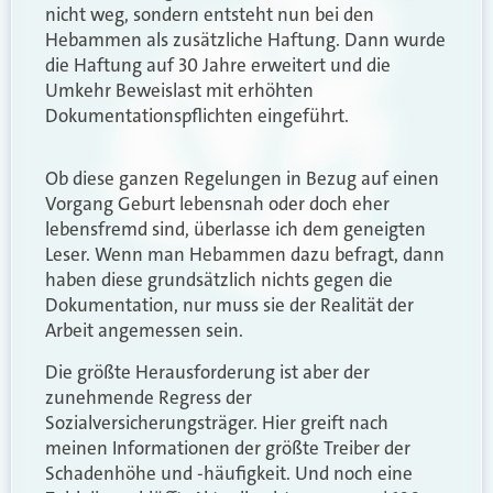
nicht weg, sondern entsteht nun bei den
Hebammen als zusätzliche Haftung. Dann wurde
die Haftung auf 30 Jahre erweitert und die
Umkehr Beweislast mit erhöhten
Dokumentationspflichten eingeführt.
Ob diese ganzen Regelungen in Bezug auf einen
Vorgang Geburt lebensnah oder doch eher
lebensfremd sind, überlasse ich dem geneigten
Leser. Wenn man Hebammen dazu befragt, dann
haben diese grundsätzlich nichts gegen die
Dokumentation, nur muss sie der Realität der
Arbeit angemessen sein.
Die größte Herausforderung ist aber der
zunehmende Regress der
Sozialversicherungsträger. Hier greift nach
meinen Informationen der größte Treiber der
Schadenhöhe und -häufigkeit. Und noch eine