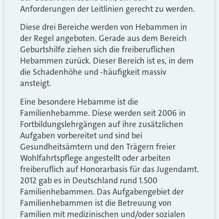
Anforderungen der Leitlinien gerecht zu werden.
Diese drei Bereiche werden von Hebammen in
der Regel angeboten. Gerade aus dem Bereich
Geburtshilfe ziehen sich die freiberuflichen
Hebammen zurück. Dieser Bereich ist es, in dem
die Schadenhöhe und -häufigkeit massiv
ansteigt.
Eine besondere Hebamme ist die
Familienhebamme. Diese werden seit 2006 in
Fortbildungslehrgängen auf ihre zusätzlichen
Aufgaben vorbereitet und sind bei
Gesundheitsämtern und den Trägern freier
Wohlfahrtspflege angestellt oder arbeiten
freiberuflich auf Honorarbasis für das Jugendamt.
2012 gab es in Deutschland rund 1.500
Familienhebammen. Das Aufgabengebiet der
Familienhebammen ist die Betreuung von
Familien mit medizinischen und/oder sozialen