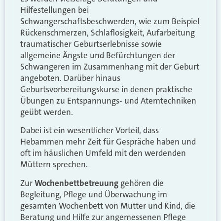
Hilfestellungen bei
Schwangerschaftsbeschwerden, wie zum Beispiel
Rückenschmerzen, Schlaflosigkeit, Aufarbeitung
traumatischer Geburtserlebnisse sowie
allgemeine Ängste und Befürchtungen der
Schwangeren im Zusammenhang mit der Geburt
angeboten. Darüber hinaus
Geburtsvorbereitungskurse in denen praktische
Übungen zu Entspannungs- und Atemtechniken
geübt werden.
Dabei ist ein wesentlicher Vorteil, dass
Hebammen mehr Zeit für Gespräche haben und
oft im häuslichen Umfeld mit den werdenden
Müttern sprechen.
Zur
Wochenbettbetreuung
gehören die
Begleitung, Pflege und Überwachung im
gesamten Wochenbett von Mutter und Kind, die
Beratung und Hilfe zur angemessenen Pflege