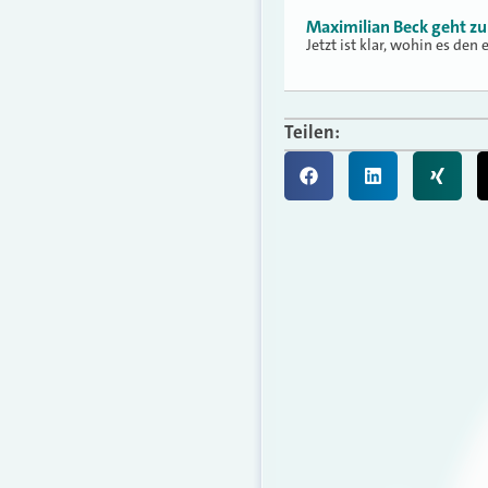
Maximilian Beck geht zu
Jetzt ist klar, wohin es den
Teilen: