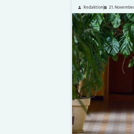
Redaktion
21. November