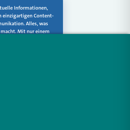
aktuelle Informationen,
n einzigartigen Content-
unikation. Alles, was
er macht. Mit nur einem