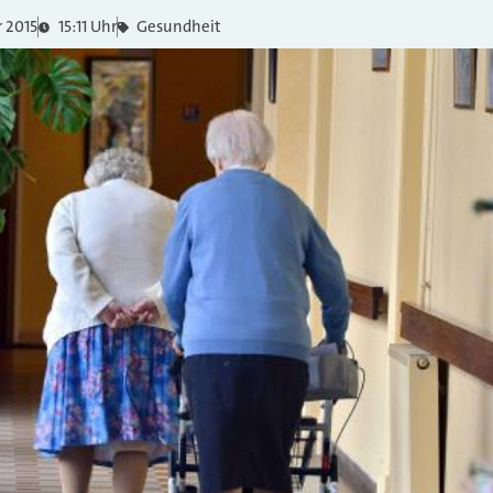
 2015
15:11 Uhr
Gesundheit