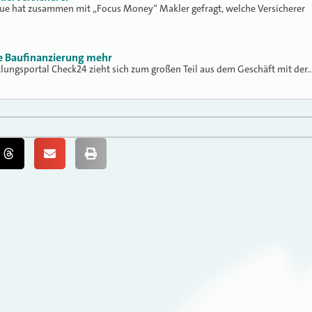
lue hat zusammen mit „Focus Money“ Makler gefragt, welche Versicherer
ne Baufinanzierung mehr
tlungsportal Check24 zieht sich zum großen Teil aus dem Geschäft mit der