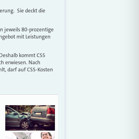
erung. Sie deckt die
n jeweils 80-prozentige
Angebot mit Leistungen
. Deshalb kommt CSS
ich erwiesen. Nach
lt, darf auf CSS-Kosten