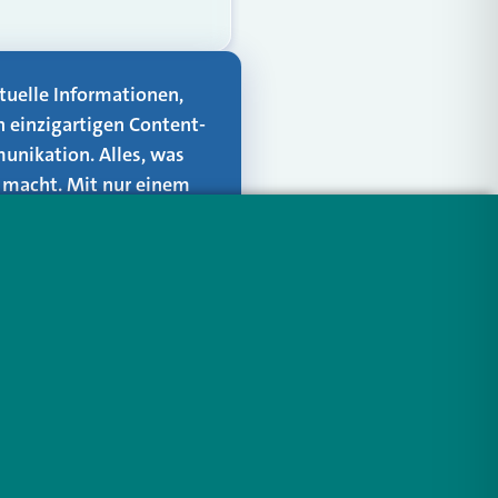
aktuelle Informationen,
n einzigartigen Content-
unikation. Alles, was
er macht. Mit nur einem