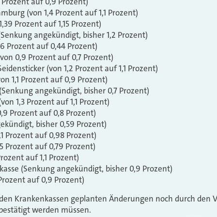
Prozent auf 0,9 Prozent)
amburg (
von 1,4 Prozent auf 1,1 Prozent)
,39 Prozent auf 1,15 Prozent)
(
Senkung angekündigt, bisher 1,2 Prozent)
6 Prozent auf 0,44 Prozent)
on 0,9 Prozent auf 0,7 Prozent)
eidensticker (von 1,2 Prozent auf 1,1 Prozent)
on 1,1 Prozent auf 0,9 Prozent)
(Senkung angekündigt, bisher 0,7 Prozent)
von 1,3 Prozent auf 1,1 Prozent)
,9 Prozent auf 0,8 Prozent)
kündigt, bisher 0,59 Prozent)
1 Prozent auf 0,98 Prozent)
5 Prozent auf 0,79 Prozent)
Prozent auf 1,1 Prozent)
kasse (Senkung angekündigt, bisher 0,9 Prozent)
rozent auf 0,9 Prozent)
von den Krankenkassen geplanten Änderungen noch durch den 
bestätigt werden müssen.