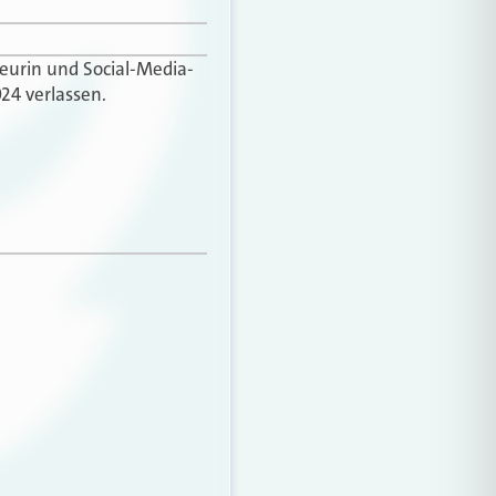
teurin und Social-Media-
24 verlassen.