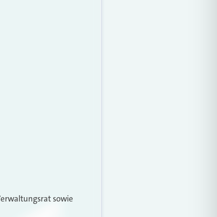
Verwaltungsrat sowie