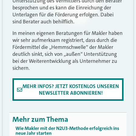
Unterstützung des Vermittlers durch den Berater
besprochen und es kann die Einreichung der
Unterlagen für die Förderung erfolgen. Dabei
sind Berater auch behilflich.
In meinen eigenen Beratungen für Makler haben
wir sehr aufmerksam registriert, dass durch die
Fördermittel die „Hemmschwelle“ der Makler
deutlich sinkt, sich von „außen“ Unterstützung
bei der Weiterentwicklung als Unternehmer zu
sichern.
MEHR INFOS? JETZT KOSTENLOS UNSEREN
NEWSLETTER ABONNIEREN!
Mehr zum Thema
Wie Makler mit der N2U3-Methode erfolgreich ins
neue Jahr starten