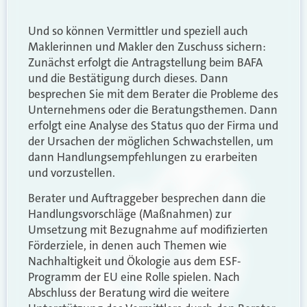
Und so können Vermittler und speziell auch
Maklerinnen und Makler den Zuschuss sichern:
Zunächst erfolgt die Antragstellung beim BAFA
und die Bestätigung durch dieses. Dann
besprechen Sie mit dem Berater die Probleme des
Unternehmens oder die Beratungsthemen. Dann
erfolgt eine Analyse des Status quo der Firma und
der Ursachen der möglichen Schwachstellen, um
dann Handlungsempfehlungen zu erarbeiten
und vorzustellen.
Berater und Auftraggeber besprechen dann die
Handlungsvorschläge (Maßnahmen) zur
Umsetzung mit Bezugnahme auf modifizierten
Förderziele, in denen auch Themen wie
Nachhaltigkeit und Ökologie aus dem ESF-
Programm der EU eine Rolle spielen. Nach
Abschluss der Beratung wird die weitere