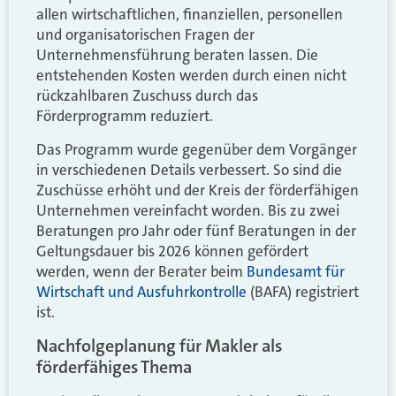
allen wirtschaftlichen, finanziellen, personellen
und organisatorischen Fragen der
Unternehmensführung beraten lassen. Die
entstehenden Kosten werden durch einen nicht
rückzahlbaren Zuschuss durch das
Förderprogramm reduziert.
Das Programm wurde gegenüber dem Vorgänger
in verschiedenen Details verbessert. So sind die
Zuschüsse erhöht und der Kreis der förderfähigen
Unternehmen vereinfacht worden. Bis zu zwei
Beratungen pro Jahr oder fünf Beratungen in der
Geltungsdauer bis 2026 können gefördert
werden, wenn der Berater beim
Bundesamt für
Wirtschaft und Ausfuhrkontrolle
(BAFA) registriert
ist.
Nachfolgeplanung für Makler als
förderfähiges Thema