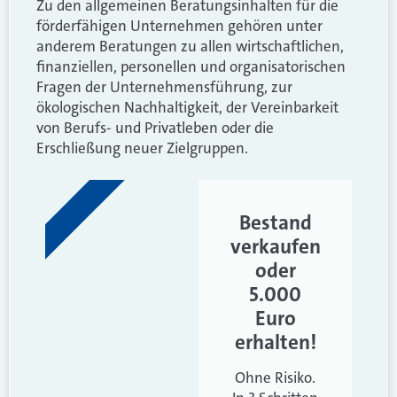
Zu den allgemeinen Beratungsinhalten für die
förderfähigen Unternehmen gehören unter
anderem Beratungen zu allen wirtschaftlichen,
finanziellen, personellen und organisatorischen
Fragen der Unternehmensführung, zur
ökologischen Nachhaltigkeit, der Vereinbarkeit
von Berufs- und Privatleben oder die
Erschließung neuer Zielgruppen.
WERBUNG
Bestand
verkaufen
oder
5.000
Euro
erhalten!
Ohne Risiko.