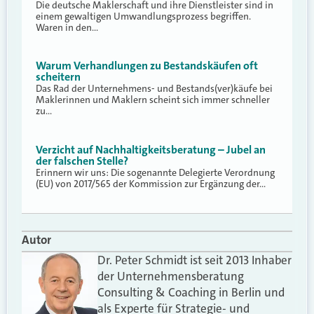
Die deutsche Maklerschaft und ihre Dienstleister sind in
einem gewaltigen Umwandlungsprozess begriffen.
Waren in den…
Warum Verhandlungen zu Bestandskäufen oft
scheitern
Das Rad der Unternehmens- und Bestands(ver)käufe bei
Maklerinnen und Maklern scheint sich immer schneller
zu…
Verzicht auf Nachhaltigkeitsberatung – Jubel an
der falschen Stelle?
Erinnern wir uns: Die sogenannte Delegierte Verordnung
(EU) von 2017/565 der Kommission zur Ergänzung der…
Autor
Dr. Peter Schmidt ist seit 2013 Inhaber
der Unternehmensberatung
Consulting & Coaching in Berlin und
als Experte für Strategie- und