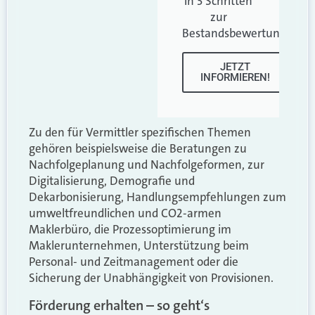
In 3 Schritten
zur
Bestandsbewertung.
JETZT
INFORMIEREN!
Zu den für Vermittler spezifischen Themen
gehören beispielsweise die Beratungen zu
Nachfolgeplanung und Nachfolgeformen, zur
Digitalisierung, Demografie und
Dekarbonisierung, Handlungsempfehlungen zum
umweltfreundlichen und CO2-armen
Maklerbüro, die Prozessoptimierung im
Maklerunternehmen, Unterstützung beim
Personal- und Zeitmanagement oder die
Sicherung der Unabhängigkeit von Provisionen.
Förderung erhalten – so geht‘s