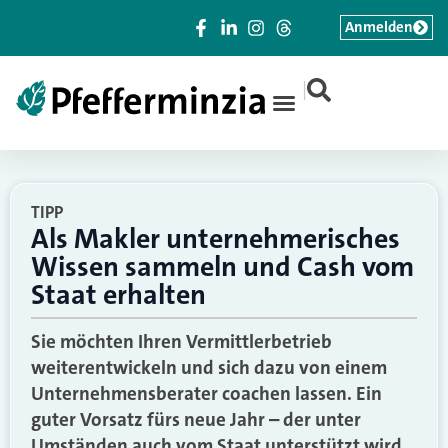
Anmelden
|
TIPP
Als Makler unternehmerisches
Wissen sammeln und Cash vom
Staat erhalten
Sie möchten Ihren Vermittlerbetrieb
weiterentwickeln und sich dazu von einem
Unternehmensberater coachen lassen. Ein
guter Vorsatz fürs neue Jahr – der unter
Umständen auch vom Staat unterstützt wird.