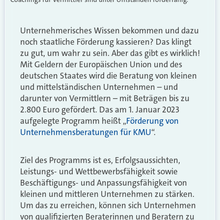
Unternehmerisches Wissen bekommen und dazu
noch staatliche Förderung kassieren? Das klingt
zu gut, um wahr zu sein. Aber das gibt es wirklich!
Mit Geldern der Europäischen Union und des
deutschen Staates wird die Beratung von kleinen
und mittelständischen Unternehmen – und
darunter von Vermittlern – mit Beträgen bis zu
2.800 Euro gefördert. Das am 1. Januar 2023
aufgelegte Programm heißt „
Förderung von
Unternehmensberatungen für KMU
“.
Ziel des Programms ist es, Erfolgsaussichten,
Leistungs- und Wettbewerbsfähigkeit sowie
Beschäftigungs- und Anpassungsfähigkeit von
kleinen und mittleren Unternehmen zu stärken.
Um das zu erreichen, können sich Unternehmen
von qualifizierten Beraterinnen und Beratern zu