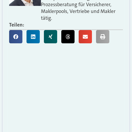
Prozessberatung für Versicherer,
Maklerpools, Vertriebe und Makler
tätig.
Teilen: