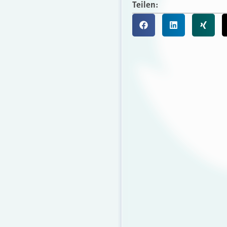
Teilen: