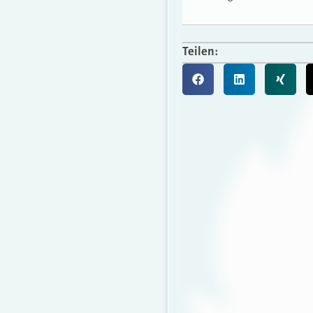
Teilen: