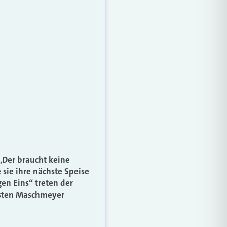
„Der braucht keine
 sie ihre nächste Speise
en Eins“ treten der
rsten Maschmeyer