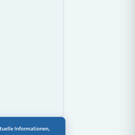
aktuelle Informationen,