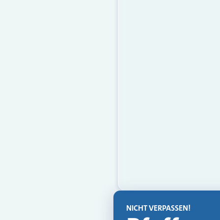
NICHT VERPASSEN!