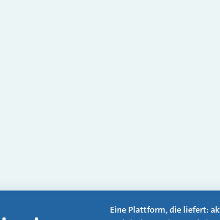
Eine Plattform, die liefert: 