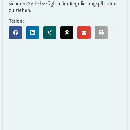
sicheren Seite bezüglich der Regulierungspflichten
zu stehen.
Teilen: