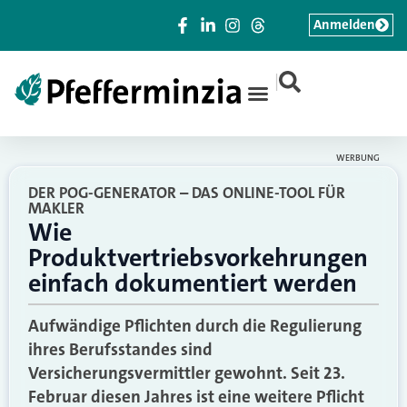
Anmelden
|
WERBUNG
DER POG-GENERATOR – DAS ONLINE-TOOL FÜR
MAKLER
Wie
Produktvertriebsvorkehrungen
einfach dokumentiert werden
Aufwändige Pflichten durch die Regulierung
ihres Berufsstandes sind
Versicherungsvermittler gewohnt. Seit 23.
Februar diesen Jahres ist eine weitere Pflicht