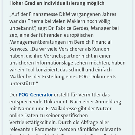
Hoher Grad an Individualisierung möglich
„Auf der Finanzmesse DKM vergangenen Jahres
war das Thema bei vielen Maklern noch völlig
unbekannt“, sagt Dr. Fabrice Gerdes, Manager bei
zeb, eine der führenden europäischen
Managementberatungen im Bereich Financial
Services. „Da wir viele Versicherer als Kunden
haben, die ihre Vertriebspartner nicht in einer
unsicheren Informationslage sehen möchten, haben
wir ein Tool konzipiert, das schnell und einfach
Makler bei der Erstellung eines POG-Dokuments
unterstützt.“
Der
POG-Generator
erstellt für Vermittler das
entsprechende Dokument. Nach einer Anmeldung
mit Namen und E-Mailadresse gibt der Nutzer
online Daten zu seiner spezifischen
Vertriebstätigkeit ein. Durch die Abfrage aller
relevanten Parameter werden sämtliche relevante