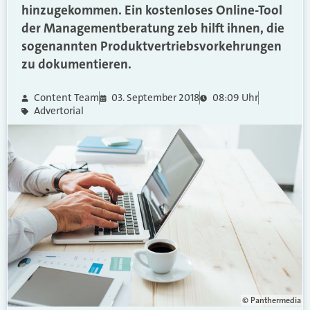
hinzugekommen. Ein kostenloses Online-Tool
der Managementberatung zeb hilft ihnen, die
sogenannten Produktvertriebsvorkehrungen
zu dokumentieren.
Content Team
03. September 2018
08:09 Uhr
Advertorial
© Panthermedia