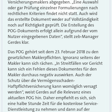
Versicherungsmaklers abgegeben. „Eine Auswahl
oder gar Prüfung einzelner Formulierungen nach
rechtlichen Kriterien findet nicht statt. Auch wird
das erstellte Dokument weder auf Vollständigkeit
noch auf Richtigkeit geprüft. Die Erstellung des
POG-Dokuments erfolgt allein aufgrund der vom
Nutzer eingegebenen Daten“, stellt zeb-Manager
Gerdes klar.
Das POG gehört seit dem 23. Februar 2018 zu den
gesetzlichen Maklerpflichten. Ignoranz seitens der
Makler kann sich rächen. „In Streitfällen vor Gericht
kann sich ein Fehlen dieses Dokumentes für den
Makler durchaus negativ auswirken. Auch der
Schutz über die Vermögensschaden-
Haftpflichtversicherung kann womöglich versagt
werden“, weist Gerdes auf die Relevanz eines
aktuellen POG hin. Daher empfiehlt es sich, sich
eine halbe Stunde Zeit für die kostenlose Service-
Dienstleistung zu nehmen und dann auf der