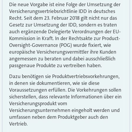
Die neue Vorgabe ist eine Folge der Umsetzung der
Versicherungsvertriebsrichtlinie IDD in deutsches
Recht. Seit dem 23. Februar 2018 gilt nicht nur das
Gesetz zur Umsetzung der IDD, sondern es traten
auch ergänzende Delegierte Verordnungen der EU-
Kommission in Kraft. In der Rechtsakte zur Product-
Oversight-Governance (POG) wurde fixiert, wie
europäische Versicherungsvermittler ihre Kunden
angemessen zu beraten und dabei ausschließlich
passgenaue Produkte zu vertreiben haben.
Dazu benötigen sie Produktvertriebsvorkehrungen,
in denen sie dokumentieren, wie sie diese
Voraussetzungen erfüllen. Die Vorkehrungen sollen
sicherstellen, dass relevante Informationen über ein
Versicherungsprodukt vom
Versicherungsunternehmen eingeholt werden und
umfassen neben dem Produktgeber auch den
Vertrieb.