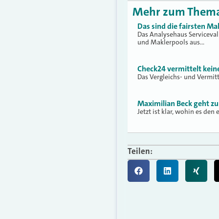
Mehr zum Them
Das sind die fairsten Ma
Das Analysehaus Serviceva
und Maklerpools aus…
Check24 vermittelt kei
Das Vergleichs- und Vermit
Maximilian Beck geht zu
Jetzt ist klar, wohin es den
Teilen: