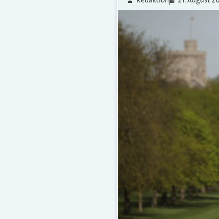
Redaktion
21. August 2