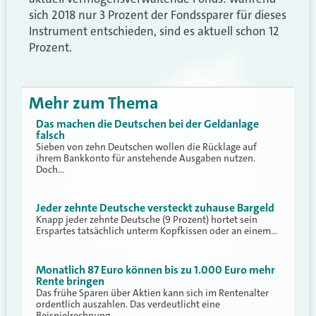
sich 2018 nur 3 Prozent der Fondssparer für dieses
Instrument entschieden, sind es aktuell schon 12
Prozent.
Mehr zum Thema
Das machen die Deutschen bei der Geldanlage
falsch
Sieben von zehn Deutschen wollen die Rücklage auf
ihrem Bankkonto für anstehende Ausgaben nutzen.
Doch…
Jeder zehnte Deutsche versteckt zuhause Bargeld
Knapp jeder zehnte Deutsche (9 Prozent) hortet sein
Erspartes tatsächlich unterm Kopfkissen oder an einem…
Monatlich 87 Euro können bis zu 1.000 Euro mehr
Rente bringen
Das frühe Sparen über Aktien kann sich im Rentenalter
ordentlich auszahlen. Das verdeutlicht eine
Beispielrechnung…