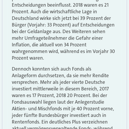
Entscheidungen beeinflusst. 2018 waren es 21
Prozent. Auch die wirtschaftliche Lage in
Deutschland wirke sich jetzt bei 39 Prozent der
Bürger (Vorjahr: 33 Prozent) auf Entscheidungen
bei der Geldanlage aus. Des Weiteren sehen
mehr Umfrageteilnehmer die Gefahr einer
Inflation, die aktuell von 34 Prozent
wahrgenommen wird, während es im Vorjahr 30
Prozent waren.
Dennoch konnten sich auch Fonds als
Anlageform durchsetzen, da sie mehr Rendite
versprechen. Mehr als jeder vierte Deutsche
investiert mittlerweile in diesem Bereich, 2017
waren es 17 Prozent, 2018 20 Prozent. Bei der
Fondsauswahl liegen laut der Anlegerstudie
Aktien- und Mischfonds mit je 40 Prozent vorne,
jeder fünfte Bundesbürger investiert auch in
Rentenfonds. Ein deutliches Plus verzeichnen
aktuell vermögensverwaltende Fonds: während