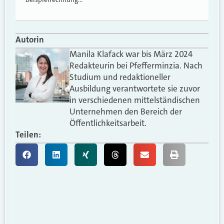
Autorin
Manila Klafack war bis März 2024
Redakteurin bei Pfefferminzia. Nach
Studium und redaktioneller
Ausbildung verantwortete sie zuvor
in verschiedenen mittelständischen
Unternehmen den Bereich der
Öffentlichkeitsarbeit.
Teilen: