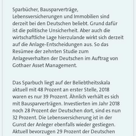
Sparbücher, Bausparverträge,
Lebensversicherungen und Immobilien sind
derzeit bei den Deutschen beliebt. Grund dafür
ist die politische Unsicherheit. Aber auch die
wirtschaftliche Lage hierzulande wirkt sich derzeit
auf die Anlage-Entscheidungen aus. So das
Resümee der zehnten Studie zum
Anlageverhalten der Deutschen im Auftrag von
Gothaer Asset Management.
Das Sparbuch liegt auf der Beliebtheitsskala
aktuell mit 48 Prozent an erster Stelle, 2018
waren es nur 39 Prozent. Ähnlich verhält es sich
mit Bausparverträgen. Investierten im Jahr 2018
noch 28 Prozent der Deutschen dort, sind es nun
32 Prozent. Die Lebensversicherung ist in der
Gunst der Anleger ebenfalls wieder gestiegen.
Aktuell bevorzugen 29 Prozent der Deutschen