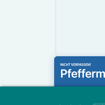
NICHT VERPASSEN!
Pfefferm