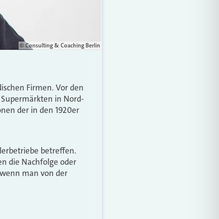
© Consulting & Coaching Berlin
dischen Firmen. Vor den
n Supermärkten in Nord-
nen der in den 1920er
erbetriebe betreffen.
en die Nachfolge oder
, wenn man von der