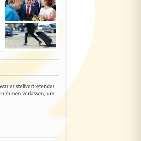
war er stellvertretender
ternehmen verlassen, um