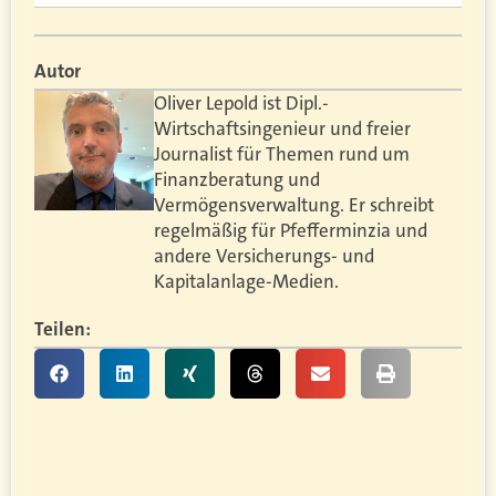
Autor
Oliver Lepold ist Dipl.-
Wirtschaftsingenieur und freier
Journalist für Themen rund um
Finanzberatung und
Vermögensverwaltung. Er schreibt
regelmäßig für Pfefferminzia und
andere Versicherungs- und
Kapitalanlage-Medien.
Teilen: