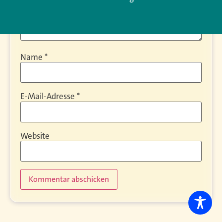
Name
*
E-Mail-Adresse
*
Website
Alternative: