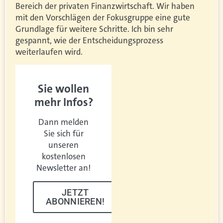
Bereich der privaten Finanzwirtschaft. Wir haben
mit den Vorschlägen der Fokusgruppe eine gute
Grundlage für weitere Schritte. Ich bin sehr
gespannt, wie der Entscheidungsprozess
weiterlaufen wird.
Sie wollen
mehr Infos?
Dann melden
Sie sich für
unseren
kostenlosen
Newsletter an!
JETZT
ABONNIEREN!