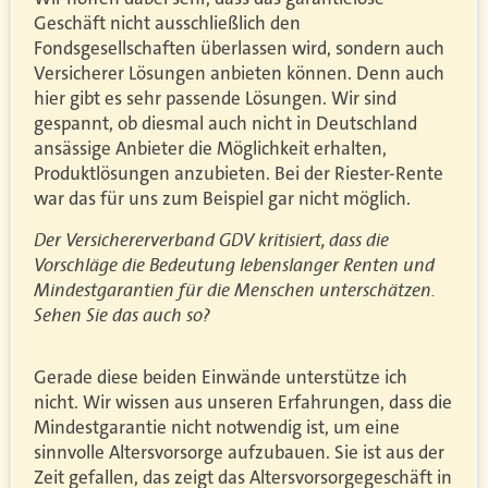
Geschäft nicht ausschließlich den
Fondsgesellschaften überlassen wird, sondern auch
Versicherer Lösungen anbieten können. Denn auch
hier gibt es sehr passende Lösungen. Wir sind
gespannt, ob diesmal auch nicht in Deutschland
ansässige Anbieter die Möglichkeit erhalten,
Produktlösungen anzubieten. Bei der Riester-Rente
war das für uns zum Beispiel gar nicht möglich.
Der Versichererverband GDV kritisiert, dass die
Vorschläge die Bedeutung lebenslanger Renten und
Mindestgarantien für die Menschen unterschätzen.
Sehen Sie das auch so?
Gerade diese beiden Einwände unterstütze ich
nicht. Wir wissen aus unseren Erfahrungen, dass die
Mindestgarantie nicht notwendig ist, um eine
sinnvolle Altersvorsorge aufzubauen. Sie ist aus der
Zeit gefallen, das zeigt das Altersvorsorgegeschäft in