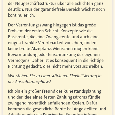
der Neugeschäftsstruktur über alle Schichten ganz
deutlich. Nur der garantiefreie Bereich wächst noch
kontinuierlich.
Der Verrentungszwang hingegen ist das große
Problem der ersten Schicht. Konzepte wie die
Basisrente, die eine Zwangsrente und auch eine
eingeschränkte Vererbbarkeit vorsehen, finden
keine breite Akzeptanz. Menschen mögen keine
Bevormundung oder Einschränkung des eigenen
Vermögens. Daher ist es konsequent in die richtige
Richtung gedacht, dies nicht mehr vorzuschreiben.
Wie stehen Sie zu einer stärkeren Flexibilisierung in
der Auszahlungsphase?
Ich bin ein großer Freund der Ruhestandsplanung
und der Idee eines festen Zahlungsstroms für die
zwingend monatlich anfallenden Kosten. Dafür
kommen die gesetzliche Rente bei Angestellten und
Arbeitern oder die Pension bei Beamten infrage,