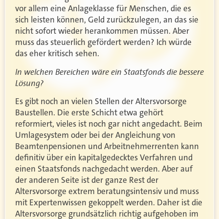
vor allem eine Anlageklasse für Menschen, die es
sich leisten können, Geld zurückzulegen, an das sie
nicht sofort wieder herankommen müssen. Aber
muss das steuerlich gefördert werden? Ich würde
das eher kritisch sehen.
In welchen Bereichen wäre ein Staatsfonds die bessere
Lösung?
Es gibt noch an vielen Stellen der Altersvorsorge
Baustellen. Die erste Schicht etwa gehört
reformiert, vieles ist noch gar nicht angedacht. Beim
Umlagesystem oder bei der Angleichung von
Beamtenpensionen und Arbeitnehmerrenten kann
definitiv über ein kapitalgedecktes Verfahren und
einen Staatsfonds nachgedacht werden. Aber auf
der anderen Seite ist der ganze Rest der
Altersvorsorge extrem beratungsintensiv und muss
mit Expertenwissen gekoppelt werden. Daher ist die
Altersvorsorge grundsätzlich richtig aufgehoben im