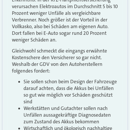
verursachen Elektroautos im Durchschnitt 5 bis 10
Prozent weniger Unfälle als vergleichbare
Verbrenner. Noch größer ist der Vorteil in der
Vollkasko, also bei Schäden am eigenen Auto.
Dort fallen bei E-Auto sogar rund 20 Prozent
weniger Schäden an.
Gleichwohl schmeckt die eingangs erwähnte
Kostenschere den Versicherer so gar nicht.
Weshalb der GDV von den Autoherstellern
folgendes fordert:
Sie sollen schon beim Design der Fahrzeuge
darauf achten, dass die Akkus bei Unfällen
so gut wie möglich vor Schäden geschützt
sind
Werkstätten und Gutachter sollen nach
Unfällen aussagekräftige Diagnosedaten
zum Zustand des Akkus bekommen
Wirtschaftlich und ökologisch nachhaltige