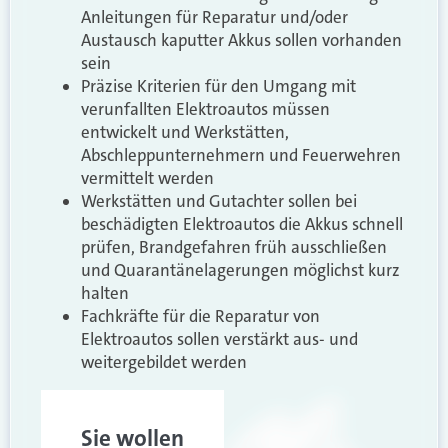
Anleitungen für Reparatur und/oder
Austausch kaputter Akkus sollen vorhanden
sein
Präzise Kriterien für den Umgang mit
verunfallten Elektroautos müssen
entwickelt und Werkstätten,
Abschleppunternehmern und Feuerwehren
vermittelt werden
Werkstätten und Gutachter sollen bei
beschädigten Elektroautos die Akkus schnell
prüfen, Brandgefahren früh ausschließen
und Quarantänelagerungen möglichst kurz
halten
Fachkräfte für die Reparatur von
Elektroautos sollen verstärkt aus- und
weitergebildet werden
Sie wollen