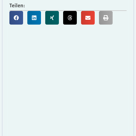
Teilen: