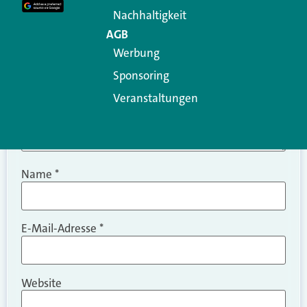
Kommentar
*
Nachhaltigkeit
AGB
Werbung
Sponsoring
Veranstaltungen
Name
*
E-Mail-Adresse
*
Website