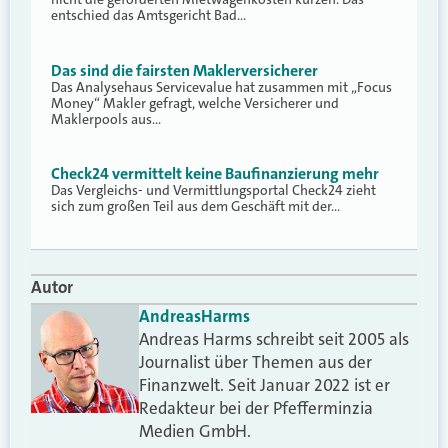
entschied das Amtsgericht Bad…
Das sind die fairsten Maklerversicherer
Das Analysehaus Servicevalue hat zusammen mit „Focus
Money“ Makler gefragt, welche Versicherer und
Maklerpools aus…
Check24 vermittelt keine Baufinanzierung mehr
Das Vergleichs- und Vermittlungsportal Check24 zieht
sich zum großen Teil aus dem Geschäft mit der…
Autor
Andreas
Harms
Andreas Harms schreibt seit 2005 als
Journalist über Themen aus der
Finanzwelt. Seit Januar 2022 ist er
Redakteur bei der Pfefferminzia
Medien GmbH.