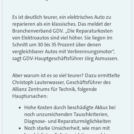
Es ist deutlich teurer, ein elektrisches Auto zu
reparieren als ein klassisches. Das meldet der
Branchenverband GDV. „Die Reparaturkosten
von Elektroautos sind viel höher. Sie liegen im
Schnitt um 30 bis 35 Prozent über denen
vergleichbarer Autos mit Verbrennungsmotor“,
sagt GDV-Hauptgeschäftsführer Jörg Asmussen.
Aber warum ist es so viel teurer? Dazu ermittelte
Christoph Lauterwasser, Geschäftsführer des
Allianz Zentrums für Technik, folgende
Hauptursachen:
Hohe Kosten durch beschädigte Akkus bei
noch unzureichenden Tauschkriterien,
Diagnose- und Reparaturmöglichkeiten
Noch starke Unsicherheit, wie man mit