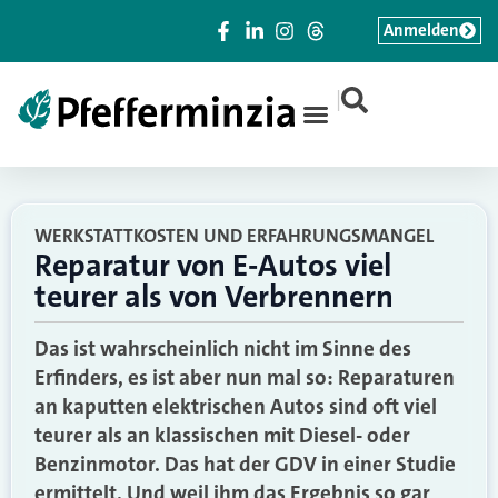
Anmelden
|
WERKSTATTKOSTEN UND ERFAHRUNGSMANGEL
Reparatur von E-Autos viel
teurer als von Verbrennern
Das ist wahrscheinlich nicht im Sinne des
Erfinders, es ist aber nun mal so: Reparaturen
an kaputten elektrischen Autos sind oft viel
teurer als an klassischen mit Diesel- oder
Benzinmotor. Das hat der GDV in einer Studie
ermittelt. Und weil ihm das Ergebnis so gar