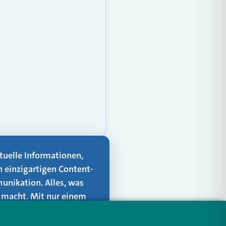
aktuelle Informationen,
n einzigartigen Content-
unikation. Alles, was
er macht. Mit nur einem