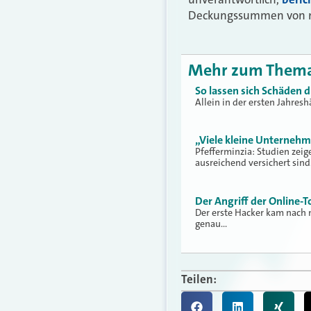
Deckungssummen von mi
Mehr zum Them
So lassen sich Schäden 
Allein in der ersten Jahres
„Viele kleine Unternehm
Pfefferminzia: Studien zei
ausreichend versichert sind
Der Angriff der Online-T
Der erste Hacker kam nach 
genau…
Teilen: