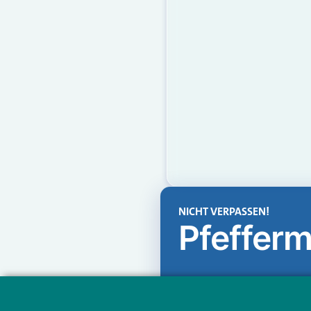
NICHT VERPASSEN!
Pfefferm