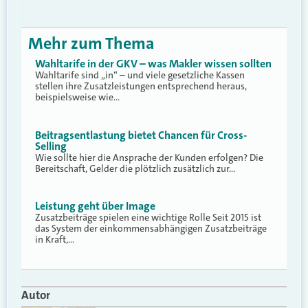
Mehr zum Thema
Wahltarife in der GKV – was Makler wissen sollten
Wahltarife sind „in“ – und viele gesetzliche Kassen
stellen ihre Zusatzleistungen entsprechend heraus,
beispielsweise wie…
Beitragsentlastung bietet Chancen für Cross-
Selling
Wie sollte hier die Ansprache der Kunden erfolgen? Die
Bereitschaft, Gelder die plötzlich zusätzlich zur…
Leistung geht über Image
Zusatzbeiträge spielen eine wichtige Rolle Seit 2015 ist
das System der einkommensabhängigen Zusatzbeiträge
in Kraft,…
Autor