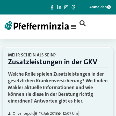
Anmelden
|
MEHR SCHEIN ALS SEIN?
Zusatzleistungen in der GKV
Welche Rolle spielen Zusatzleistungen in der
gesetzlichen Krankenversicherung? Wo finden
Makler aktuelle Informationen und wie
können sie diese in der Beratung richtig
einordnen? Antworten gibt es hier.
Oliver Lepold
17. Juli 2018
12:07 Uhr