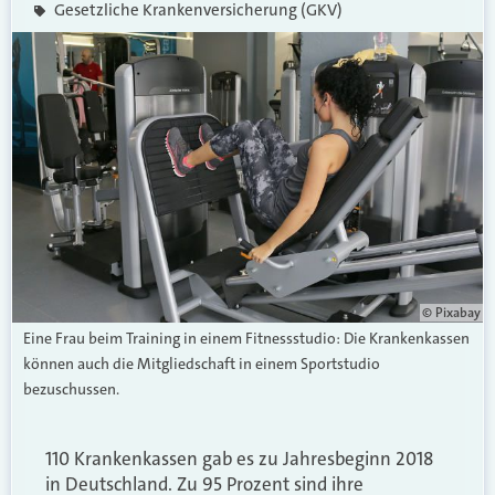
Gesetzliche Krankenversicherung (GKV)
© Pixabay
Eine Frau beim Training in einem Fitnessstudio: Die Krankenkassen
können auch die Mitgliedschaft in einem Sportstudio
bezuschussen.
110 Krankenkassen gab es zu Jahresbeginn 2018
in Deutschland. Zu 95 Prozent sind ihre