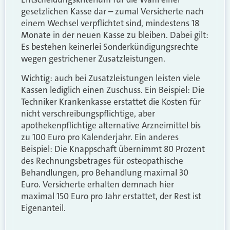
gesetzlichen Kasse dar – zumal Versicherte nach
einem Wechsel verpflichtet sind, mindestens 18
Monate in der neuen Kasse zu bleiben. Dabei gilt:
Es bestehen keinerlei Sonderkündigungsrechte
wegen gestrichener Zusatzleistungen.
Wichtig: auch bei Zusatzleistungen leisten viele
Kassen lediglich einen Zuschuss. Ein Beispiel: Die
Techniker Krankenkasse erstattet die Kosten für
nicht verschreibungspflichtige, aber
apothekenpflichtige alternative Arzneimittel bis
zu 100 Euro pro Kalenderjahr. Ein anderes
Beispiel: Die Knappschaft übernimmt 80 Prozent
des Rechnungsbetrages für osteopathische
Behandlungen, pro Behandlung maximal 30
Euro. Versicherte erhalten demnach hier
maximal 150 Euro pro Jahr erstattet, der Rest ist
Eigenanteil.