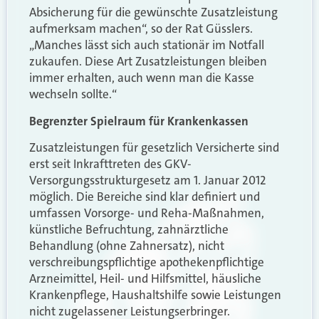
Absicherung für die gewünschte Zusatzleistung
aufmerksam machen“, so der Rat Güsslers.
„Manches lässt sich auch stationär im Notfall
zukaufen. Diese Art Zusatzleistungen bleiben
immer erhalten, auch wenn man die Kasse
wechseln sollte.“
Begrenzter Spielraum für Krankenkassen
Zusatzleistungen für gesetzlich Versicherte sind
erst seit Inkrafttreten des GKV-
Versorgungsstrukturgesetz am 1. Januar 2012
möglich. Die Bereiche sind klar definiert und
umfassen Vorsorge- und Reha-Maßnahmen,
künstliche Befruchtung, zahnärztliche
Behandlung (ohne Zahnersatz), nicht
verschreibungspflichtige apothekenpflichtige
Arzneimittel, Heil- und Hilfsmittel, häusliche
Krankenpflege, Haushaltshilfe sowie Leistungen
nicht zugelassener Leistungserbringer.