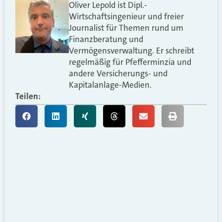
Oliver Lepold ist Dipl.-
Wirtschaftsingenieur und freier
Journalist für Themen rund um
Finanzberatung und
Vermögensverwaltung. Er schreibt
regelmäßig für Pfefferminzia und
andere Versicherungs- und
Kapitalanlage-Medien.
Teilen: