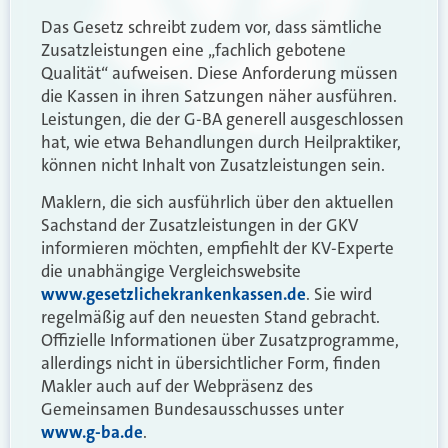
Das Gesetz schreibt zudem vor, dass sämtliche
Zusatzleistungen eine „fachlich gebotene
Qualität“ aufweisen. Diese Anforderung müssen
die Kassen in ihren Satzungen näher ausführen.
Leistungen, die der G-BA generell ausgeschlossen
hat, wie etwa Behandlungen durch Heilpraktiker,
können nicht Inhalt von Zusatzleistungen sein.
Maklern, die sich ausführlich über den aktuellen
Sachstand der Zusatzleistungen in der GKV
informieren möchten, empfiehlt der KV-Experte
die unabhängige Vergleichswebsite
www.gesetzlichekrankenkassen.de
. Sie wird
regelmäßig auf den neuesten Stand gebracht.
Offizielle Informationen über Zusatzprogramme,
allerdings nicht in übersichtlicher Form, finden
Makler auch auf der Webpräsenz des
Gemeinsamen Bundesausschusses unter
www.g-ba.de
.