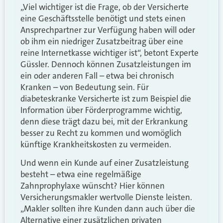
„Viel wichtiger ist die Frage, ob der Versicherte
eine Geschäftsstelle benötigt und stets einen
Ansprechpartner zur Verfügung haben will oder
ob ihm ein niedriger Zusatzbeitrag über eine
reine Internetkasse wichtiger ist“, betont Experte
Güssler. Dennoch können Zusatzleistungen im
ein oder anderen Fall – etwa bei chronisch
Kranken – von Bedeutung sein. Für
diabeteskranke Versicherte ist zum Beispiel die
Information über Förderprogramme wichtig,
denn diese trägt dazu bei, mit der Erkrankung
besser zu Recht zu kommen und womöglich
künftige Krankheitskosten zu vermeiden.
Und wenn ein Kunde auf einer Zusatzleistung
besteht – etwa eine regelmäßige
Zahnprophylaxe wünscht? Hier können
Versicherungsmakler wertvolle Dienste leisten.
„Makler sollten ihre Kunden dann auch über die
Alternative einer zusätzlichen privaten