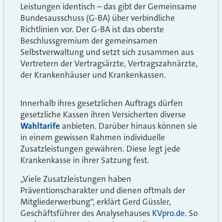
Leistungen identisch – das gibt der Gemeinsame
Bundesausschuss (G-BA) über verbindliche
Richtlinien vor. Der G-BA ist das oberste
Beschlussgremium der gemeinsamen
Selbstverwaltung und setzt sich zusammen aus
Vertretern der Vertragsärzte, Vertragszahnärzte,
der Krankenhäuser und Krankenkassen.
Innerhalb ihres gesetzlichen Auftrags dürfen
gesetzliche Kassen ihren Versicherten diverse
Wahltarife
anbieten. Darüber hinaus können sie
in einem gewissen Rahmen individuelle
Zusatzleistungen gewähren. Diese legt jede
Krankenkasse in ihrer Satzung fest.
„Viele Zusatzleistungen haben
Präventionscharakter und dienen oftmals der
Mitgliederwerbung“, erklärt Gerd Güssler,
Geschäftsführer des Analysehauses
KVpro.de
. So