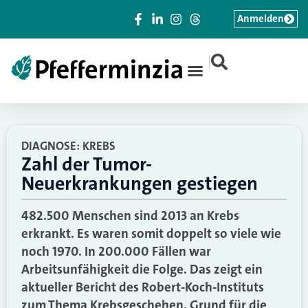
Anmelden
|
DIAGNOSE: KREBS
Zahl der Tumor-
Neuerkrankungen gestiegen
482.500 Menschen sind 2013 an Krebs
erkrankt. Es waren somit doppelt so viele wie
noch 1970. In 200.000 Fällen war
Arbeitsunfähigkeit die Folge. Das zeigt ein
aktueller Bericht des Robert-Koch-Instituts
zum Thema Krebsgeschehen. Grund für die