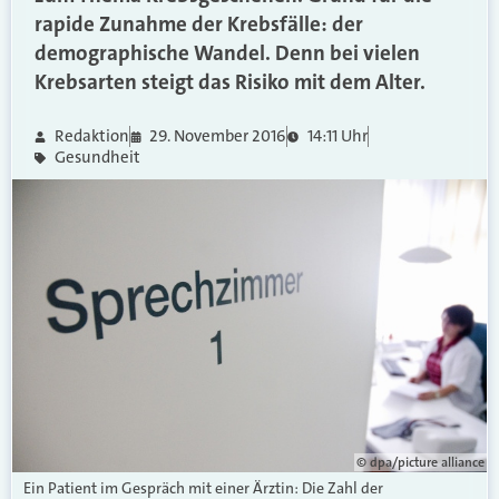
rapide Zunahme der Krebsfälle: der
demographische Wandel. Denn bei vielen
Krebsarten steigt das Risiko mit dem Alter.
Redaktion
29. November 2016
14:11 Uhr
Gesundheit
© dpa/picture alliance
Ein Patient im Gespräch mit einer Ärztin: Die Zahl der