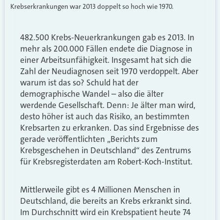
Krebserkrankungen war 2013 doppelt so hoch wie 1970.
482.500 Krebs-Neuerkrankungen gab es 2013. In
mehr als 200.000 Fällen endete die Diagnose in
einer Arbeitsunfähigkeit. Insgesamt hat sich die
Zahl der Neudiagnosen seit 1970 verdoppelt. Aber
warum ist das so? Schuld hat der
demographische Wandel – also die älter
werdende Gesellschaft. Denn: Je älter man wird,
desto höher ist auch das Risiko, an bestimmten
Krebsarten zu erkranken. Das sind Ergebnisse des
gerade veröffentlichten „Berichts zum
Krebsgeschehen in Deutschland“ des Zentrums
für Krebsregisterdaten am Robert-Koch-Institut.
Mittlerweile gibt es 4 Millionen Menschen in
Deutschland, die bereits an Krebs erkrankt sind.
Im Durchschnitt wird ein Krebspatient heute 74