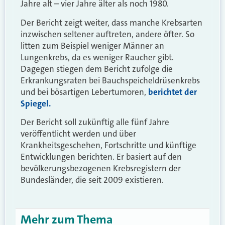
Jahre alt – vier Jahre älter als noch 1980.
Der Bericht zeigt weiter, dass manche Krebsarten
inzwischen seltener auftreten, andere öfter. So
litten zum Beispiel weniger Männer an
Lungenkrebs, da es weniger Raucher gibt.
Dagegen stiegen dem Bericht zufolge die
Erkrankungsraten bei Bauchspeicheldrüsenkrebs
und bei bösartigen Lebertumoren,
berichtet der
Spiegel.
Der Bericht soll zukünftig alle fünf Jahre
veröffentlicht werden und über
Krankheitsgeschehen, Fortschritte und künftige
Entwicklungen berichten. Er basiert auf den
bevölkerungsbezogenen Krebsregistern der
Bundesländer, die seit 2009 existieren.
Mehr zum Thema