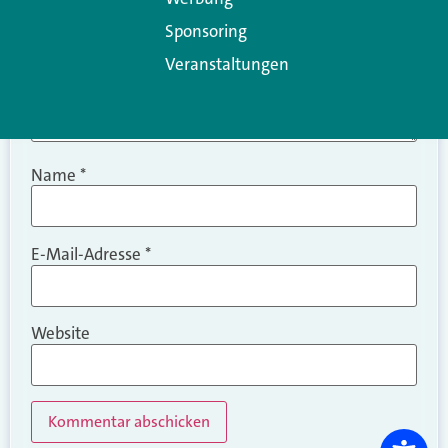
Sponsoring
Veranstaltungen
Name
*
E-Mail-Adresse
*
Website