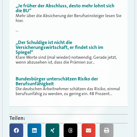
„Je früher der Abschluss, desto mehr lohnt sich
die BU“
Mehr über die Absicherung der Berufseinsteiger lesen Sie
hier.
…
„Der Schuldige ist nicht die
Versicherungswirtschaft, er findet sich im
Spiegel“
Klare Worte sind (mal wieder) notwendig. Gerade jetzt,
wenn abzusehen ist, dass die Prämien zur…
Bundesbürger unterschätzen Risiko der
Berufsunfähigkeit
Die deutschen Arbeitnehmer schätzen das Risiko, einmal
berufsunfähig zu werden, zu gering ein. 48 Prozent…
Teilen: